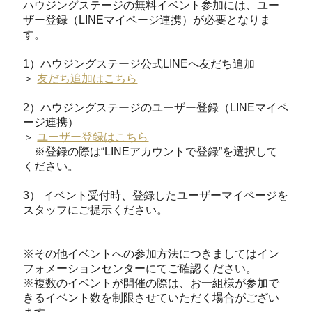
ハウジングステージの無料イベント参加には、ユー
ザー登録（LINEマイページ連携）が必要となりま
す。
1）ハウジングステージ公式LINEへ友だち追加
＞
友だち追加はこちら
2）ハウジングステージのユーザー登録（LINEマイペ
ージ連携）
＞
ユーザー登録はこちら
※登録の際は“LINEアカウントで登録”を選択して
ください。
3） イベント受付時、登録したユーザーマイページを
スタッフにご提示ください。
※その他イベントへの参加方法につきましてはイン
フォメーションセンターにてご確認ください。
※複数のイベントが開催の際は、お一組様が参加で
きるイベント数を制限させていただく場合がござい