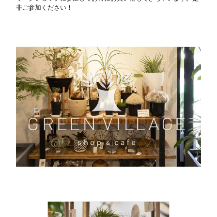
非ご参加ください！