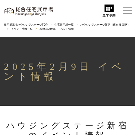
住宅展示場ハウジングステージTOP
住宅展示場一覧
ハウジングステージ新宿（東京都 新宿）
イベント情報一覧
2025年2月9日 イベント情報
2025年2月9日 イベ
ント情報
ハウジングステージ新宿