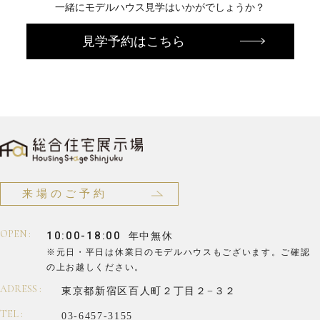
一緒にモデルハウス見学はいかがでしょうか？
見学予約はこちら
来場のご予約
OPEN :
10:00-18:00
年中無休
※元日・平日は休業日のモデルハウスもございます。
ご確認
の上お越しください。
ADRESS :
東京都新宿区百人町２丁目２−３２
TEL :
03-6457-3155