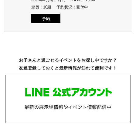
定員：10組 予約状況：受付中
予約
お子さんと過ごせるイベントをお探し中ですか？
友達登録しておくと最新情報が知れて便利です！