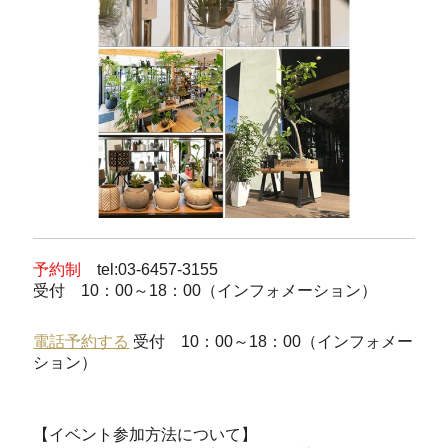
予約制
tel:03-6457-3155
受付 10：00～18：00（インフォメーション）
電話予約する
受付 10：00～18：00（インフォメー
ション）
【イベント参加方法について】