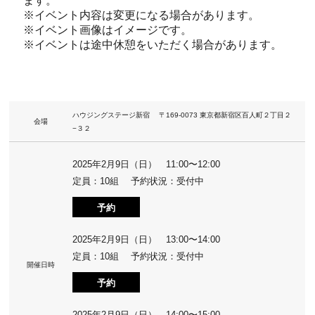
ます。
※イベント内容は変更になる場合があります。
※イベント画像はイメージです。
※イベントは途中休憩をいただく場合があります。
ハウジングステージ新宿 〒169-0073 東京都新宿区百人町２丁目２
会場
−３２
2025年2月9日（日） 11:00〜12:00
定員：10組 予約状況：受付中
予約
2025年2月9日（日） 13:00〜14:00
定員：10組 予約状況：受付中
開催日時
予約
2025年2月9日（日） 14:00〜15:00