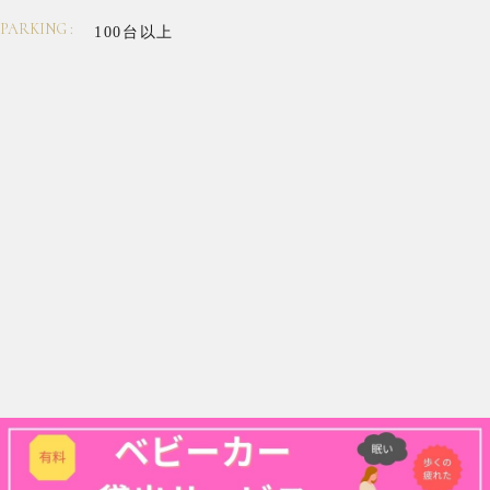
PARKING :
100台以上