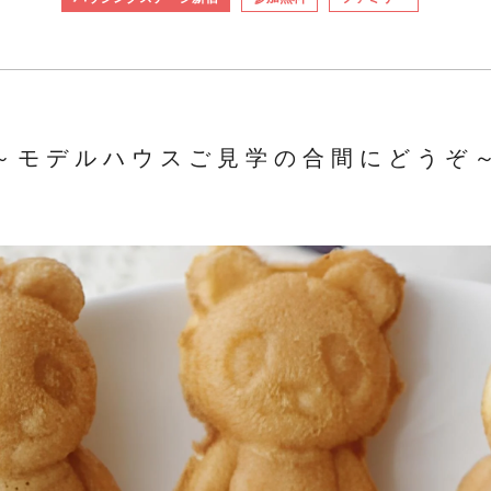
～モデルハウスご見学の合間にどうぞ