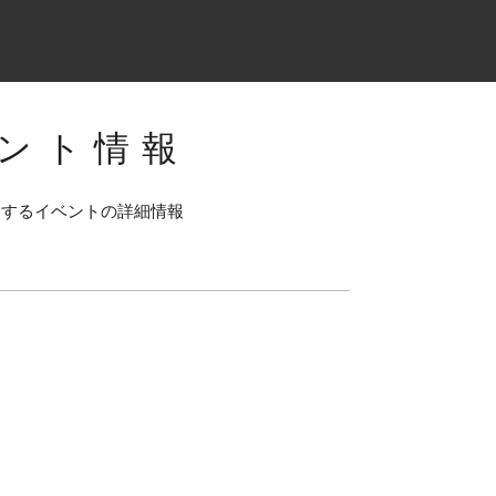
ント情報
連するイベントの詳細情報