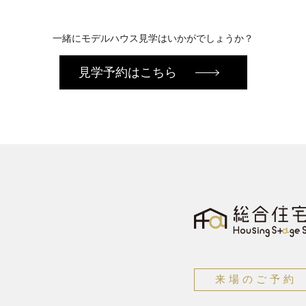
一緒にモデルハウス見学はいかがでしょうか？
見学予約はこちら
来場のご予約