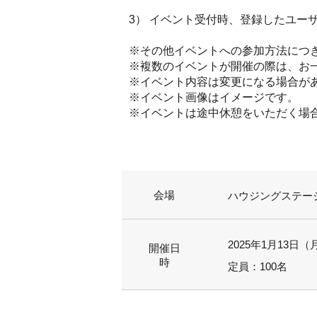
3） イベント受付時、登録したユー
※その他イベントへの参加方法につ
※複数のイベントが開催の際は、お
※イベント内容は変更になる場合が
※イベント画像はイメージです。
※イベントは途中休憩をいただく場
会場
ハウジングステージ
2025年1月13日（月
開催日
時
定員：100名