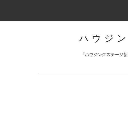
ハウジ
「ハウジングステージ新