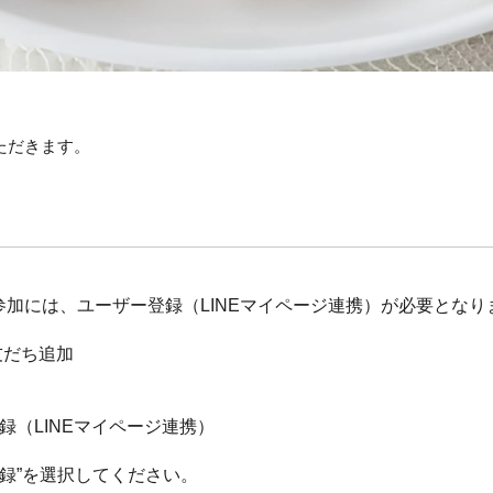
ただきます。
加には、ユーザー登録（LINEマイページ連携）が必要となり
友だち追加
録（LINEマイページ連携）
登録”を選択してください。