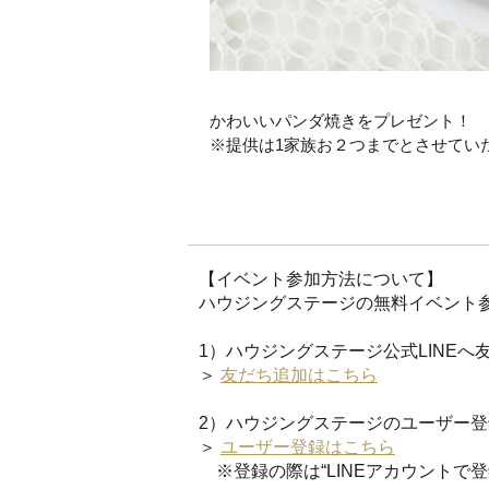
かわいいパンダ焼きをプレゼント！
※提供は1家族お２つまでとさせてい
【イベント参加方法について】
ハウジングステージの無料イベント参
1）ハウジングステージ公式LINEへ
＞
友だち追加はこちら
2）ハウジングステージのユーザー登
＞
ユーザー登録はこちら
※登録の際は“LINEアカウントで