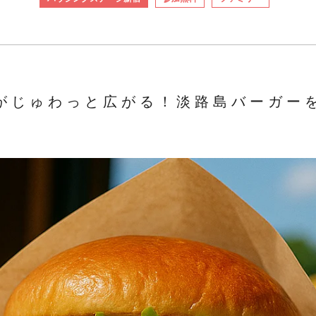
がじゅわっと広がる！淡路島バーガー