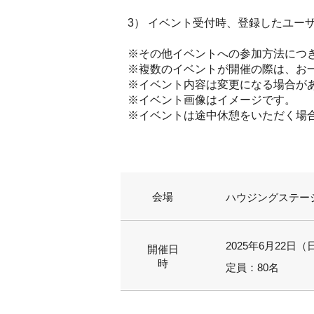
3） イベント受付時、登録したユー
※その他イベントへの参加方法につ
※複数のイベントが開催の際は、お
※イベント内容は変更になる場合が
※イベント画像はイメージです。
※イベントは途中休憩をいただく場
会場
ハウジングステージ
2025年6月22日（日
開催日
時
定員：80名