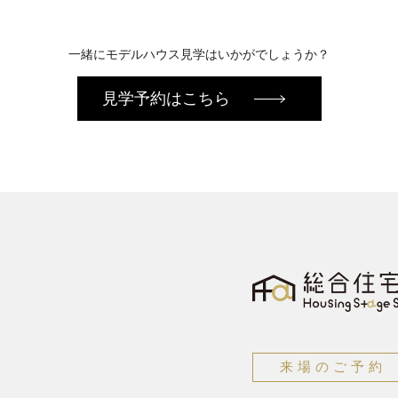
一緒にモデルハウス見学はいかがでしょうか？
見学予約はこちら
来場のご予約