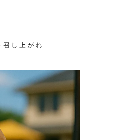
を召し上がれ