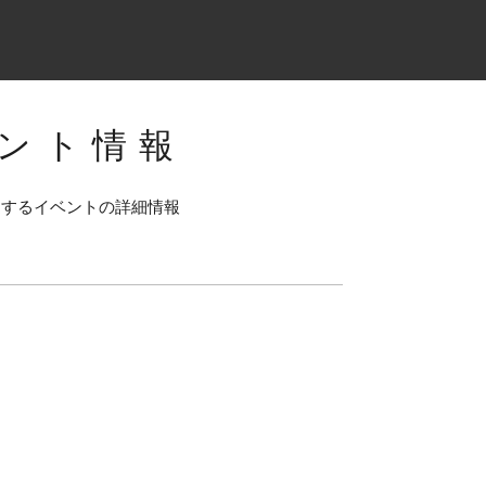
ント情報
連するイベントの詳細情報