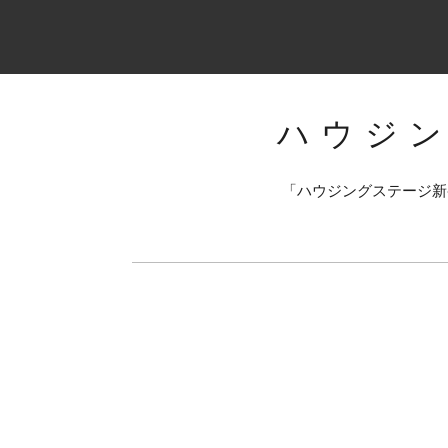
ハウジ
「ハウジングステージ新