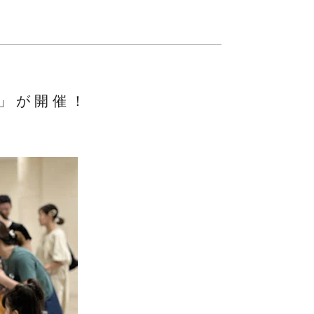
」が開催！