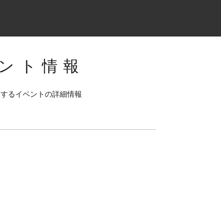
ント情報
連するイベントの詳細情報