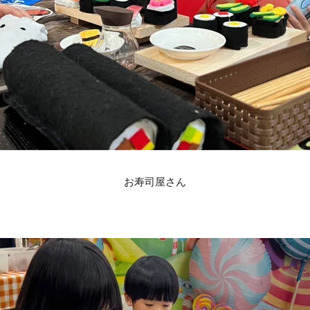
お寿司屋さん