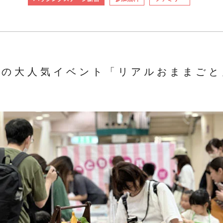
ーの大人気イベント「リアルおままごと