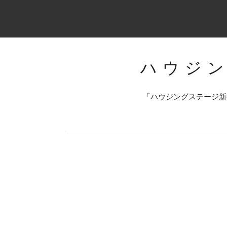
ハウジ
「ハウジングステージ新