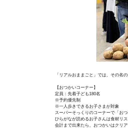
「リアルおままごと」では、その名の
【おつかいコーナー】
定員：先着子ども180名
※予約優先制
※一人歩きできるお子さまが対象
スーパーそっくりのコーナーで「おつ
ひらがなが読めるお子さんは食材リス
会計まで出来たら、おつかいはクリア