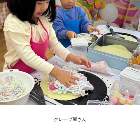
クレープ屋さん