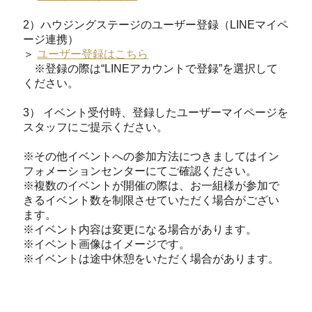
2）ハウジングステージのユーザー登録（LINEマイペ
ージ連携）
＞
ユーザー登録はこちら
※登録の際は“LINEアカウントで登録”を選択して
ください。
3） イベント受付時、登録したユーザーマイページを
スタッフにご提示ください。
※その他イベントへの参加方法につきましてはイン
フォメーションセンターにてご確認ください。
※複数のイベントが開催の際は、お一組様が参加で
きるイベント数を制限させていただく場合がござい
ます。
※イベント内容は変更になる場合があります。
※イベント画像はイメージです。
※イベントは途中休憩をいただく場合があります。