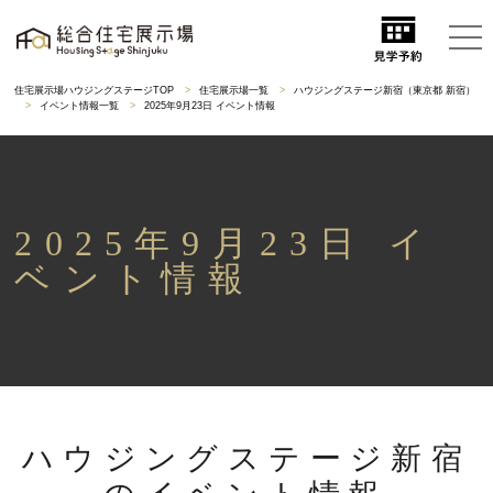
住宅展示場ハウジングステージTOP
住宅展示場一覧
ハウジングステージ新宿（東京都 新宿）
イベント情報一覧
2025年9月23日 イベント情報
2025年9月23日 イ
ベント情報
ハウジングステージ新宿