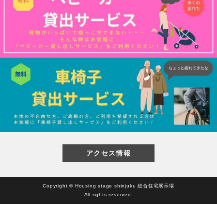
閉じる
アクセス情報
Copyright © Housing stage shinjuku 総合住宅展示場
All rights reserved.