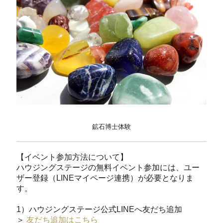
鉱石博士体験
【イベント参加方法について】
ハウジングステージの無料イベント参加には、ユー
ザー登録（LINEマイページ連携）が必要となりま
す。
1）ハウジングステージ公式LINEへ友だち追加
＞
友だち追加はこちら