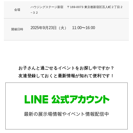
ハウジングステージ新宿 〒169-0073 東京都新宿区百人町２丁目２
会場
−３２
2025年9月23日（火） 11:00〜16:00
開催日時
お子さんと過ごせるイベントをお探し中ですか？
友達登録しておくと最新情報が知れて便利です！