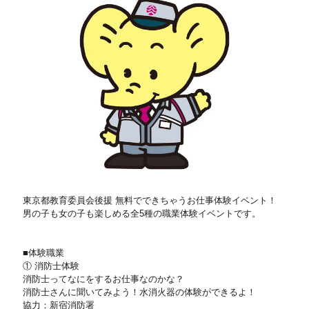
東京都教育委員会後援 無料でできちゃうお仕事体験イベント！
男の子も女の子も楽しめる全5種の職業体験イベントです。
■体験職業
① 消防士体験
消防士ってなにをするお仕事なのかな？
消防士さんに聞いてみよう！水消火器の体験ができるよ！
協力：新宿消防署