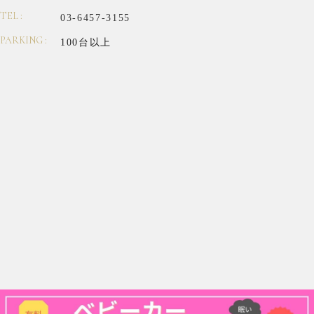
TEL :
03-6457-3155
PARKING :
100台以上