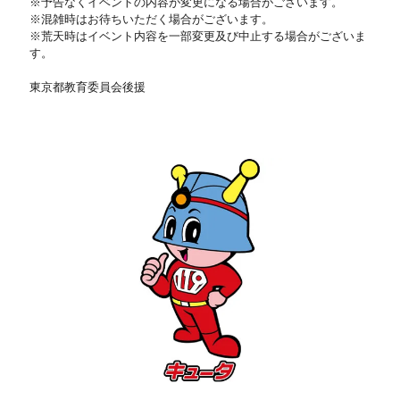
※予告なくイベントの内容が変更になる場合がございます。
※混雑時はお待ちいただく場合がございます。
※荒天時はイベント内容を一部変更及び中止する場合がございま
す。
東京都教育委員会後援