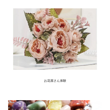
お花屋さん体験