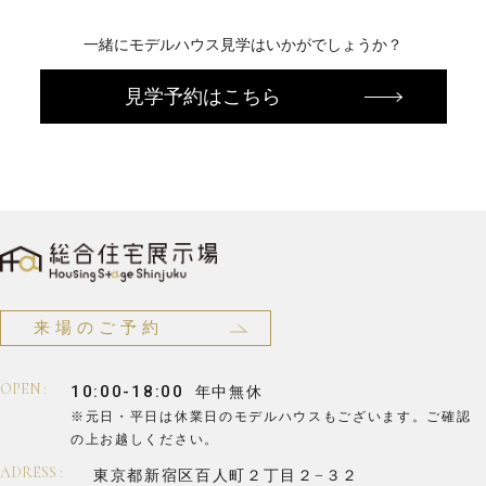
一緒にモデルハウス見学はいかがでしょうか？
見学予約はこちら
来場のご予約
OPEN :
10:00-18:00
年中無休
※元日・平日は休業日のモデルハウスもございます。
ご確認
の上お越しください。
ADRESS :
東京都新宿区百人町２丁目２−３２