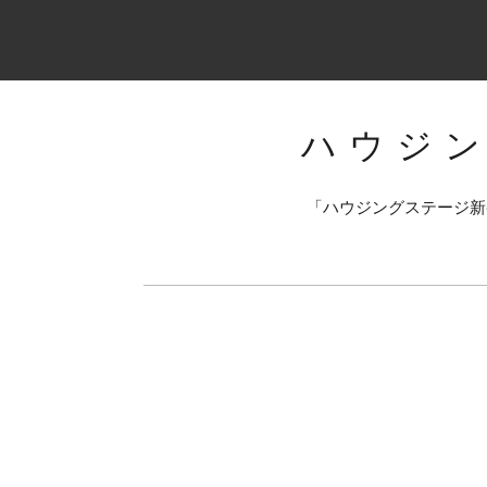
ハウジ
「ハウジングステージ新