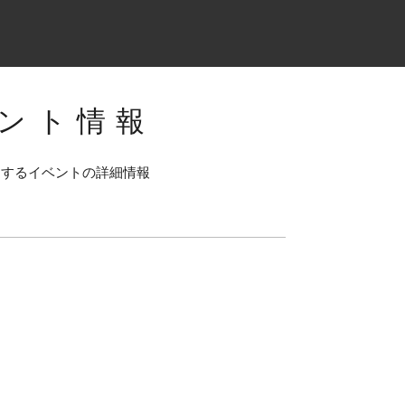
ント情報
連するイベントの詳細情報