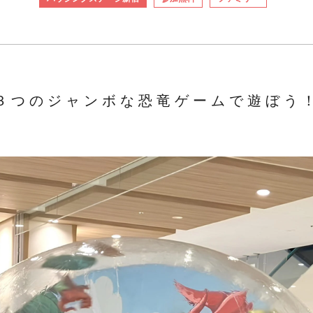
３つのジャンボな恐竜ゲームで遊ぼう