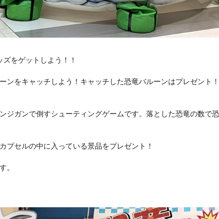
ッズをゲットしよう！！
ーンをキャッチしよう！キャッチした恐竜バルーンはプレゼント
ンジガンで倒すシューティングゲームです。落とした恐竜の数で
カプセルの中に入っている景品をプレゼント！
す。