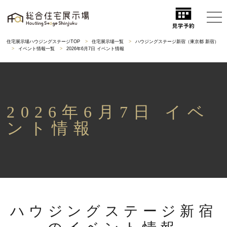
住宅展示場ハウジングステージTOP
住宅展示場一覧
ハウジングステージ新宿（東京都 新宿）
イベント情報一覧
2026年6月7日 イベント情報
2026年6月7日 イベ
ント情報
ハウジングステージ新宿