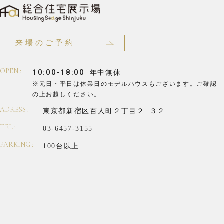
来場のご予約
OPEN :
10:00-18:00
年中無休
※元日・平日は休業日のモデルハウスもございます。
ご確認
の上お越しください。
ADRESS :
東京都新宿区百人町２丁目２−３２
TEL :
03-6457-3155
PARKING :
100台以上