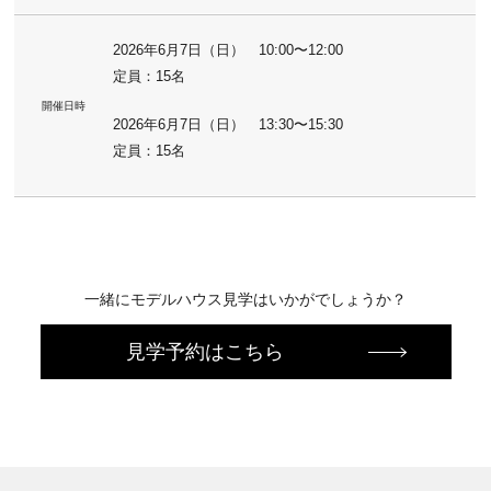
2026年6月7日（日） 10:00〜12:00
定員：15名
開催日時
2026年6月7日（日） 13:30〜15:30
定員：15名
一緒にモデルハウス見学はいかがでしょうか？
見学予約はこちら