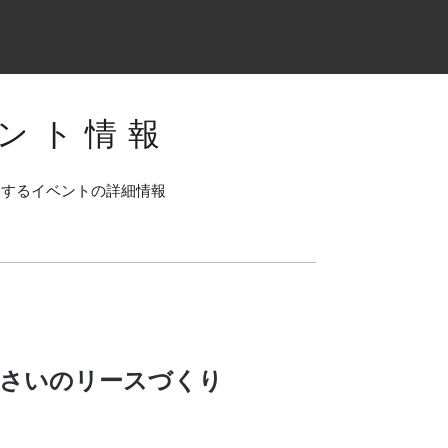
ント情報
連するイベントの詳細情報
あじさいのリースづくり