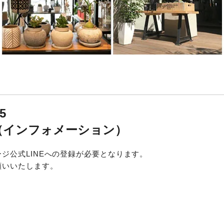
55
00（インフォメーション）
ジ公式LINEへの登録が必要となります。
願いいたします。