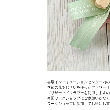
会場インフォメーションセンター内のグリ
季節の花あじさいを使ったフラワーリ
プリザーブドフラワーを使用しますの
今回ワークショップにご参加いただく
ワークショップに参加してお得にお買