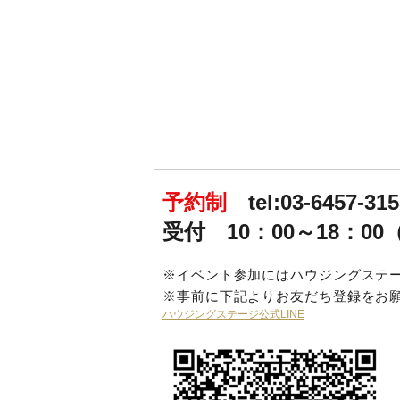
予約制
tel:03-6457-31
受付 10：00～18：
※イベント参加にはハウジングステー
※事前に下記よりお友だち登録をお
ハウジングステージ公式LINE