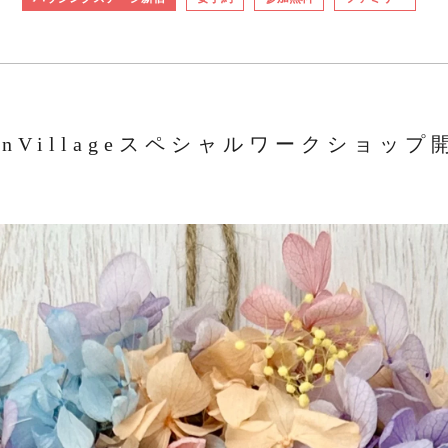
eenVillageスペシャルワークショップ