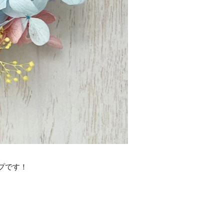
ップです！