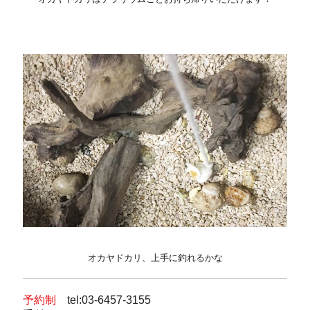
オカヤドカリ、上手に釣れるかな
予約制
tel:03-6457-3155