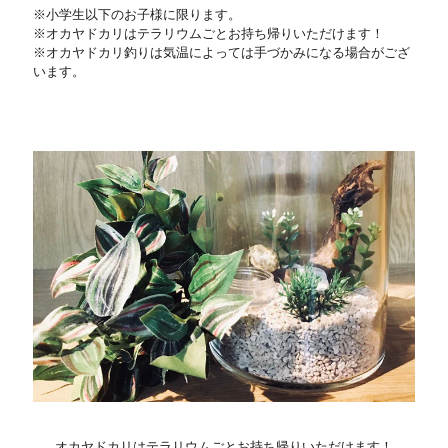
※小学生以下のお子様に限ります。
※オカヤドカリはテラリウムごとお持ち帰りいただけます！
※オカヤドカリ釣りは気温によっては手づかみになる場合がござ
います。
オカヤドカリはテラリウムごとお持ち帰りいただけます！