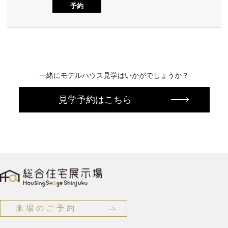
予約
一緒にモデルハウス見学はいかがでしょうか？
見学予約はこちら
来場のご予約