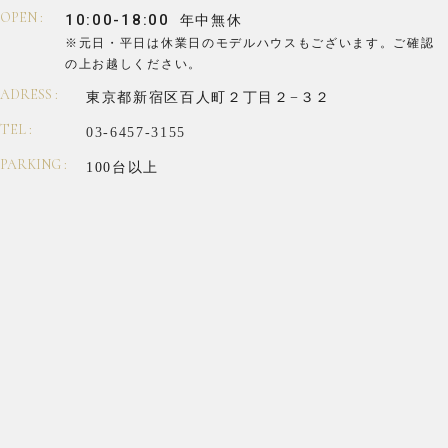
OPEN :
10:00-18:00
年中無休
※元日・平日は休業日のモデルハウスもございます。
ご確認
の上お越しください。
ADRESS :
東京都新宿区百人町２丁目２−３２
TEL :
03-6457-3155
PARKING :
100台以上