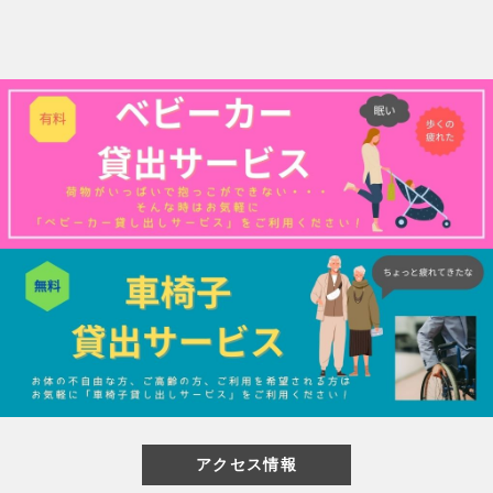
閉じる
アクセス情報