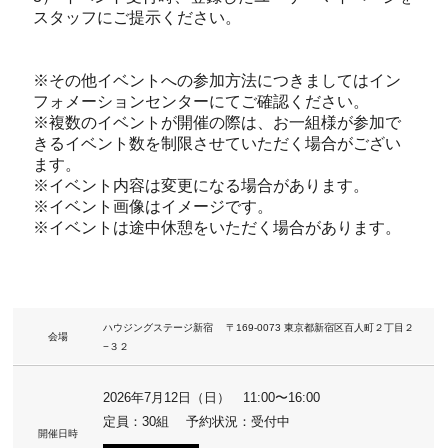
スタッフにご提示ください。
※その他イベントへの参加方法につきましてはイン
フォメーションセンターにてご確認ください。
※複数のイベントが開催の際は、お一組様が参加で
きるイベント数を制限させていただく場合がござい
ます。
※イベント内容は変更になる場合があります。
※イベント画像はイメージです。
※イベントは途中休憩をいただく場合があります。
ハウジングステージ新宿 〒169-0073 東京都新宿区百人町２丁目２
会場
−３２
2026年7月12日（日） 11:00〜16:00
定員：30組 予約状況：受付中
開催日時