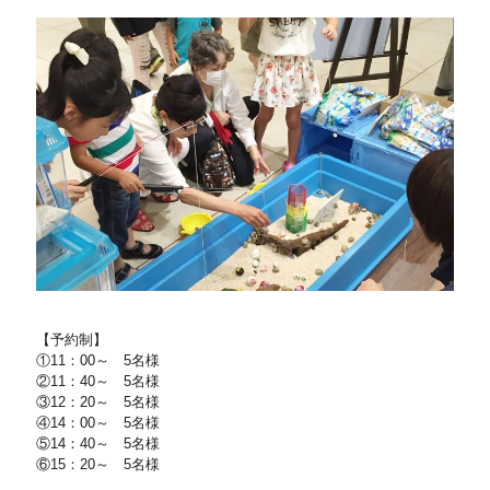
【予約制】
①11：00～ 5名様
②11：40～ 5名様
③12：20～ 5名様
④14：00～ 5名様
⑤14：40～ 5名様
⑥15：20～ 5名様