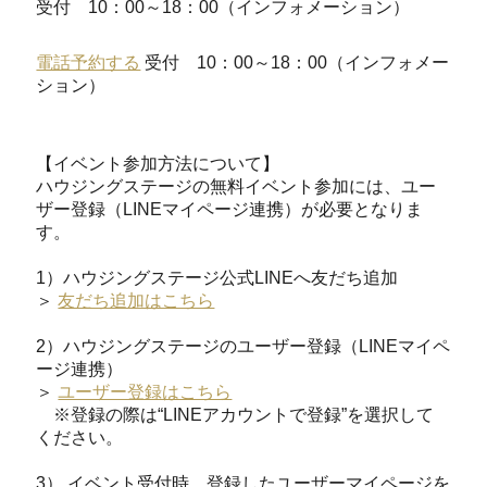
受付 10：00～18：00（インフォメーション）
電話予約する
受付 10：00～18：00（インフォメー
ション）
【イベント参加方法について】
ハウジングステージの無料イベント参加には、ユー
ザー登録（LINEマイページ連携）が必要となりま
す。
1）ハウジングステージ公式LINEへ友だち追加
＞
友だち追加はこちら
2）ハウジングステージのユーザー登録（LINEマイペ
ージ連携）
＞
ユーザー登録はこちら
※登録の際は“LINEアカウントで登録”を選択して
ください。
3） イベント受付時、登録したユーザーマイページを