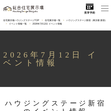
住宅展示場ハウジングステージTOP
住宅展示場一覧
ハウジングステージ新宿（東京都 新宿）
イベント情報一覧
2026年7月12日 イベント情報
2026年7月12日 イ
ベント情報
ハウジングステージ新宿