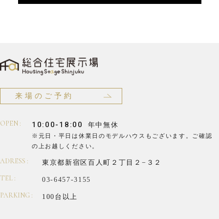
来場のご予約
OPEN :
10:00-18:00
年中無休
※元日・平日は休業日のモデルハウスもございます。
ご確認
の上お越しください。
ADRESS :
東京都新宿区百人町２丁目２−３２
TEL :
03-6457-3155
PARKING :
100台以上