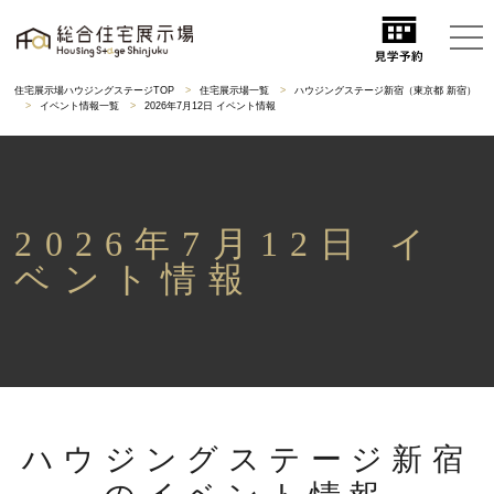
住宅展示場ハウジングステージTOP
住宅展示場一覧
ハウジングステージ新宿（東京都 新宿）
イベント情報一覧
2026年7月12日 イベント情報
2026年7月12日 イ
ベント情報
ハウジングステージ新宿