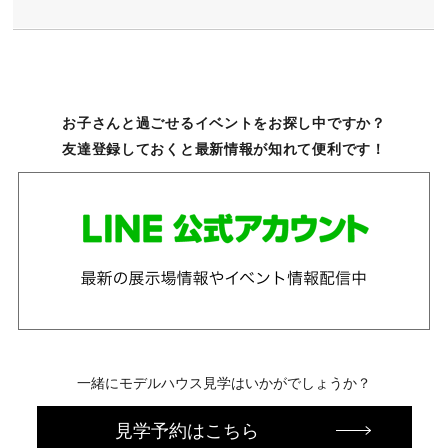
お子さんと過ごせるイベントをお探し中ですか？
友達登録しておくと最新情報が知れて便利です！
一緒にモデルハウス見学はいかがでしょうか？
見学予約はこちら