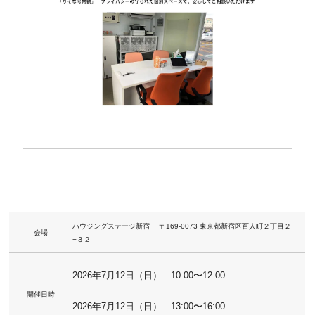
ハウジングステージ新宿 〒169-0073 東京都新宿区百人町２丁目２
会場
−３２
2026年7月12日（日） 10:00〜12:00
開催日時
2026年7月12日（日） 13:00〜16:00