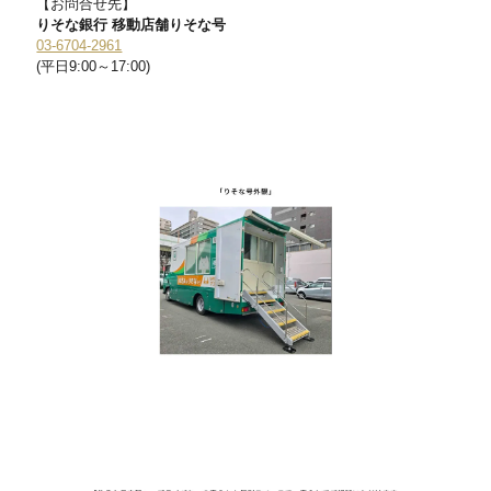
【お問合せ先】
りそな銀行 移動店舗りそな号
03-6704-2961
(平日9:00～17:00)