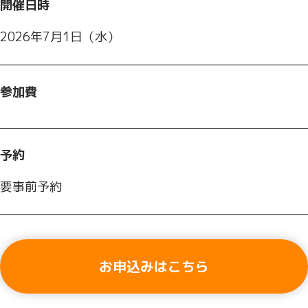
開催日時
2026年7月1日（水）
参加費
予約
要事前予約
お申込みはこちら