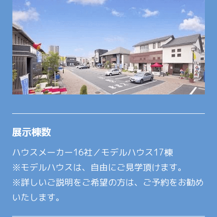
展示棟数
ハウスメーカー16社／モデルハウス17棟
※モデルハウスは、自由にご見学頂けます。
※詳しいご説明をご希望の方は、ご予約をお勧め
いたします。