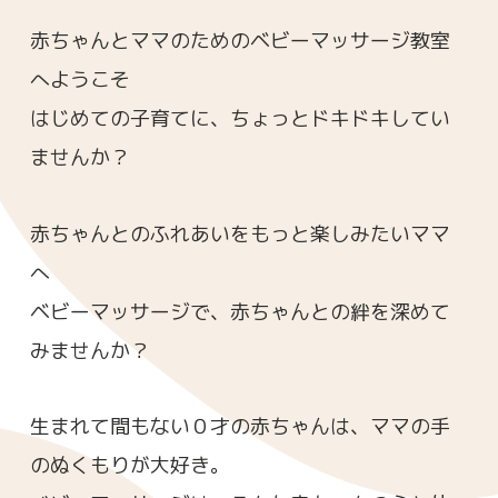
赤ちゃんとママのためのベビーマッサージ教室
へようこそ
はじめての子育てに、ちょっとドキドキしてい
ませんか？
赤ちゃんとのふれあいをもっと楽しみたいママ
へ
ベビーマッサージで、赤ちゃんとの絆を深めて
みませんか？
生まれて間もない０才の赤ちゃんは、ママの手
のぬくもりが大好き。