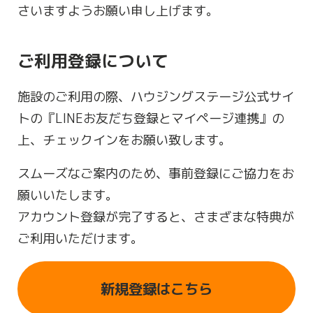
さいますようお願い申し上げます。
ご利用登録について
施設のご利用の際、ハウジングステージ公式サイ
トの『LINEお友だち登録とマイページ連携』の
上、チェックインをお願い致します。
スムーズなご案内のため、事前登録にご協力をお
願いいたします。
アカウント登録が完了すると、さまざまな特典が
ご利用いただけます。
新規登録はこちら