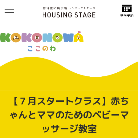
【７月スタートクラス】赤ち
ゃんとママのためのベビーマ
ッサージ教室