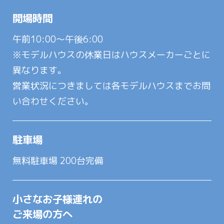
開場時間
午前10:00～午後6:00
※モデルハウスの休業日はハウスメーカーごとに
異なります。
営業状況につきましては各モデルハウスまでお問
い合わせください。
駐車場
無料駐車場 200台完備
小さなお子様連れの
ご来場の方へ