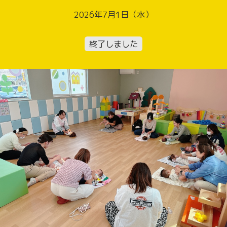
2026年7月1日（水）
終了しました