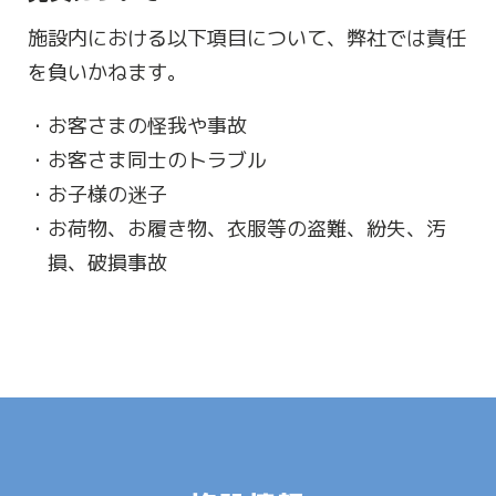
施設内における以下項目について、弊社では責任
を負いかねます。
お客さまの怪我や事故
お客さま同士のトラブル
お子様の迷子
お荷物、お履き物、衣服等の盗難、紛失、汚
損、破損事故