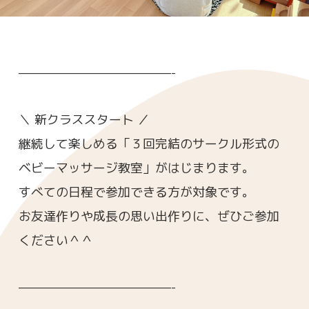
—————————————-
＼ 新クラススタート ／
継続して楽しめる「３回完結のサークル形式の
ベビーマッサージ教室」がはじまります。
すべての日程で参加できる方が対象です。
お友達作りや成長の思い出作りに、ぜひご参加
ください＾＾
—————————————-