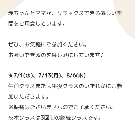
赤ちゃんとママが、リラックスできる優しい空
間をご用意しています。
ぜひ、お気軽にご参加ください。
お会いできるのを楽しみにしています♪
★7/1(水)、7/13(月)、8/6(木)
午前クラスまたは午後クラスのいずれかにご参
加いただきます。
※振替はございませんのでご了承ください。
※本クラスは3回制の継続クラスです。