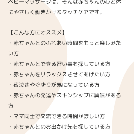
ベビーマッサージは、そんな赤ちゃんの心と体
にやさしく働きかけるタッチケアです。
【こんな方にオススメ】
・赤ちゃんとのふれあい時間をもっと楽しみた
い方
・赤ちゃんとできる習い事を探している方
・赤ちゃんをリラックスさせてあげたい方
・夜泣きやぐずりが気になっている方
・赤ちゃんの発達やスキンシップに興味がある
方
・ママ同士で交流できる時間がほしい方
・赤ちゃんとのお出かけ先を探している方