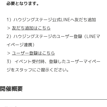
必要となります。
1）ハウジングステージ公式LINEへ友だち追加
＞
友だち追加はこちら
2）ハウジングステージのユーザー登録（LINEマ
イページ連携）
＞
ユーザー登録はこちら
3） イベント受付時、登録したユーザーマイペー
ジをスタッフにご提示ください。
開催概要