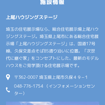
施設情報
上尾ハウジングステージ
埼玉の住宅展示場なら、総合住宅展示場上尾ハウ
ジングステージ。埼玉県上尾市にある総合住宅展
示場「上尾ハウジングステージ」は、国道17号
線、久保交差点そばBS通り沿いに位置。「次世
代に継ぐ家」をコンセプトにした、最新のモデル
ハウスをご見学頂ける住宅展示場です。
〒362-0007 埼玉県上尾市久保４９−１
048-776-1754 （インフォメーションセン
ター）