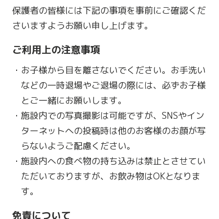
保護者の皆様には下記の事項を事前にご確認くだ
さいますようお願い申し上げます。
ご利用上の注意事項
お子様から目を離さないでください。お手洗い
などの一時退場やご退場の際には、必ずお子様
とご一緒にお願いします。
施設内での写真撮影は可能ですが、SNSやイン
ターネットへの投稿時は他のお客様のお顔が写
らないようご配慮ください。
施設内への食べ物の持ち込みは禁止とさせてい
ただいておりますが、お飲み物はOKとなりま
す。
免責について