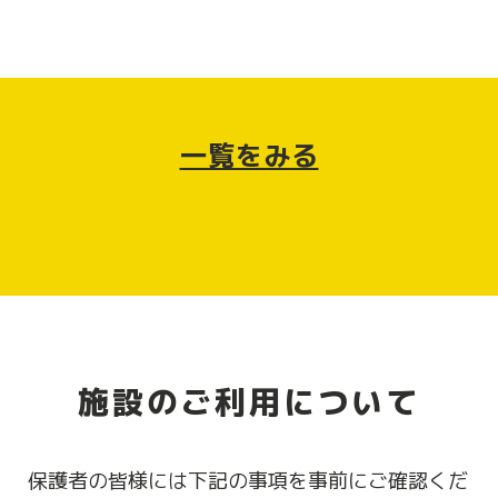
一覧をみる
施設のご利用について
保護者の皆様には下記の事項を事前にご確認くだ