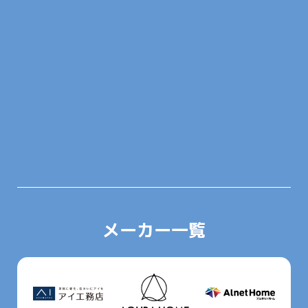
メーカー一覧