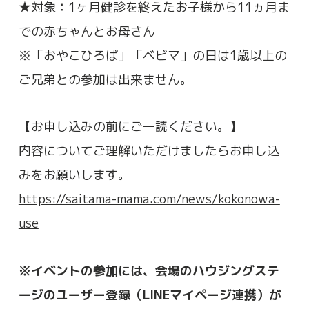
★対象：1ヶ月健診を終えたお子様から11ヵ月ま
での赤ちゃんとお母さん
※「おやこひろば」「ベビマ」の日は1歳以上の
ご兄弟との参加は出来ません。
【お申し込みの前にご一読ください。】
内容についてご理解いただけましたらお申し込
みをお願いします。
https://saitama-mama.com/news/kokonowa-
use
※イベントの参加には、会場のハウジングステ
ージのユーザー登録（LINEマイページ連携）が