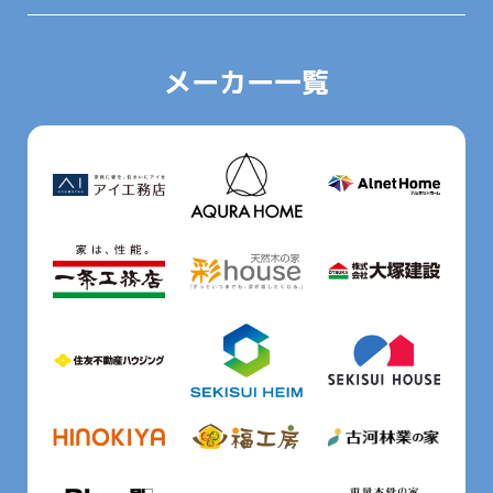
メーカー一覧