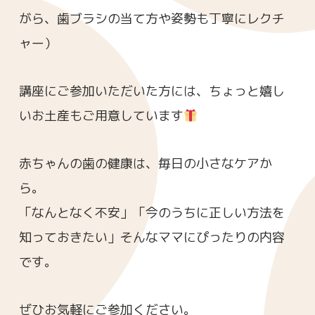
がら、歯ブラシの当て方や姿勢も丁寧にレクチ
ャー）
講座にご参加いただいた方には、ちょっと嬉し
いお土産もご用意しています
赤ちゃんの歯の健康は、毎日の小さなケアか
ら。
「なんとなく不安」「今のうちに正しい方法を
知っておきたい」そんなママにぴったりの内容
です。
ぜひお気軽にご参加ください。