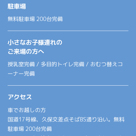
駐車場
無料駐車場 200台完備
小さなお子様連れの
ご来場の方へ
授乳室完備 / 多目的トイレ完備 / おむつ替えコ
ーナー完備
アクセス
車でお越しの方
国道17号線、久保交差点そばBS通り沿い。無料
駐車場 200台完備