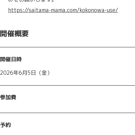
https://saitama-mama.com/kokonowa-use/
開催概要
開催日時
2026年6月5日（金）
参加費
予約