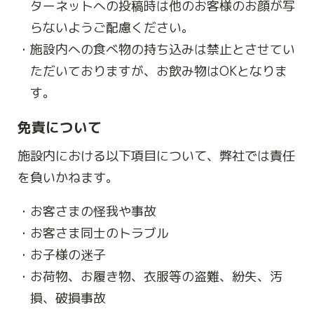
ターネットへの投稿時は他のお客様のお顔が写
らないようご配慮ください。
施設内への食べ物の持ち込みは禁止とさせてい
ただいておりますが、お飲み物はOKとなりま
す。
免責について
施設内における以下項目について、弊社では責任
を負いかねます。
お客さまの怪我や事故
お客さま同士のトラブル
お子様の迷子
お荷物、お履き物、衣服等の盗難、紛失、汚
損、破損事故