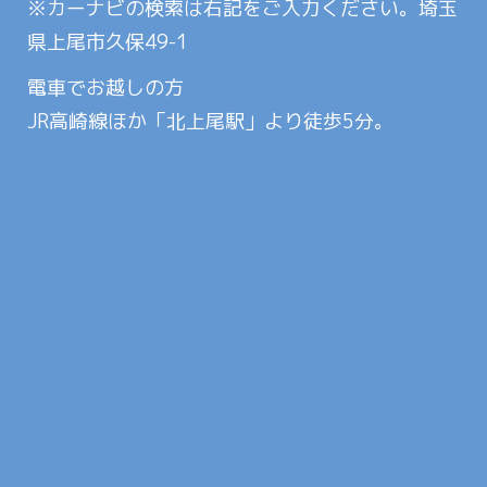
※カーナビの検索は右記をご入力ください。埼玉
県上尾市久保49-1
電車でお越しの方
JR高崎線ほか「北上尾駅」より徒歩5分。