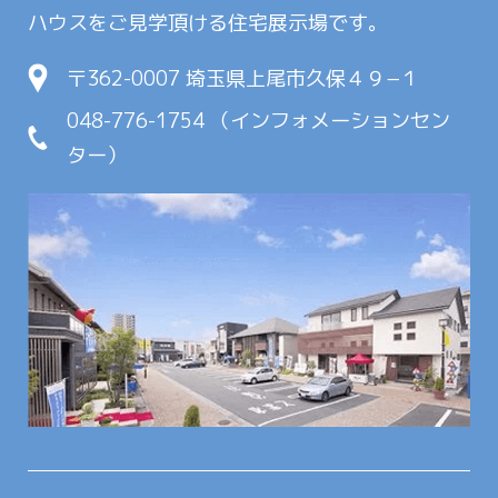
ハウスをご見学頂ける住宅展示場です。
〒362-0007 埼玉県上尾市久保４９−１
048-776-1754 （インフォメーションセン
ター）