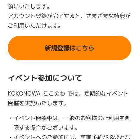
願いいたします。
アカウント登録が完了すると、さまざまな特典が
ご利用いただけます。
新規登録はこちら
イベント参加について
KOKONOWA-ここのわ-では、定期的なイベント
開催を実施いたします。
イベント開催中は、一般のお客様のご利用を制
限する場合がございます。
イベントへのご参加には、事前予約が必要とな