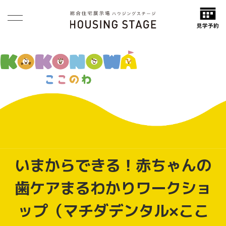
いまからできる！赤ちゃんの
歯ケアまるわかりワークショ
ップ（マチダデンタル×ここ