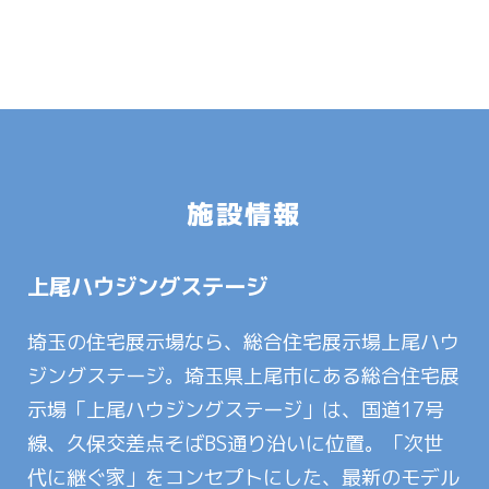
施設情報
上尾ハウジングステージ
埼玉の住宅展示場なら、総合住宅展示場上尾ハウ
ジングステージ。埼玉県上尾市にある総合住宅展
示場「上尾ハウジングステージ」は、国道17号
線、久保交差点そばBS通り沿いに位置。「次世
代に継ぐ家」をコンセプトにした、最新のモデル