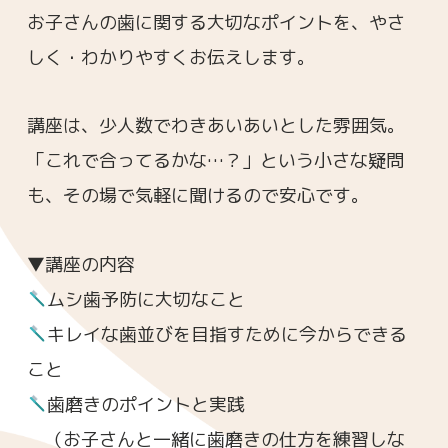
お子さんの歯に関する大切なポイントを、やさ
しく・わかりやすくお伝えします。
講座は、少人数でわきあいあいとした雰囲気。
「これで合ってるかな…？」という小さな疑問
も、その場で気軽に聞けるので安心です。
▼講座の内容
ムシ歯予防に大切なこと
キレイな歯並びを目指すために今からできる
こと
歯磨きのポイントと実践
（お子さんと一緒に歯磨きの仕方を練習しな