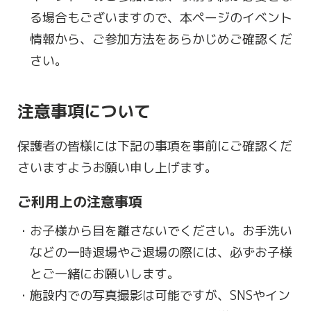
る場合もございますので、本ページのイベント
情報から、ご参加方法をあらかじめご確認くだ
さい。
注意事項について
保護者の皆様には下記の事項を事前にご確認くだ
さいますようお願い申し上げます。
ご利用上の注意事項
お子様から目を離さないでください。お手洗い
などの一時退場やご退場の際には、必ずお子様
とご一緒にお願いします。
施設内での写真撮影は可能ですが、SNSやイン