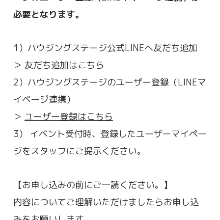
必要となります。
1）ハウジングステージ公式LINEへ友だち追加
＞
友だち追加はこちら
2）ハウジングステージのユーザー登録（LINEマ
イページ連携）
＞
ユーザー登録はこちら
3） イベント受付時、登録したユーザーマイペー
ジをスタッフにご提示ください。
【お申し込みの前にご一読ください。】
内容についてご理解いただけましたらお申し込
みをお願いします。