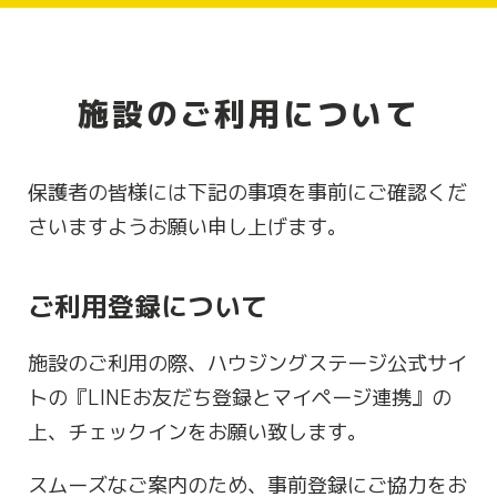
施設のご利用について
保護者の皆様には下記の事項を事前にご確認くだ
さいますようお願い申し上げます。
ご利用登録について
施設のご利用の際、ハウジングステージ公式サイ
トの『LINEお友だち登録とマイページ連携』の
上、チェックインをお願い致します。
スムーズなご案内のため、事前登録にご協力をお