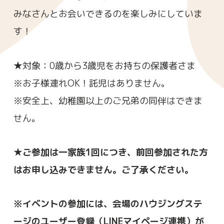
みなさんとお会いできるのを楽しみにしていま
す！
★対象：0歳から3歳児をお持ちの保護者さま
※お子様連れOK！託児はありません。
※安全上、幼稚園以上のご兄弟の同伴はできま
せん。
★ご参加は一家族1回につき、前回参加された方
はお申し込みできません。ご了承ください。
※イベントの参加には、会場のハウジングステ
ージのユーザー登録（LINEマイページ連携）が