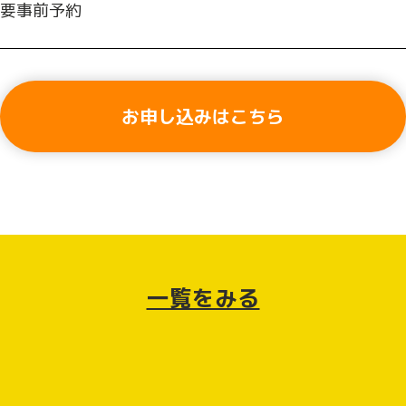
要事前予約
お申し込みはこちら
一覧をみる