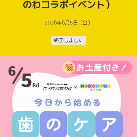
のわコラボイベント）
2026年6月5日（金）
終了しました