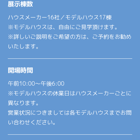
展示棟数
ハウスメーカー16社／モデルハウス17棟
※モデルハウスは、自由にご見学頂けます。
※詳しいご説明をご希望の方は、ご予約をお勧め
いたします。
開場時間
午前10:00～午後6:00
※モデルハウスの休業日はハウスメーカーごとに
異なります。
営業状況につきましては各モデルハウスまでお問
い合わせください。