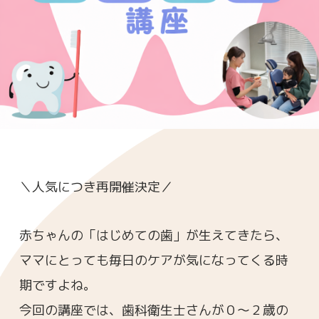
＼人気につき再開催決定／
赤ちゃんの「はじめての歯」が生えてきたら、
ママにとっても毎日のケアが気になってくる時
期ですよね。
今回の講座では、歯科衛生士さんが０～２歳の