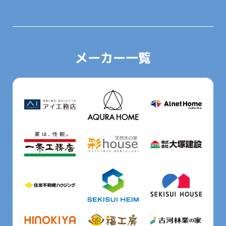
メーカー一覧