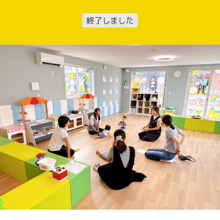
終了しました