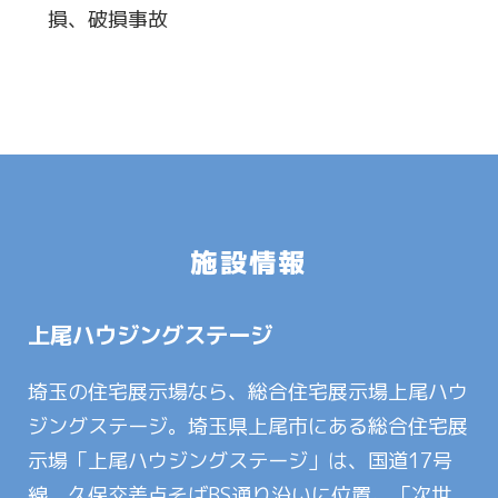
損、破損事故
施設情報
上尾ハウジングステージ
埼玉の住宅展示場なら、総合住宅展示場上尾ハウ
ジングステージ。埼玉県上尾市にある総合住宅展
示場「上尾ハウジングステージ」は、国道17号
線、久保交差点そばBS通り沿いに位置。「次世