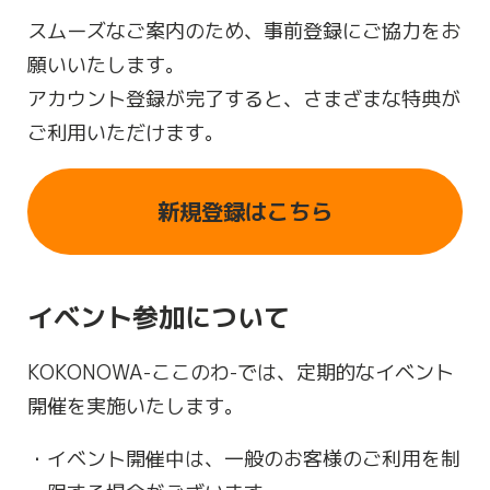
スムーズなご案内のため、事前登録にご協力をお
願いいたします。
アカウント登録が完了すると、さまざまな特典が
ご利用いただけます。
新規登録はこちら
イベント参加について
KOKONOWA-ここのわ-では、定期的なイベント
開催を実施いたします。
イベント開催中は、一般のお客様のご利用を制