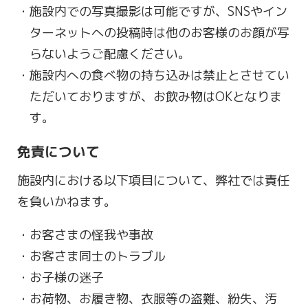
施設内での写真撮影は可能ですが、SNSやイン
ターネットへの投稿時は他のお客様のお顔が写
らないようご配慮ください。
施設内への食べ物の持ち込みは禁止とさせてい
ただいておりますが、お飲み物はOKとなりま
す。
免責について
施設内における以下項目について、弊社では責任
を負いかねます。
お客さまの怪我や事故
お客さま同士のトラブル
お子様の迷子
お荷物、お履き物、衣服等の盗難、紛失、汚