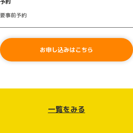
予約
要事前予約
お申し込みはこちら
一覧をみる