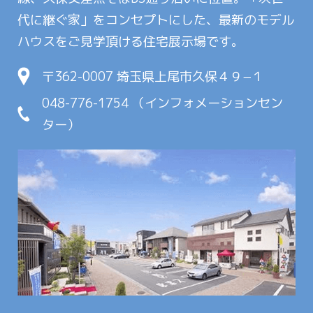
代に継ぐ家」をコンセプトにした、最新のモデル
ハウスをご見学頂ける住宅展示場です。
〒362-0007 埼玉県上尾市久保４９−１
048-776-1754 （インフォメーションセン
ター）