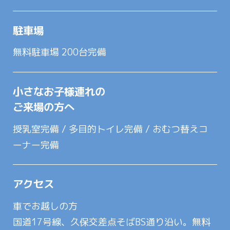
駐車場
無料駐車場 200台完備
小さなお子様連れの
ご来場の方へ
授乳室完備 / 多目的トイレ完備 / おむつ替えコ
ーナー完備
アクセス
車でお越しの方
国道17号線、久保交差点そばBS通り沿い。無料