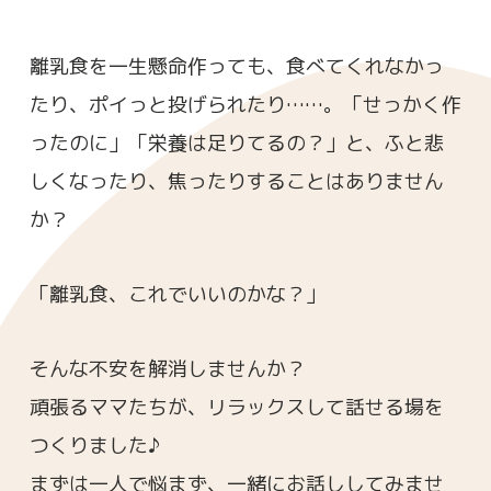
離乳食を一生懸命作っても、食べてくれなかっ
たり、ポイっと投げられたり……。「せっかく作
ったのに」「栄養は足りてるの？」と、ふと悲
しくなったり、焦ったりすることはありません
か？
「離乳食、これでいいのかな？」
そんな不安を解消しませんか？
頑張るママたちが、リラックスして話せる場を
つくりました♪
まずは一人で悩まず、一緒にお話ししてみませ