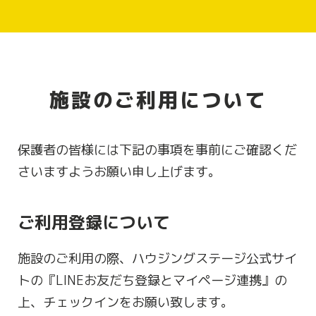
施設のご利用について
保護者の皆様には下記の事項を事前にご確認くだ
さいますようお願い申し上げます。
ご利用登録について
施設のご利用の際、ハウジングステージ公式サイ
トの『LINEお友だち登録とマイページ連携』の
上、チェックインをお願い致します。