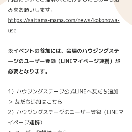
みをお願いします。
https://saitama-mama.com/news/kokonowa-
use
※イベントの参加には、会場のハウジングステ
ージのユーザー登録（LINEマイページ連携）が
必要となります。
1）ハウジングステージ公式LINEへ友だち追加
＞
友だち追加はこちら
2）ハウジングステージのユーザー登録（LINEマ
イページ連携）