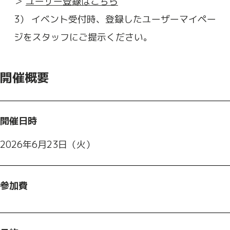
＞
ユーザー登録はこちら
3） イベント受付時、登録したユーザーマイペー
ジをスタッフにご提示ください。
開催概要
開催日時
2026年6月23日（火）
参加費