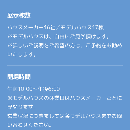
展示棟数
ハウスメーカー16社／モデルハウス17棟
※モデルハウスは、自由にご見学頂けます。
※詳しいご説明をご希望の方は、ご予約をお勧め
いたします。
開場時間
午前10:00～午後6:00
※モデルハウスの休業日はハウスメーカーごとに
異なります。
営業状況につきましては各モデルハウスまでお問
い合わせください。