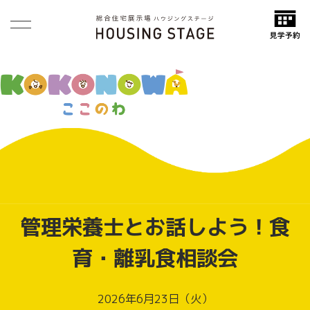
管理栄養士とお話しよう！食
育・離乳食相談会
2026年6月23日（火）