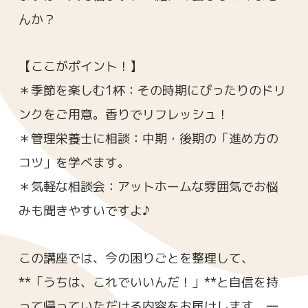
んか？
【ここがポイント！】
＊季節を楽しむ1杯：その時期にぴったりのドリ
ンクをご用意。香りでリフレッシュ！
＊管理栄養士に相談：中期・後期の「進め方の
コツ」を学べます。
＊気軽な相談会：アットホームな雰囲気でお悩
みも聞きやすいですよ♪
この講座では、今の困りごとを整理して、
**「うちは、これでいいんだ！」**と自信を持
って帰っていただける内容をお届けします。一