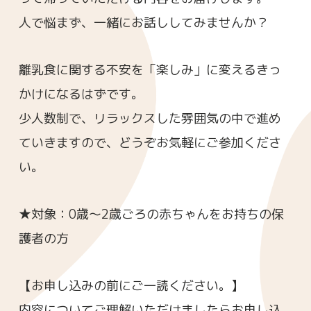
人で悩まず、一緒にお話ししてみませんか？
離乳食に関する不安を「楽しみ」に変えるきっ
かけになるはずです。
少人数制で、リラックスした雰囲気の中で進め
ていきますので、どうぞお気軽にご参加くださ
い。
★対象：0歳～2歳ごろの赤ちゃんをお持ちの保
護者の方
【お申し込みの前にご一読ください。】
内容についてご理解いただけましたらお申し込