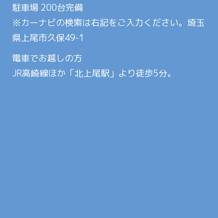
駐車場 200台完備
※カーナビの検索は右記をご入力ください。埼玉
県上尾市久保49-1
電車でお越しの方
JR高崎線ほか「北上尾駅」より徒歩5分。