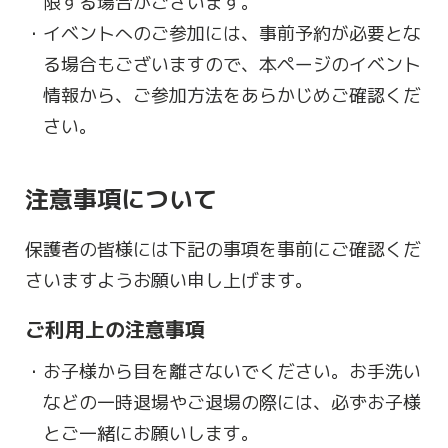
限する場合がございます。
イベントへのご参加には、事前予約が必要とな
る場合もございますので、本ページのイベント
情報から、ご参加方法をあらかじめご確認くだ
さい。
注意事項について
保護者の皆様には下記の事項を事前にご確認くだ
さいますようお願い申し上げます。
ご利用上の注意事項
お子様から目を離さないでください。お手洗い
などの一時退場やご退場の際には、必ずお子様
とご一緒にお願いします。