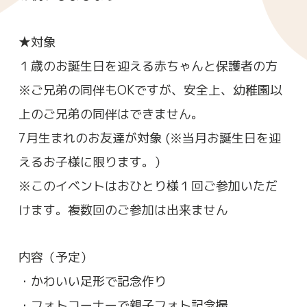
★対象
１歳のお誕生日を迎える赤ちゃんと保護者の方
※ご兄弟の同伴もOKですが、安全上、幼稚園以
上のご兄弟の同伴はできません。
7月生まれのお友達が対象 (※当月お誕生日を迎
えるお子様に限ります。）
※このイベントはおひとり様１回ご参加いただ
けます。複数回のご参加は出来ません
内容（予定）
・かわいい足形で記念作り
・フォトコーナーで親子フォト記念撮