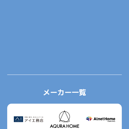
メーカー一覧