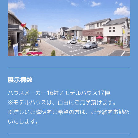
展示棟数
ハウスメーカー16社／モデルハウス17棟
※モデルハウスは、自由にご見学頂けます。
※詳しいご説明をご希望の方は、ご予約をお勧め
いたします。