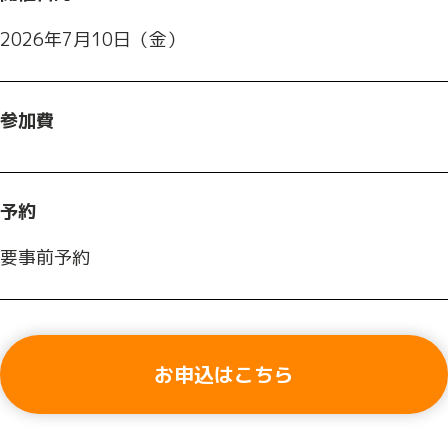
2026年7月10日（金）
参加費
予約
要事前予約
お申込はこちら