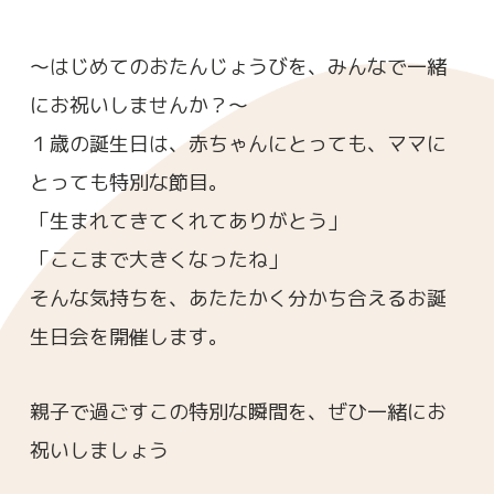
～はじめてのおたんじょうびを、みんなで一緒
にお祝いしませんか？～
１歳の誕生日は、赤ちゃんにとっても、ママに
とっても特別な節目。
「生まれてきてくれてありがとう」
「ここまで大きくなったね」
そんな気持ちを、あたたかく分かち合えるお誕
生日会を開催します。
親子で過ごすこの特別な瞬間を、ぜひ一緒にお
祝いしましょう