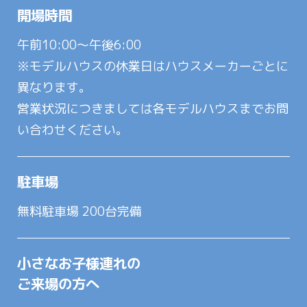
開場時間
午前10:00～午後6:00
※モデルハウスの休業日はハウスメーカーごとに
異なります。
営業状況につきましては各モデルハウスまでお問
い合わせください。
駐車場
無料駐車場 200台完備
小さなお子様連れの
ご来場の方へ