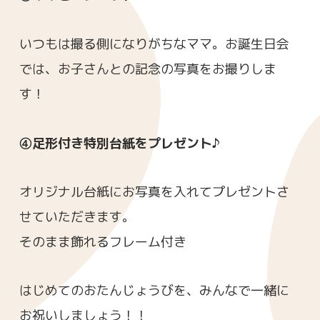
いつもは撮る側になりがちなママ。お誕生日会
では、お子さんとの記念の写真をお撮りしま
す！
④足形付き特別台紙をプレゼント♪
オリジナル台紙にお写真を入れてプレゼントさ
せていただきます。
そのまま飾れるフレーム付き
はじめてのおたんじょうびを、みんなで一緒に
お祝いしましょう！！