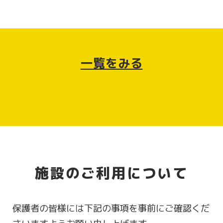
一覧をみる
施設のご利用について
保護者の皆様には下記の事項を事前にご確認くだ