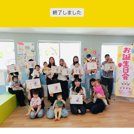
終了しました