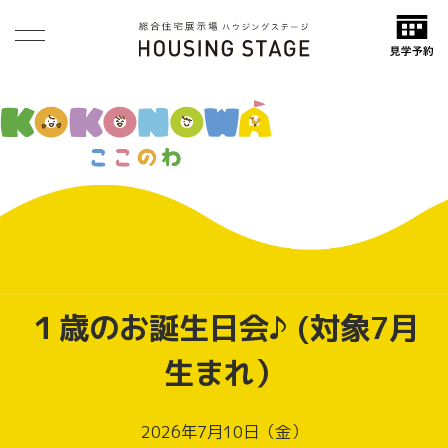
１歳のお誕生日会♪ (対象7月
生まれ）
2026年7月10日（金）