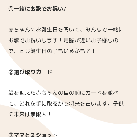
①一緒にお歌でお祝い♪
赤ちゃんのお誕生日を聞いて、みんなで一緒に
お歌でお祝いします！月齢が近いお子様なの
で、同じ誕生日の子もいるかも？！
②選び取りカード
歳を迎えた赤ちゃんの目の前にカードを並べ
て、どれを手に取るかで将来を占います。子供
の未来は無限大！
③ママと２ショット