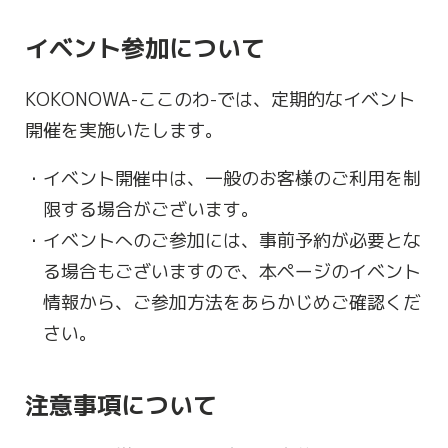
イベント参加について
KOKONOWA-ここのわ-では、定期的なイベント
開催を実施いたします。
イベント開催中は、一般のお客様のご利用を制
限する場合がございます。
イベントへのご参加には、事前予約が必要とな
る場合もございますので、本ページのイベント
情報から、ご参加方法をあらかじめご確認くだ
さい。
注意事項について