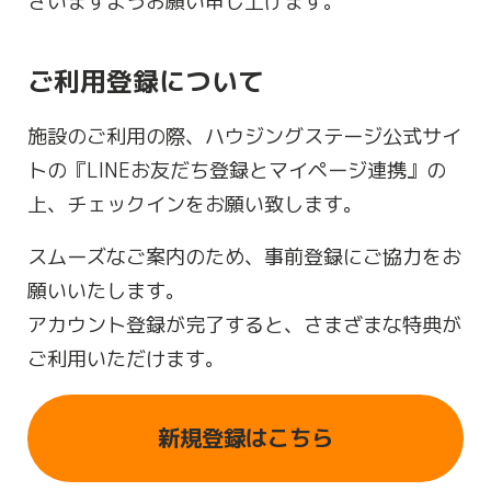
さいますようお願い申し上げます。
ご利用登録について
施設のご利用の際、ハウジングステージ公式サイ
トの『LINEお友だち登録とマイページ連携』の
上、チェックインをお願い致します。
スムーズなご案内のため、事前登録にご協力をお
願いいたします。
アカウント登録が完了すると、さまざまな特典が
ご利用いただけます。
新規登録はこちら