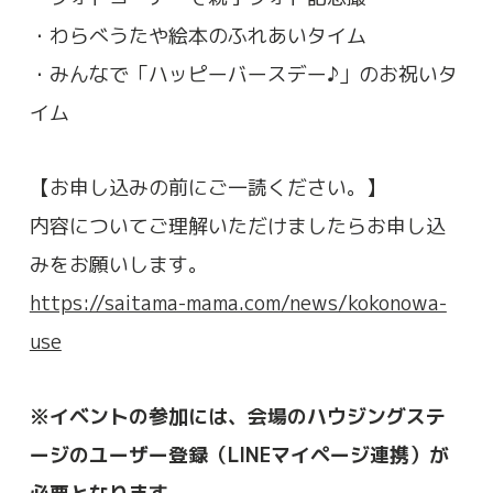
・わらべうたや絵本のふれあいタイム
・みんなで「ハッピーバースデー♪」のお祝いタ
イム
【お申し込みの前にご一読ください。】
内容についてご理解いただけましたらお申し込
みをお願いします。
https://saitama-mama.com/news/kokonowa-
use
※イベントの参加には、会場のハウジングステ
ージのユーザー登録（LINEマイページ連携）が