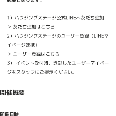
必要となります。
1）ハウジングステージ公式LINEへ友だち追加
＞
友だち追加はこちら
2）ハウジングステージのユーザー登録（LINEマ
イページ連携）
＞
ユーザー登録はこちら
3） イベント受付時、登録したユーザーマイペー
ジをスタッフにご提示ください。
開催概要
開催日時