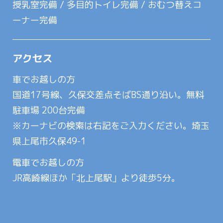
授乳室完備 / 多目的トイレ完備 / おむつ替えコ
ーナー完備
アクセス
車でお越しの方
国道17号線、久保交差点そばBS通り沿い。無料
駐車場 200台完備
※カーナビの検索は右記をご入力ください。埼玉
県上尾市久保49-1
電車でお越しの方
JR高崎線ほか「北上尾駅」より徒歩5分。