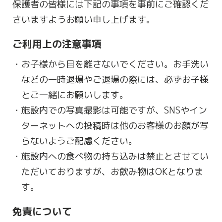
保護者の皆様には下記の事項を事前にご確認くだ
さいますようお願い申し上げます。
ご利用上の注意事項
お子様から目を離さないでください。お手洗い
などの一時退場やご退場の際には、必ずお子様
とご一緒にお願いします。
施設内での写真撮影は可能ですが、SNSやイン
ターネットへの投稿時は他のお客様のお顔が写
らないようご配慮ください。
施設内への食べ物の持ち込みは禁止とさせてい
ただいておりますが、お飲み物はOKとなりま
す。
免責について