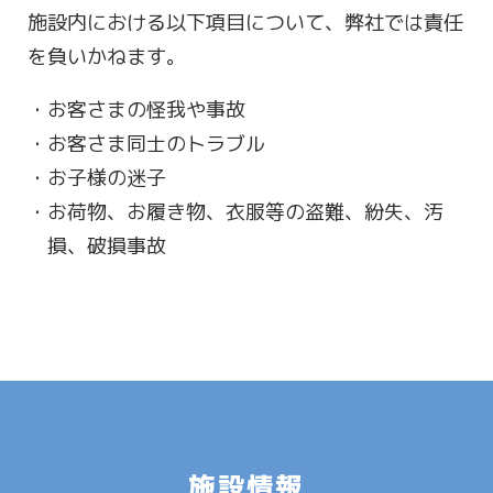
施設内における以下項目について、弊社では責任
を負いかねます。
お客さまの怪我や事故
お客さま同士のトラブル
お子様の迷子
お荷物、お履き物、衣服等の盗難、紛失、汚
損、破損事故
施設情報