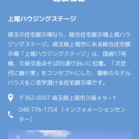
上尾ハウジングステージ
埼玉の住宅展示場なら、総合住宅展示場上尾ハウ
ジングステージ。埼玉県上尾市にある総合住宅展
示場「上尾ハウジングステージ」は、国道17号
線、久保交差点そばBS通り沿いに位置。「次世
代に継ぐ家」をコンセプトにした、最新のモデル
ハウスをご見学頂ける住宅展示場です。
〒362-0007 埼玉県上尾市久保４９−１
048-776-1754 （インフォメーションセン
ター）