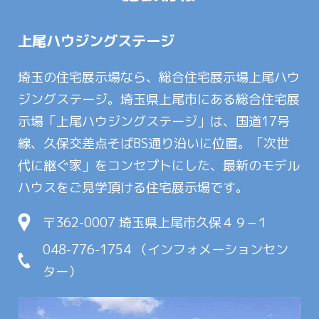
上尾ハウジングステージ
埼玉の住宅展示場なら、総合住宅展示場上尾ハウ
ジングステージ。埼玉県上尾市にある総合住宅展
示場「上尾ハウジングステージ」は、国道17号
線、久保交差点そばBS通り沿いに位置。「次世
代に継ぐ家」をコンセプトにした、最新のモデル
ハウスをご見学頂ける住宅展示場です。
〒362-0007 埼玉県上尾市久保４９−１
048-776-1754 （インフォメーションセン
ター）