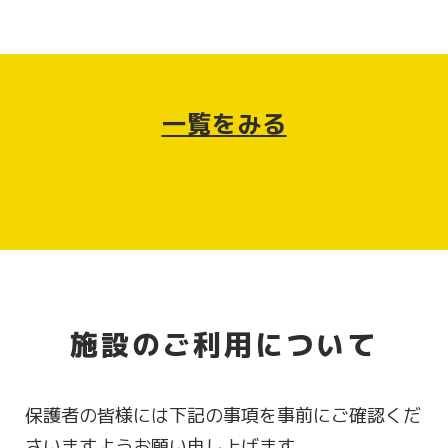
一覧をみる
施設のご利用について
保護者の皆様には下記の事項を事前にご確認くだ
さいますようお願い申し上げます。