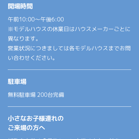
開場時間
午前10:00～午後6:00
※モデルハウスの休業日はハウスメーカーごとに
異なります。
営業状況につきましては各モデルハウスまでお問
い合わせください。
駐車場
無料駐車場 200台完備
小さなお子様連れの
ご来場の方へ