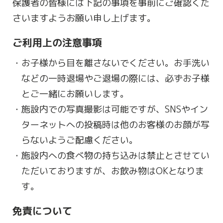
保護者の皆様には下記の事項を事前にご確認くだ
さいますようお願い申し上げます。
ご利用上の注意事項
お子様から目を離さないでください。お手洗い
などの一時退場やご退場の際には、必ずお子様
とご一緒にお願いします。
施設内での写真撮影は可能ですが、SNSやイン
ターネットへの投稿時は他のお客様のお顔が写
らないようご配慮ください。
施設内への食べ物の持ち込みは禁止とさせてい
ただいておりますが、お飲み物はOKとなりま
す。
免責について