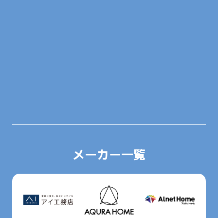
メーカー一覧