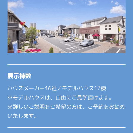
展示棟数
ハウスメーカー16社／モデルハウス17棟
※モデルハウスは、自由にご見学頂けます。
※詳しいご説明をご希望の方は、ご予約をお勧め
いたします。