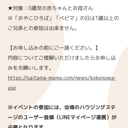
★対象：0歳児の赤ちゃんとお母さん
※「おやこひろば」「ベビマ」の日は1歳以上の
ご兄弟との参加は出来ません。
【お申し込みの前にご一読ください。】
内容についてご理解いただけましたらお申し込
みをお願いします。
https://saitama-mama.com/news/kokonowa-
use
※イベントの参加には、会場のハウジングステ
ージのユーザー登録（LINEマイページ連携）が
必要となります。