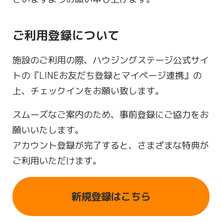
ご利用登録について
施設のご利用の際、ハウジングステージ公式サイ
トの『LINEお友だち登録とマイページ連携』の
上、チェックインをお願い致します。
スムーズなご案内のため、事前登録にご協力をお
願いいたします。
アカウント登録が完了すると、さまざまな特典が
ご利用いただけます。
新規登録はこちら