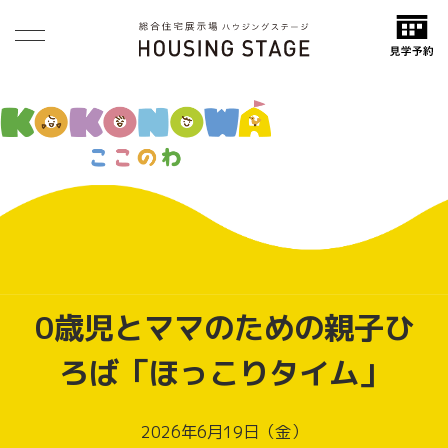
0歳児とママのための親子ひ
ろば「ほっこりタイム」
2026年6月19日（金）