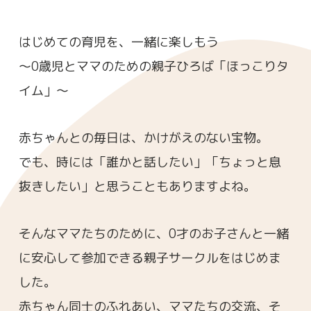
はじめての育児を、一緒に楽しもう
～0歳児とママのための親子ひろば「ほっこりタ
イム」～
赤ちゃんとの毎日は、かけがえのない宝物。
でも、時には「誰かと話したい」「ちょっと息
抜きしたい」と思うこともありますよね。
そんなママたちのために、0才のお子さんと一緒
に安心して参加できる親子サークルをはじめま
した。
赤ちゃん同士のふれあい、ママたちの交流、そ