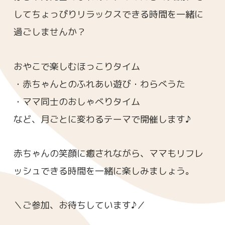
してちょっぴりリラックスできる時間を一緒に
過ごしませんか？
おやこで楽しむほっこりタイム
・赤ちゃんとのふれあい遊び・わらべうた
・ママ同士のおしゃべりタイム
など、月ごとに変わるテーマで開催します♪
赤ちゃんの笑顔に癒されながら、ママもリフレ
ッシュできる時間を一緒に楽しみましょう。
＼ご参加、お待ちしています♪／