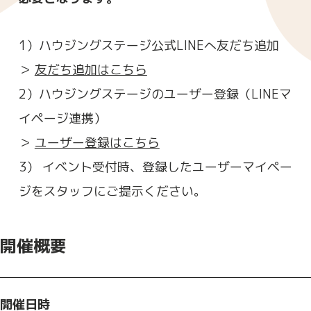
1）ハウジングステージ公式LINEへ友だち追加
＞
友だち追加はこちら
2）ハウジングステージのユーザー登録（LINEマ
イページ連携）
＞
ユーザー登録はこちら
3） イベント受付時、登録したユーザーマイペー
ジをスタッフにご提示ください。
開催概要
開催日時