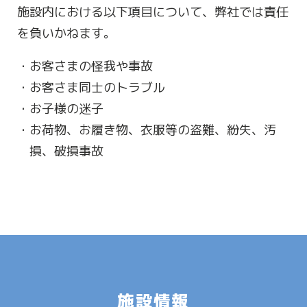
施設内における以下項目について、弊社では責任
を負いかねます。
お客さまの怪我や事故
お客さま同士のトラブル
お子様の迷子
お荷物、お履き物、衣服等の盗難、紛失、汚
損、破損事故
施設情報