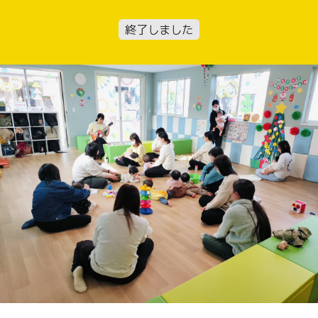
終了しました