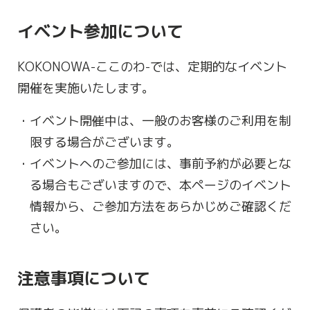
イベント参加について
KOKONOWA-ここのわ-では、定期的なイベント
開催を実施いたします。
イベント開催中は、一般のお客様のご利用を制
限する場合がございます。
イベントへのご参加には、事前予約が必要とな
る場合もございますので、本ページのイベント
情報から、ご参加方法をあらかじめご確認くだ
さい。
注意事項について