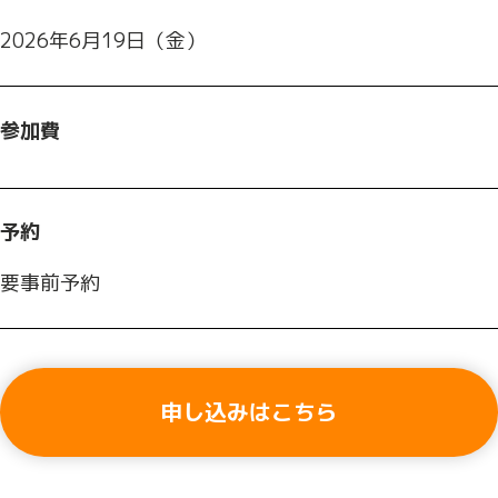
2026年6月19日（金）
参加費
予約
要事前予約
申し込みはこちら