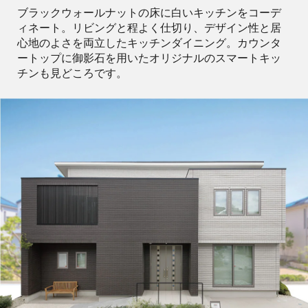
ブラックウォールナットの床に白いキッチンをコーデ
ィネート。リビングと程よく仕切り、デザイン性と居
心地のよさを両立したキッチンダイニング。カウンタ
ートップに御影石を用いたオリジナルのスマートキッ
チンも見どころです。