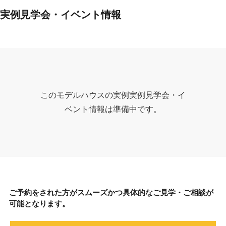
実例見学会・イベント情報
このモデルハウスの実例実例見学会・イ
ベント情報は準備中です。
ご予約をされた方がスムーズかつ具体的なご見学・ご相談が
可能となります。