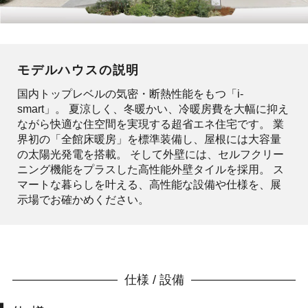
モデルハウスの説明
国内トップレベルの気密・断熱性能をもつ「i-
smart」。 夏涼しく、冬暖かい、冷暖房費を大幅に抑え
ながら快適な住空間を実現する超省エネ住宅です。 業
界初の「全館床暖房」を標準装備し、屋根には大容量
の太陽光発電を搭載。 そして外壁には、セルフクリー
ニング機能をプラスした高性能外壁タイルを採用。 ス
マートな暮らしを叶える、高性能な設備や仕様を、展
示場でお確かめください。
仕様 / 設備