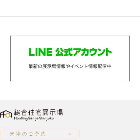
来場のご予約