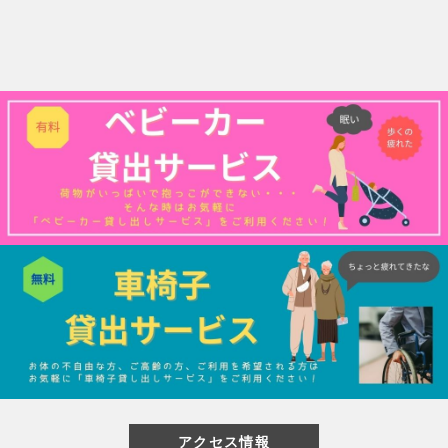
閉じる
アクセス情報