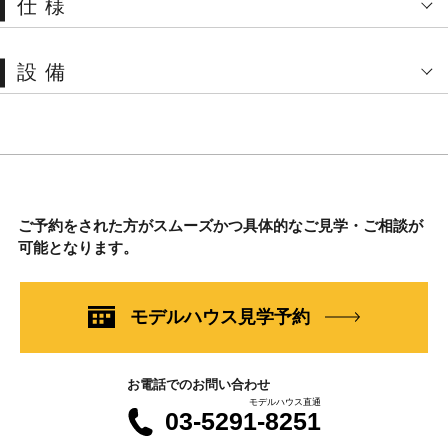
仕様
設備
ご予約をされた方がスムーズかつ具体的なご見学・ご相談が
可能となります。
モデルハウス見学予約
お電話でのお問い合わせ
モデルハウス直通
03-5291-8251