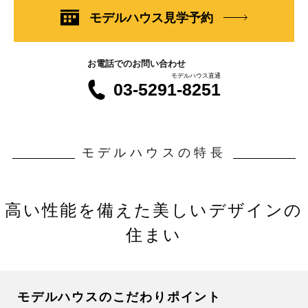
モデルハウス見学予約
お電話でのお問い合わせ
モデルハウス直通
03-5291-8251
モデルハウスの特長
高い性能を備えた美しいデザインの
住まい
モデルハウスのこだわりポイント