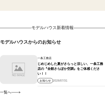
モデルハウス新着情報
モデルハウスからのお知らせ
一条工務店
じめじめした夏がさらっと涼しい、一条工務
店の『全館さらぽか空調』をご体感くださ
い！！
お知らせ
2026/07/31
一覧へ