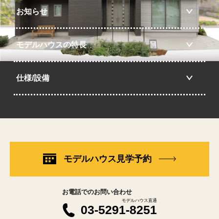
お知らせ
モデルハウスの特長
仕様/設備
モデルハウス見学予約
お電話でのお問い合わせ
モデルハウス直通
03-5291-8251