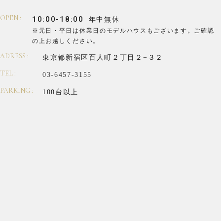
OPEN :
10:00-18:00
年中無休
※元日・平日は休業日のモデルハウスもございます。
ご確認
の上お越しください。
ADRESS :
東京都新宿区百人町２丁目２−３２
TEL :
03-6457-3155
PARKING :
100台以上