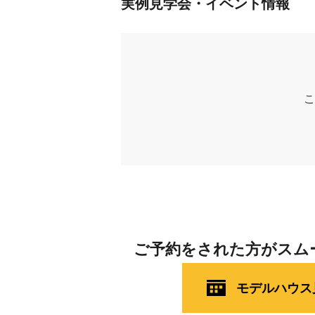
実例見学会・イベント情報
こ
ご予約をされた方がスム
モデルハウス