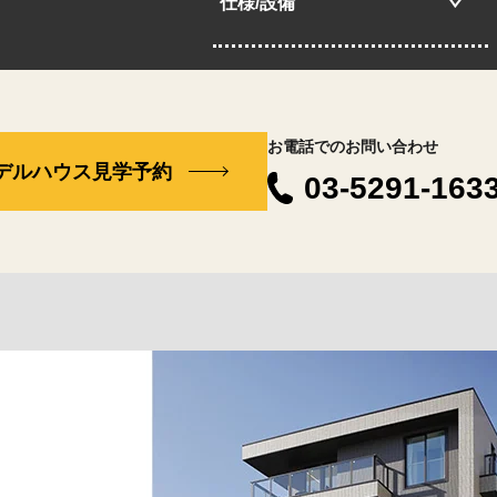
仕様/設備
お電話でのお問い合わせ
デルハウス見学予約
03-5291-163