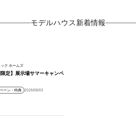
モデルハウス新着情報
ック ホームズ
間限定】展示場サマーキャンペ
ペーン・特典
2026/08/03