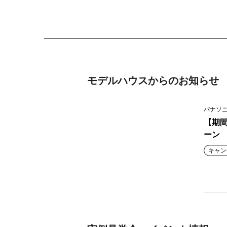
モデルハウスからのお知らせ
パナソニ
【期
ーン
キャン