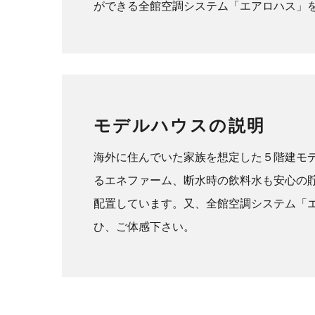
ができる全館空調システム「エアロハス」
モデルハウスの説明
海外に住んでいた家族を想定した５階建モ
るエネファーム、断水時の飲料水も安心の
配置しています。又、全館空調システム「エ
ひ、ご体感下さい。