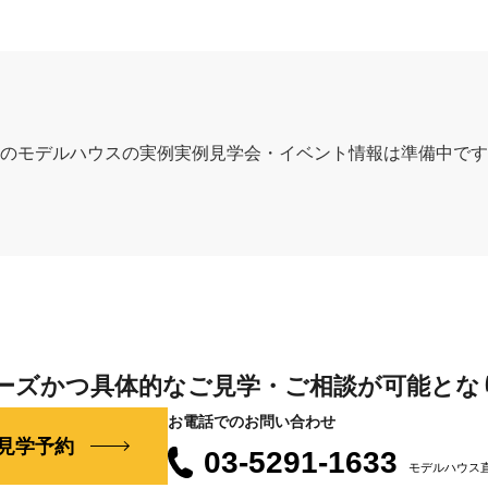
のモデルハウスの実例実例見学会・イベント情報は準備中です
ーズかつ具体的なご見学・ご相談が可能とな
お電話でのお問い合わせ
見学予約
03-5291-1633
モデルハウス