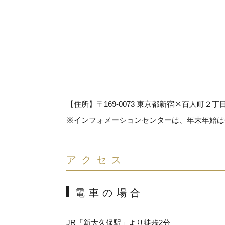
【住所】〒169-0073 東京都新宿区百人町２丁
※インフォメーションセンターは、年末年始は
アクセス
電車の場合
JR「新大久保駅」より徒歩2分