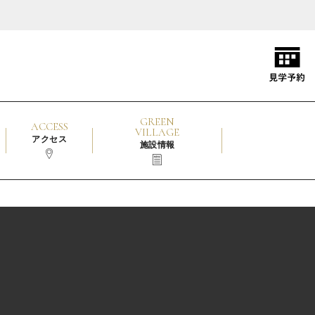
GREEN
ACCESS
VILLAGE
アクセス
施設情報