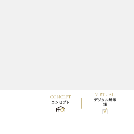
閉じる
VIRTUAL
CONCEPT
デジタル展示
コンセプト
場