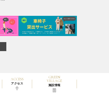
GREEN
ACCESS
VILLAGE
アクセス
施設情報