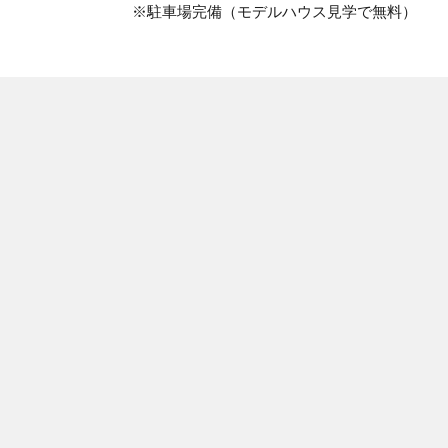
※駐車場完備（モデルハウス見学で無料）