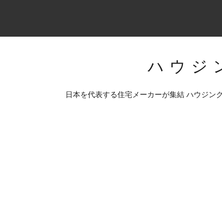
ハウジ
日本を代表する住宅メーカーが集結 ハウジン