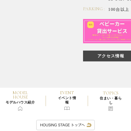
PARKING :
100台以上
アクセス情報
MODEL
EVENT
TOPICS
HOUSE
イベント情
住まい・暮ら
モデルハウス紹介
報
し