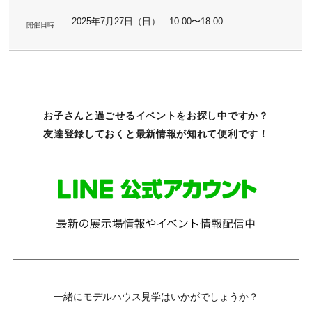
2025年7月27日（日） 10:00〜18:00
開催日時
お子さんと過ごせるイベントをお探し中ですか？
友達登録しておくと最新情報が知れて便利です！
一緒にモデルハウス見学はいかがでしょうか？