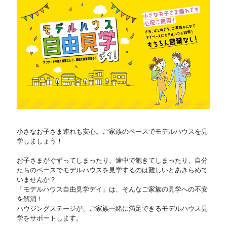
小さなお子さま連れも安心。ご家族のペースでモデルハウスを見
学しましょう！
お子さまがぐずってしまったり、途中で飽きてしまったり、自分
たちのペースでモデルハウスを見学するのは難しいとあきらめて
いませんか？
「モデルハウス自由見学デイ」は、そんなご家族の見学への不安
を解消！
ハウジングステージが、ご家族一緒に満足できるモデルハウス見
学をサポートします。