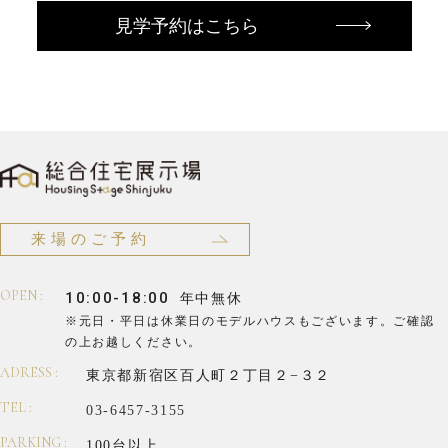
見学予約はこちら
来場のご予約
OPEN :
10:00-18:00
年中無休
※元日・平日は休業日のモデルハウスもございます。
ご確認
の上お越しください。
ADRESS :
東京都新宿区百人町２丁目２−３２
TEL :
03-6457-3155
PARKING :
100台以上