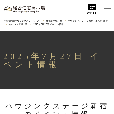
住宅展示場ハウジングステージTOP
住宅展示場一覧
ハウジングステージ新宿（東京都 新宿）
イベント情報一覧
2025年7月27日 イベント情報
2025年7月27日 イ
ベント情報
ハウジングステージ新宿