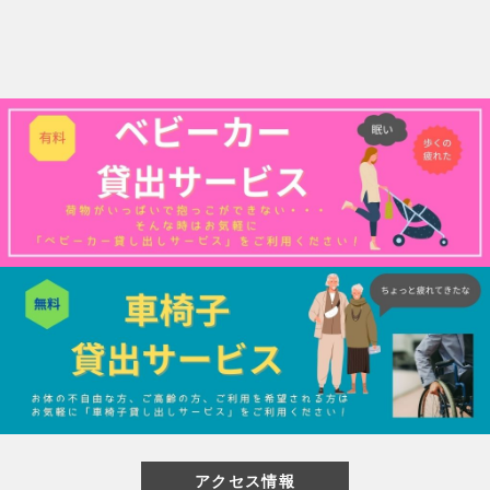
閉じる
アクセス情報