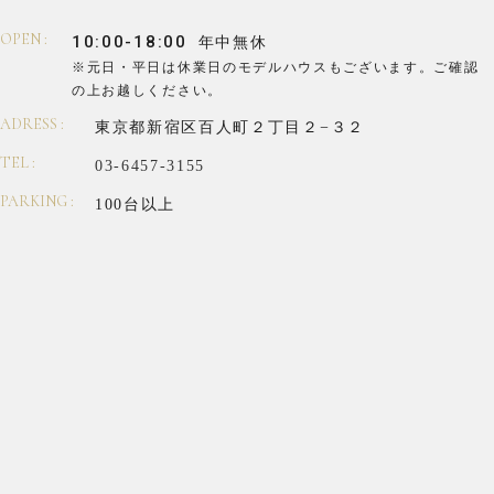
OPEN :
10:00-18:00
年中無休
※元日・平日は休業日のモデルハウスもございます。
ご確認
の上お越しください。
ADRESS :
東京都新宿区百人町２丁目２−３２
TEL :
03-6457-3155
PARKING :
100台以上