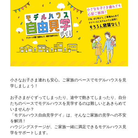
小さなお子さま連れも安心。ご家族のペースでモデルハウスを見
学しましょう！
お子さまがぐずってしまったり、途中で飽きてしまったり、自分
たちのペースでモデルハウスを見学するのは難しいとあきらめて
いませんか？
「モデルハウス自由見学デイ」は、そんなご家族の見学への不安
を解消！
ハウジングステージが、ご家族一緒に満足できるモデルハウス見
学をサポートします。