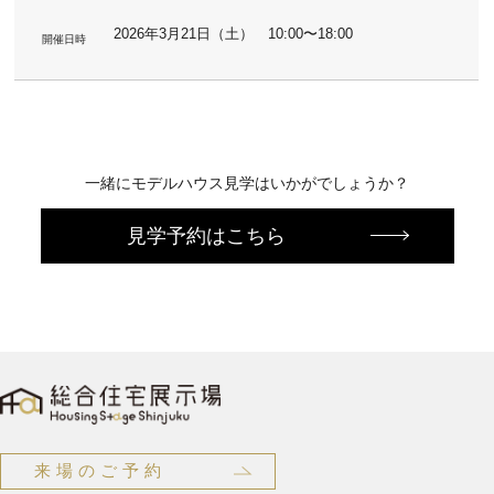
2026年3月21日（土） 10:00〜18:00
開催日時
一緒にモデルハウス見学はいかがでしょうか？
見学予約はこちら
来場のご予約