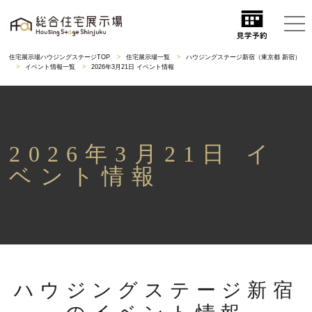
住宅展示場ハウジングステージTOP
住宅展示場一覧
ハウジングステージ新宿（東京都 新宿）
イベント情報一覧
2026年3月21日 イベント情報
2026年3月21日 イ
ベント情報
ハウジングステージ新宿