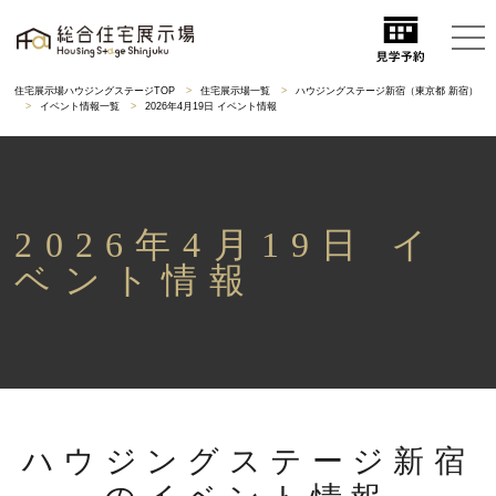
住宅展示場ハウジングステージTOP
住宅展示場一覧
ハウジングステージ新宿（東京都 新宿）
イベント情報一覧
2026年4月19日 イベント情報
2026年4月19日 イ
ベント情報
ハウジングステージ新宿