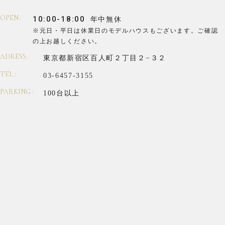
OPEN :
10:00-18:00
年中無休
※元日・平日は休業日のモデルハウスもございます。
ご確認
の上お越しください。
ADRESS :
東京都新宿区百人町２丁目２−３２
TEL :
03-6457-3155
PARKING :
100台以上