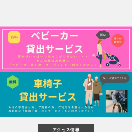
閉じる
アクセス情報