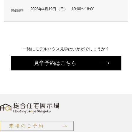
2026年4月19日（日） 10:00〜18:00
開催日時
一緒にモデルハウス見学はいかがでしょうか？
見学予約はこちら
来場のご予約