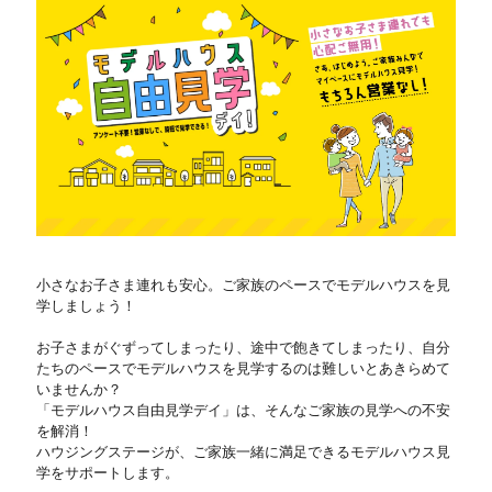
小さなお子さま連れも安心。ご家族のペースでモデルハウスを見
学しましょう！
お子さまがぐずってしまったり、途中で飽きてしまったり、自分
たちのペースでモデルハウスを見学するのは難しいとあきらめて
いませんか？
「モデルハウス自由見学デイ」は、そんなご家族の見学への不安
を解消！
ハウジングステージが、ご家族一緒に満足できるモデルハウス見
学をサポートします。