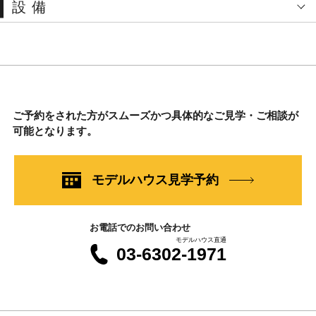
設備
ご予約をされた方がスムーズかつ具体的なご見学・ご相談が
可能となります。
モデルハウス見学予約
お電話でのお問い合わせ
モデルハウス直通
03-6302-1971