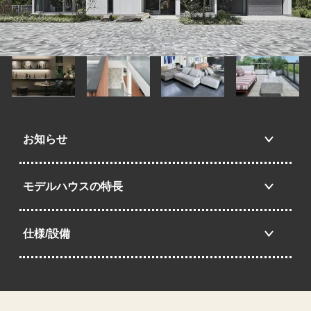
お知らせ
モデルハウスの特長
仕様/設備