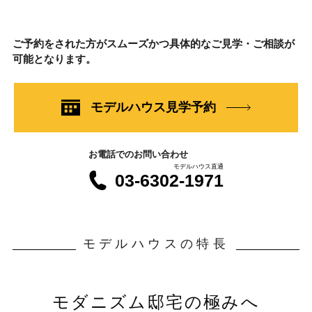
ご予約をされた方がスムーズかつ具体的なご見学・ご相談が
可能となります。
モデルハウス見学予約
お電話でのお問い合わせ
モデルハウス直通
03-6302-1971
モデルハウスの特長
モダニズム邸宅の極みへ