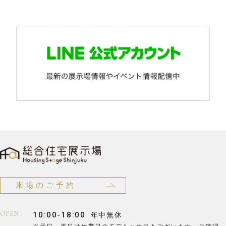
来場のご予約
OPEN :
10:00-18:00
年中無休