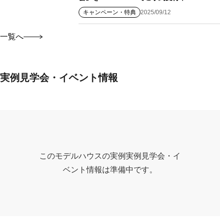
キャンペーン・特典
2025/09/12
一覧へ
実例見学会・イベント情報
このモデルハウスの実例実例見学会・イ
ベント情報は準備中です。