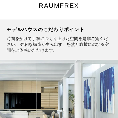
RAUMFREX
モデルハウスのこだわりポイント
時間をかけて丁寧につくり上げた空間を是非ご覧くだ
さい。 強靭な構造が生み出す、悠然と縦横にのびる空
間をご体感いただけます。