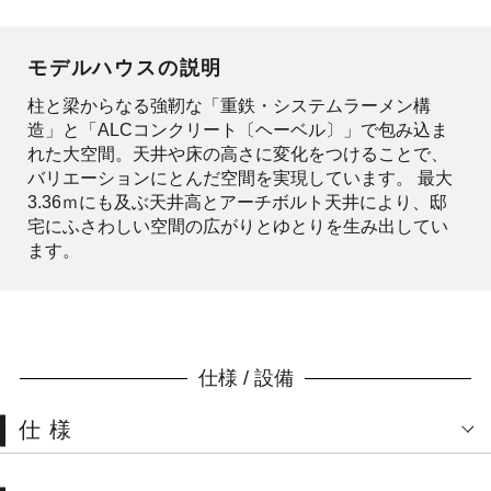
モデルハウスの説明
柱と梁からなる強靭な「重鉄・システムラーメン構
造」と「ALCコンクリート〔ヘーベル〕」で包み込ま
れた大空間。天井や床の高さに変化をつけることで、
バリエーションにとんだ空間を実現しています。 最大
3.36ｍにも及ぶ天井高とアーチボルト天井により、邸
宅にふさわしい空間の広がりとゆとりを生み出してい
ます。
仕様 / 設備
仕様