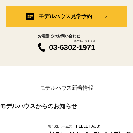
モデルハウス見学予約
お電話でのお問い合わせ
モデルハウス直通
03-6302-1971
モデルハウス新着情報
モデルハウスからのお知らせ
旭化成ホームズ（HEBEL HAUS）