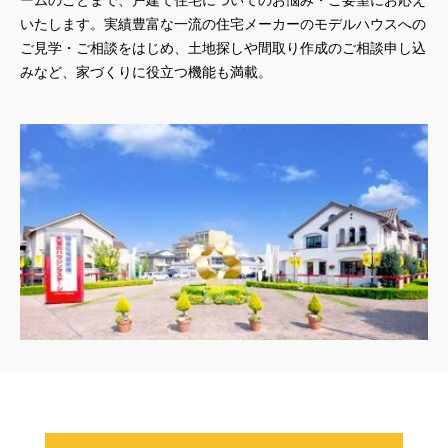
ームのことまで、戸建て住宅についてのお悩み・ご要望にお応え
いたします。実績豊富な一流の住宅メーカーのモデルハウスへの
ご見学・ご相談をはじめ、土地探しや間取り作成のご相談申し込
みなど、家づくりに役立つ機能も満載。