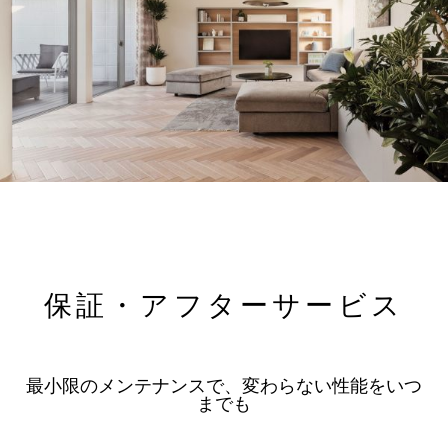
保証・アフターサービス
最小限のメンテナンスで、変わらない性能をいつ
までも