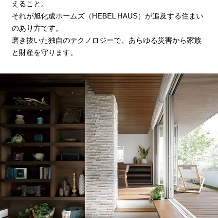
えること。
それが旭化成ホームズ（HEBEL HAUS）が追及する住まい
のあり方です。
磨き抜いた独自のテクノロジーで、あらゆる災害から家族
と財産を守ります。