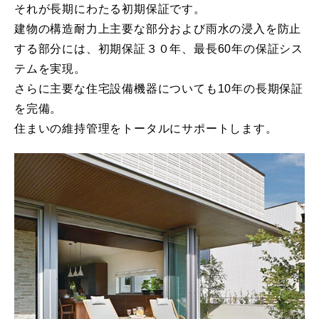
それが長期にわたる初期保証です。
建物の構造耐力上主要な部分および雨水の浸入を防止
する部分には、初期保証３０年、最長60年の保証シス
テムを実現。
さらに主要な住宅設備機器についても10年の長期保証
を完備。
住まいの維持管理をトータルにサポートします。