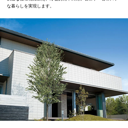
な暮らしを実現します。