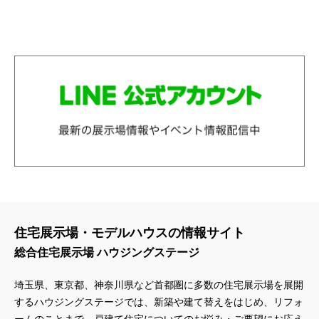
住宅展示場・モデルハウスの情報サイト
総合住宅展示場 ハウジングステージ
埼玉県、東京都、神奈川県
など首都圏に多数の住宅展示場を展開
するハウジングステージでは、新築や建て替えをはじめ、リフォ