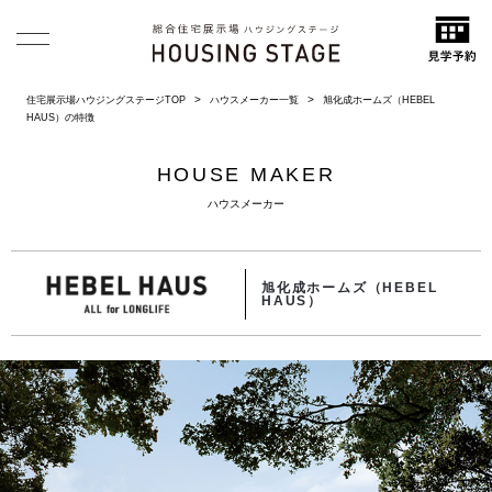
住宅展示場ハウジングステージTOP
ハウスメーカー一覧
旭化成ホームズ（HEBEL
HAUS）の特徴
HOUSE MAKER
ハウスメーカー
旭化成ホームズ（HEBEL
HAUS）