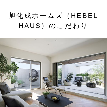
旭化成ホームズ（HEBEL
HAUS）のこだわり