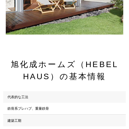
旭化成ホームズ（HEBEL
HAUS）の基本情報
代表的な工法
鉄骨系プレハブ、重量鉄骨
建築工期