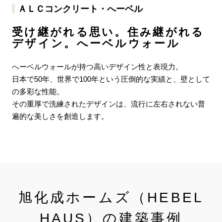
ＡＬＣコンクリート・へーベル
受け継がれる思い。住み継がれる
デザイン。へーベルウォール
へーベルウォールが持つ高いデザイン性と表現力。
日本で50年、世界で100年という圧倒的な実績と、壁として
の多彩な性能。
その重厚で洗練されたデザインは、流行に左右されない普
遍的な美しさを創造します。
旭化成ホームズ（HEBEL
HAUS）の建築事例