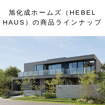
旭化成ホームズ（HEBEL
HAUS）の商品ラインナップ