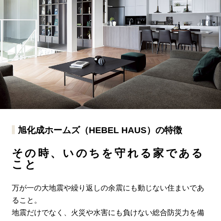
旭化成ホームズ（HEBEL HAUS）の特徴
その時、いのちを守れる家である
こと
万が一の大地震や繰り返しの余震にも動じない住まいであ
ること。
地震だけでなく、火災や水害にも負けない総合防災力を備