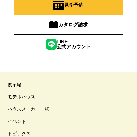
見学予約
カタログ請求
LINE
公式アカウント
展示場
モデルハウス
ハウスメーカー一覧
イベント
トピックス