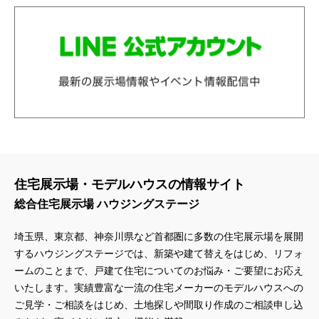
住宅展示場・モデルハウスの情報サイト
総合住宅展示場 ハウジングステージ
埼玉県、東京都、神奈川県
など首都圏に多数の住宅展示場を展開
するハウジングステージでは、新築や建て替えをはじめ、リフォ
ームのことまで、戸建て住宅についてのお悩み・ご要望にお応え
いたします。実績豊富な一流の住宅メーカーのモデルハウスへの
ご見学・ご相談をはじめ、土地探しや間取り作成のご相談申し込