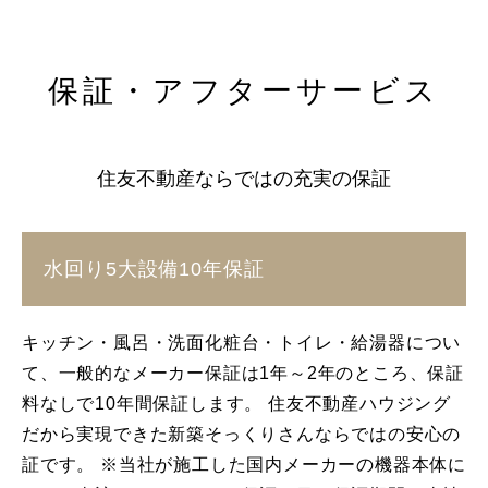
保証・アフターサービス
住友不動産ならではの充実の保証
水回り5大設備10年保証
キッチン・風呂・洗面化粧台・トイレ・給湯器につい
て、一般的なメーカー保証は1年～2年のところ、保証
料なしで10年間保証します。 住友不動産ハウジング
だから実現できた新築そっくりさんならではの安心の
証です。 ※当社が施工した国内メーカーの機器本体に