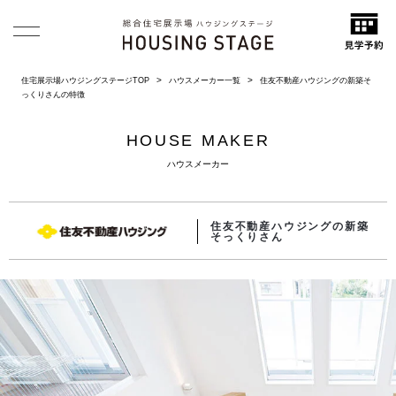
住宅展示場ハウジングステージTOP
ハウスメーカー一覧
住友不動産ハウジングの新築そ
っくりさんの特徴
HOUSE MAKER
ハウスメーカー
住友不動産ハウジングの新築
そっくりさん