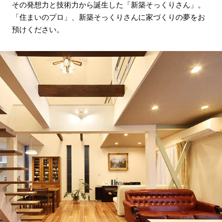
その発想力と技術力から誕生した「新築そっくりさん」。
「住まいのプロ」、新築そっくりさんに家づくりの夢をお
預けください。