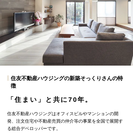
住友不動産ハウジングの新築そっくりさんの特
徴
「住まい」と共に70年。
住友不動産ハウジングはオフィスビルやマンションの開
発、注文住宅や不動産売買の仲介等の事業を全国で展開す
る総合デベロッパーです。