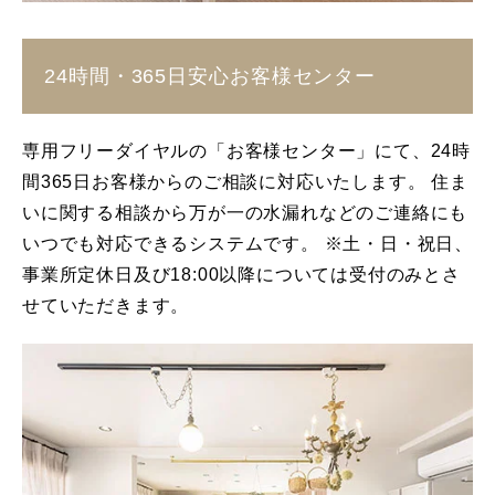
24時間・365日安心お客様センター
専用フリーダイヤルの「お客様センター」にて、24時
間365日お客様からのご相談に対応いたします。 住ま
いに関する相談から万が一の水漏れなどのご連絡にも
いつでも対応できるシステムです。 ※土・日・祝日、
事業所定休日及び18:00以降については受付のみとさ
せていただきます。