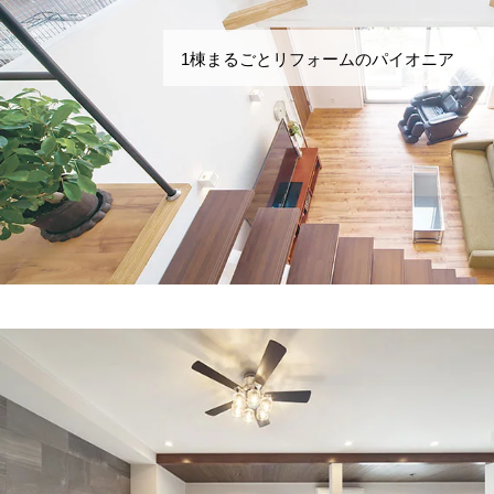
1棟まるごとリフォームのパイオニア