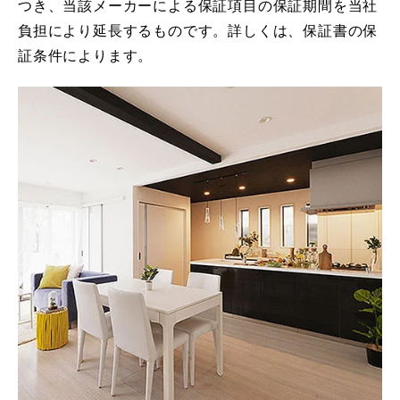
つき、当該メーカーによる保証項目の保証期間を当社
負担により延長するものです。詳しくは、保証書の保
証条件によります。