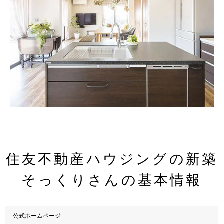
住友不動産ハウジングの新築
そっくりさんの基本情報
公式ホームページ