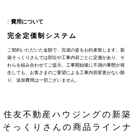
費用について
完全定価制システム
ご契約いただいた金額で、完成の姿をお約束致します。新
築そっくりさんでは部位や工事内容ごとに定価があり、そ
れらを組み合わせてご提示。工事開始後に不測の事態が発
生しても、お客さまのご要望による工事内容変更がない限
り、追加費用は一切ございません。
住友不動産ハウジングの新築
そっくりさんの商品ラインナ