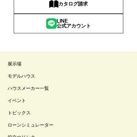
カタログ請求
LINE
公式アカウント
展示場
モデルハウス
ハウスメーカー一覧
イベント
トピックス
ローンシミュレーター