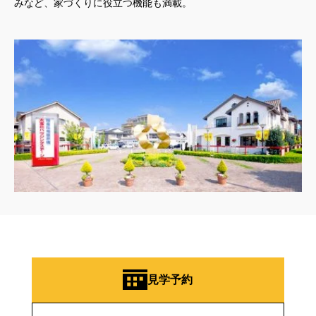
みなど、家づくりに役立つ機能も満載。
見学予約