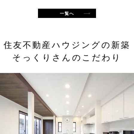
一覧へ
住友不動産ハウジングの新築
そっくりさんのこだわり