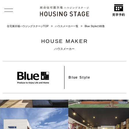
住宅展示場ハウジングステージTOP
ハウスメーカー一覧
Blue Styleの特徴
HOUSE MAKER
ハウスメーカー
Blue Style