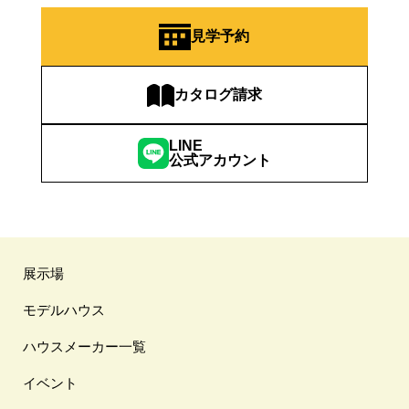
見学予約
カタログ請求
LINE
公式アカウント
展示場
モデルハウス
ハウスメーカー一覧
イベント