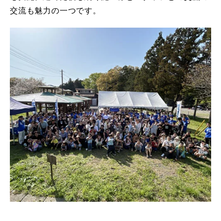
交流も魅力の一つです。