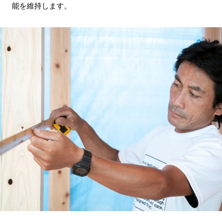
能を維持します。