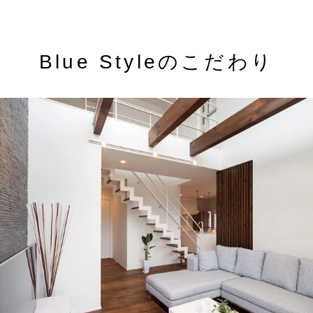
Blue Styleのこだわり