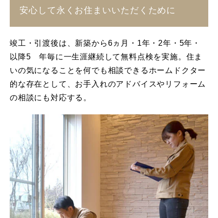
安心して永くお住まいいただくために
竣工・引渡後は、新築から6ヵ月・1年・2年・5年・
以降5 年毎に一生涯継続して無料点検を実施。住ま
いの気になることを何でも相談できるホームドクター
的な存在として、お手入れのアドバイスやリフォーム
の相談にも対応する。