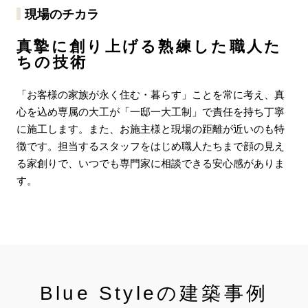
現場のチカラ
真摯に創り上げる熟練した職人た
ちの技術
「お客様の家族が永く住む・暮らす」ことを常に考え、真
心を込め専属の大工が「一邸一大工制」で責任を持ち丁寧
に施工します。また、お施主様と現場の距離が近いのも特
徴です。担当するスタッフをはじめ職人たちまで顔の見え
る家創りで、いつでも専門家に相談できる安心感がありま
す。
Blue Styleの建築事例