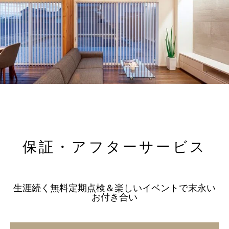
保証・アフターサービス
生涯続く無料定期点検＆楽しいイベントで末永い
お付き合い