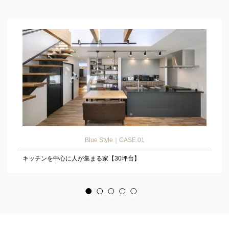
Blue Style｜CASE.01
キッチンを中心に人が集まる家【30坪台】