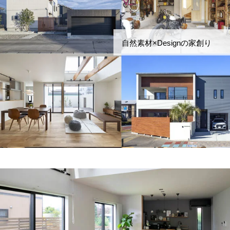
自然素材×Designの家創り