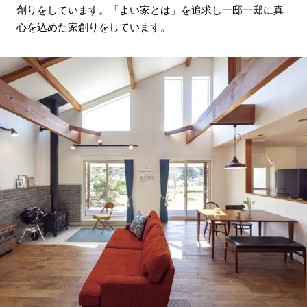
創りをしています。「よい家とは」を追求し一邸一邸に真
心を込めた家創りをしています。