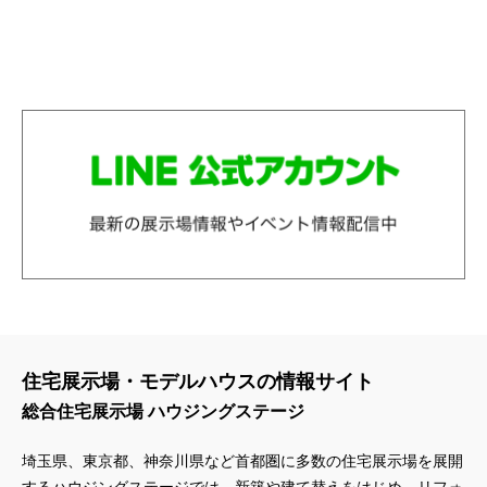
住宅展示場・モデルハウスの情報サイト
総合住宅展示場 ハウジングステージ
埼玉県、東京都、神奈川県
など首都圏に多数の住宅展示場を展開
するハウジングステージでは、新築や建て替えをはじめ、リフォ