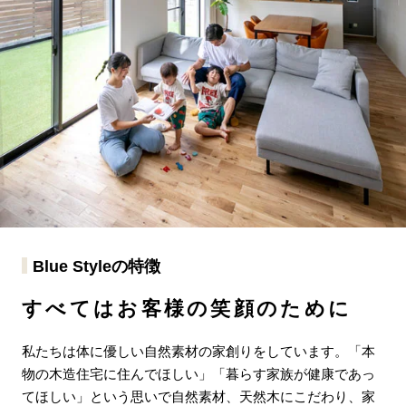
Blue Styleの特徴
すべてはお客様の笑顔のために
私たちは体に優しい自然素材の家創りをしています。「本
物の木造住宅に住んでほしい」「暮らす家族が健康であっ
てほしい」という思いで自然素材、天然木にこだわり、家