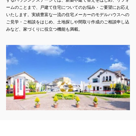
ームのことまで、戸建て住宅についてのお悩み・ご要望にお応え
いたします。実績豊富な一流の住宅メーカーのモデルハウスへの
ご見学・ご相談をはじめ、土地探しや間取り作成のご相談申し込
みなど、家づくりに役立つ機能も満載。