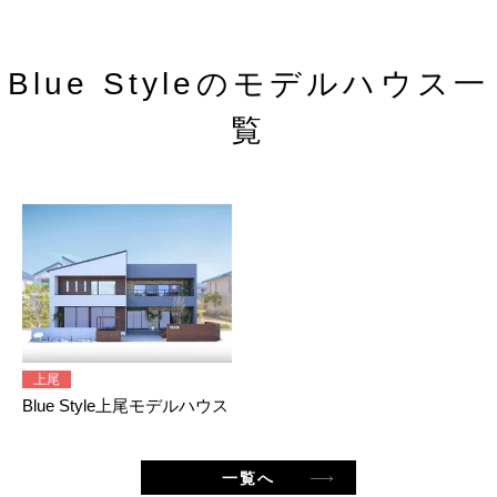
Blue Styleのモデルハウス一
覧
上尾
Blue Style上尾モデルハウス
一覧へ