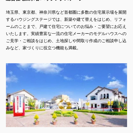
埼玉県、東京都、神奈川県
など首都圏に多数の住宅展示場を展開
するハウジングステージでは、新築や建て替えをはじめ、リフォ
ームのことまで、戸建て住宅についてのお悩み・ご要望にお応え
いたします。実績豊富な一流の住宅メーカーのモデルハウスへの
ご見学・ご相談をはじめ、土地探しや間取り作成のご相談申し込
みなど、家づくりに役立つ機能も満載。