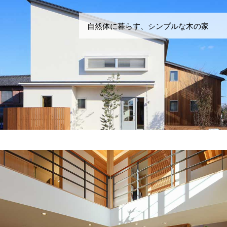
自然体に暮らす、シンプルな木の家