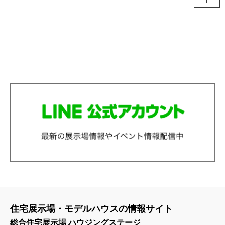
住宅展示場・モデルハウスの情報サイト
総合住宅展示場 ハウジングステージ