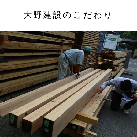
大野建設のこだわり