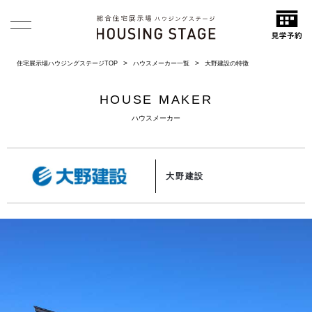
住宅展示場ハウジングステージTOP
ハウスメーカー一覧
大野建設の特徴
HOUSE MAKER
ハウスメーカー
大野建設