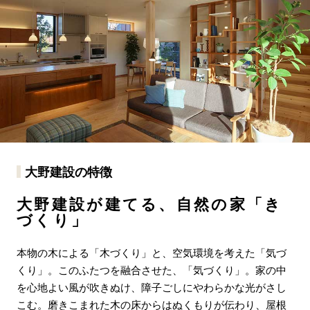
大野建設の特徴
大野建設が建てる、自然の家「き
づくり」
本物の木による「木づくり」と、空気環境を考えた「気づ
くり」。このふたつを融合させた、「気づくり」。家の中
を心地よい風が吹きぬけ、障子ごしにやわらかな光がさし
こむ。磨きこまれた木の床からはぬくもりが伝わり、屋根