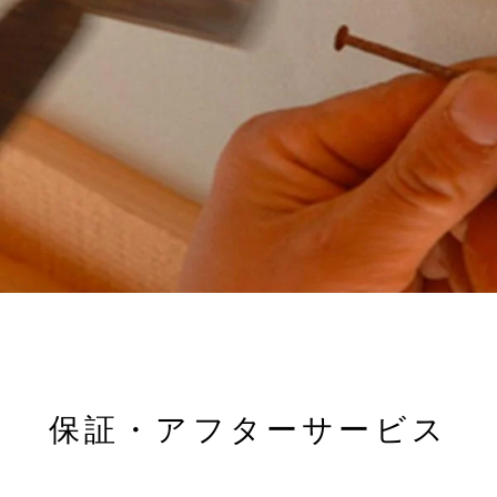
保証・アフターサービス