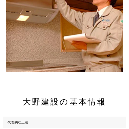
大野建設の基本情報
代表的な工法