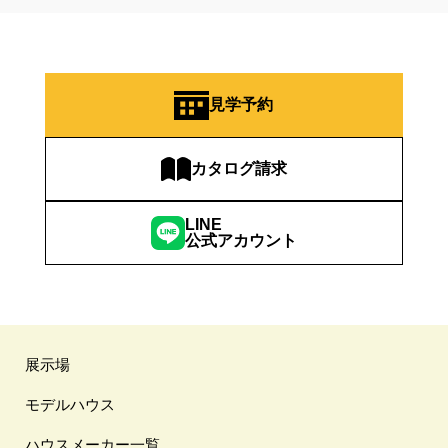
見学予約
カタログ請求
LINE
公式アカウント
展示場
モデルハウス
ハウスメーカー一覧