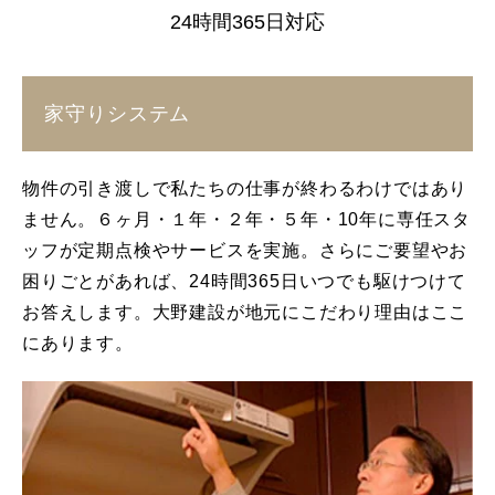
24時間365日対応
家守りシステム
物件の引き渡しで私たちの仕事が終わるわけではあり
ません。６ヶ月・１年・２年・５年・10年に専任スタ
ッフが定期点検やサービスを実施。さらにご要望やお
困りごとがあれば、24時間365日いつでも駆けつけて
お答えします。大野建設が地元にこだわり理由はここ
にあります。