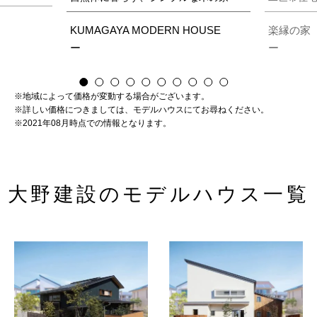
KUMAGAYA MODERN HOUSE
楽縁の家
ー
ー
※地域によって価格が変動する場合がございます。
※詳しい価格につきましては、モデルハウスにてお尋ねください。
※2021年08月時点での情報となります。
大野建設のモデルハウス一覧