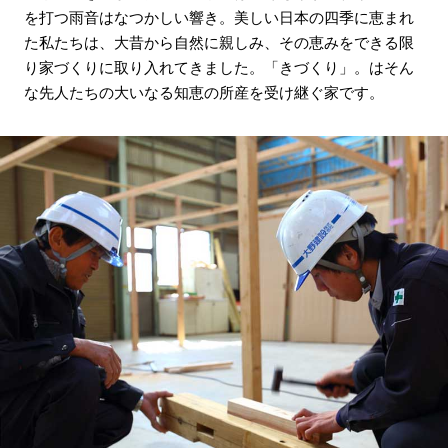
を打つ雨音はなつかしい響き。美しい日本の四季に恵まれ
た私たちは、大昔から自然に親しみ、その恵みをできる限
り家づくりに取り入れてきました。「きづくり」。はそん
な先人たちの大いなる知恵の所産を受け継ぐ家です。