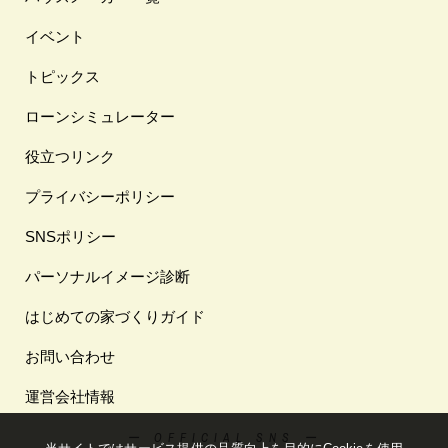
イベント
トピックス
ローンシミュレーター
役立つリンク
プライバシーポリシー
SNSポリシー
パーソナルイメージ診断
はじめての家づくりガイド
お問い合わせ
運営会社情報
ー OFFICIAL SNS ー