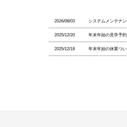
2026/08/03
システムメンテナン
2025/12/20
年末年始の見学予約
2025/12/18
年末年始の休業つい