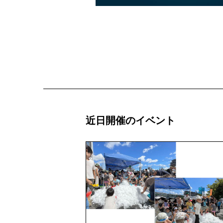
近日開催のイベント