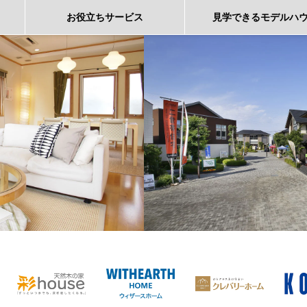
お役立ち
サービス
見学できる
モデルハ