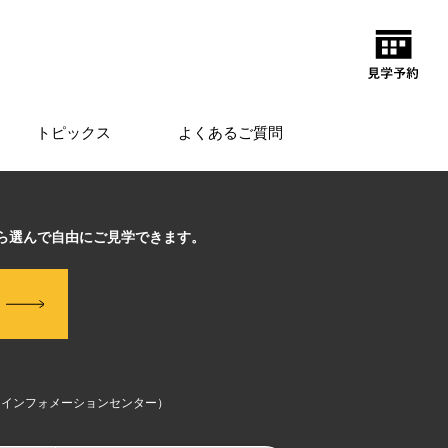
トピックス
よくあるご質問
から選んで自由にご見学できます。
（インフォメーションセンター）