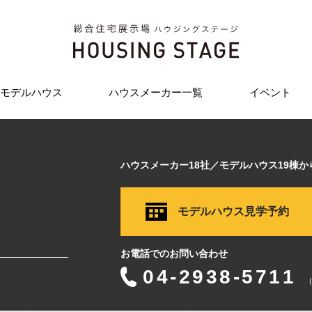
モデルハウス
ハウスメーカー一覧
イベント
ハウスメーカー18社／モデルハウス19棟
モデルハウス見学予約
お電話でのお問い合わせ
04-2938-5711