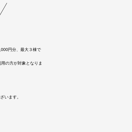
000円分、最大３棟で
利用の方が対象となりま
ございます。