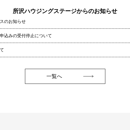
所沢ハウジングステージからのお知らせ
スのお知らせ
申込みの受付停止について
て
一覧へ