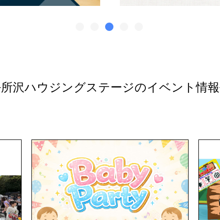
所沢ハウジングステージのイベント情報