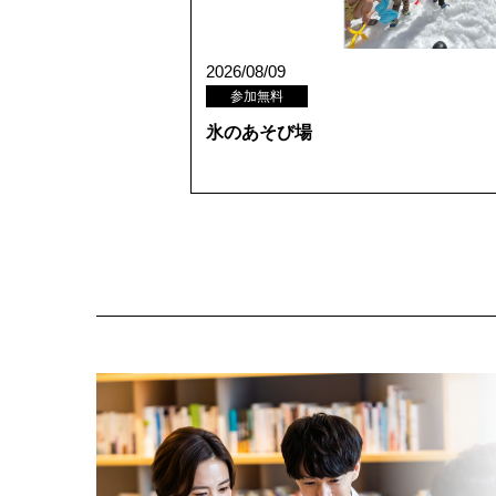
2026/08/09
参加無料
氷のあそび場