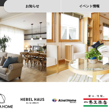
お知らせ
イベント
情報