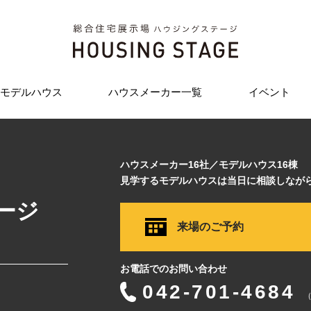
モデルハウス
ハウスメーカー一覧
イベント
ハウスメーカー16社／モデルハウス16棟
見学するモデルハウスは当日に相談しなが
ージ
来場のご予約
お電話でのお問い合わせ
042-701-4684