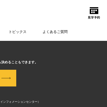
トピックス
よくあるご質問
ら決めることもできます。
（インフォメーションセンター）