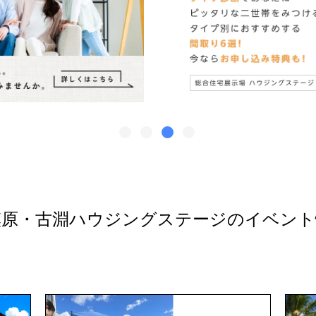
模原・古淵ハウジングステージのイベント