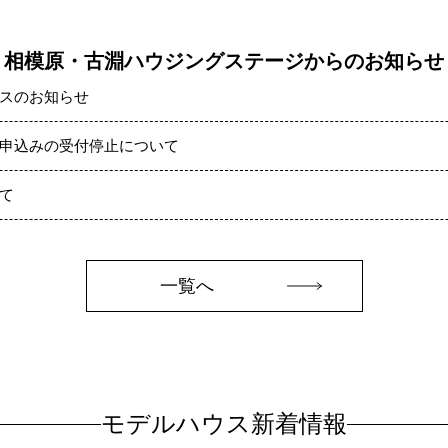
相模原・古淵ハウジングステージからのお知らせ
スのお知らせ
申込みの受付停止について
て
一覧へ
モデルハウス新着情報