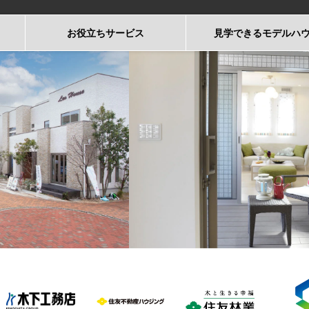
お役立ち
サービス
見学できる
モデルハ