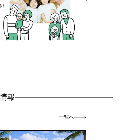
情報
一覧へ