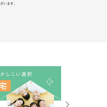
ございます。