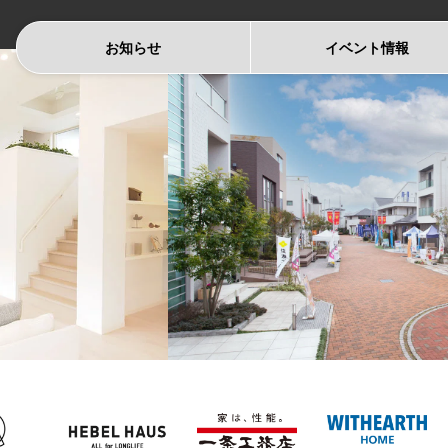
お知らせ
イベント
情報