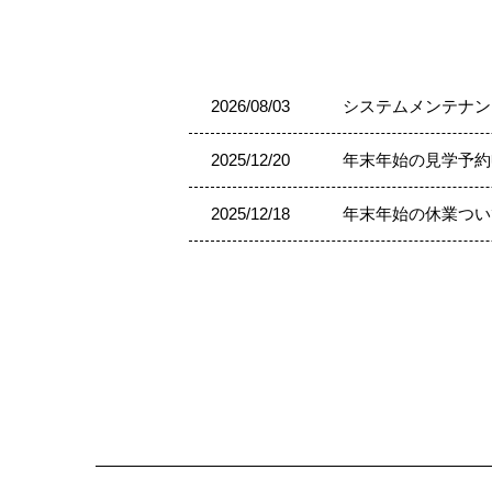
2026/08/03
システムメンテナン
2025/12/20
年末年始の見学予約
2025/12/18
年末年始の休業つい