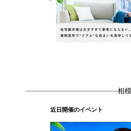
相
近日開催のイベント