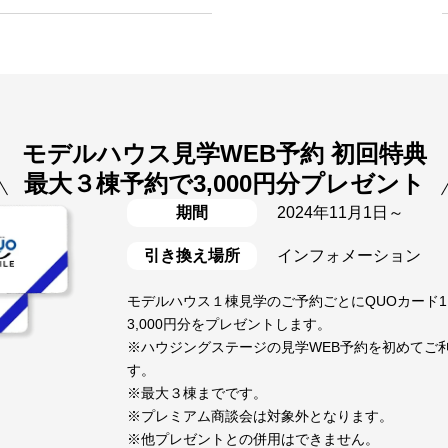
モデルハウス見学WEB予約 初回特典
最大３棟予約で3,000円分プレゼント
期間
2024年11月1日～
引き換え場所
インフォメーション
モデルハウス１棟見学のご予約ごとにQUOカード1,
3,000円分をプレゼントします。
※ハウジングステージの見学WEB予約を初めてご
す。
※最大３棟までです。
※プレミアム商談会は対象外となります。
※他プレゼントとの併用はできません。