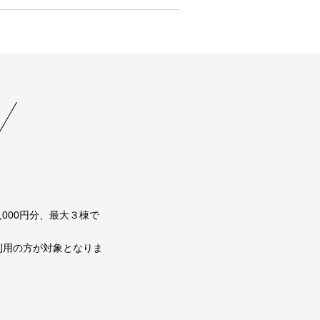
000円分、最大３棟で
利用の方が対象となりま