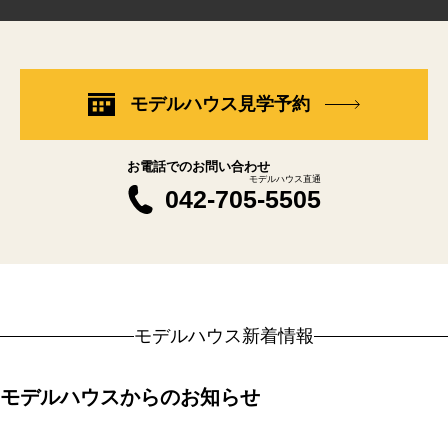
モデルハウス見学予約
お電話でのお問い合わせ
モデルハウス直通
042-705-5505
モデルハウス新着情報
モデルハウスからのお知らせ