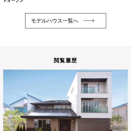
ドオープン
モデルハウス一覧へ
閲覧履歴