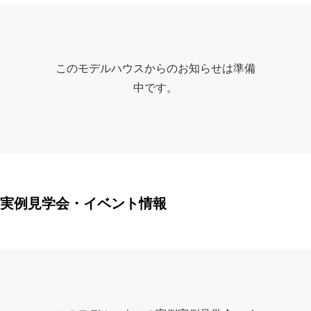
このモデルハウスからのお知らせは準備
中です。
実例見学会・イベント情報