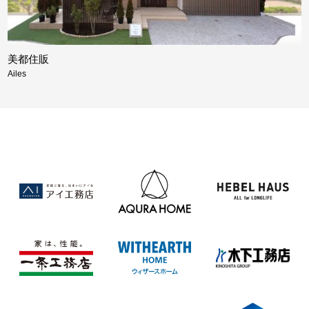
美都住販
Ailes