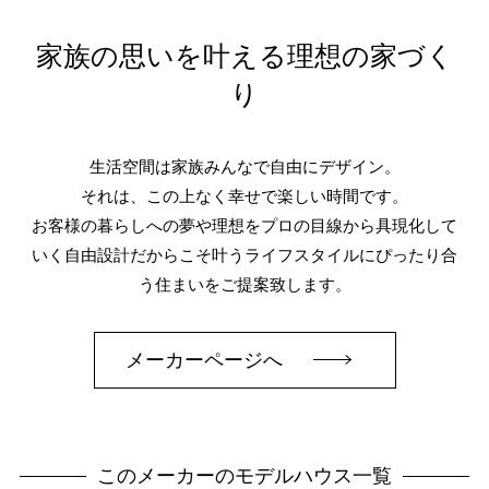
家族の思いを叶える理想の家づく
り
生活空間は家族みんなで自由にデザイン。
それは、この上なく幸せで楽しい時間です。
お客様の暮らしへの夢や理想をプロの目線から具現化して
いく自由設計だからこそ叶うライフスタイルにぴったり合
う住まいをご提案致します。
メーカーページへ
このメーカーのモデルハウス一覧