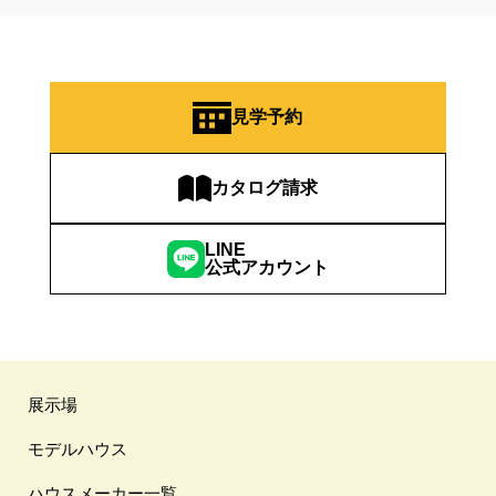
見学予約
カタログ請求
LINE
公式アカウント
展示場
モデルハウス
ハウスメーカー一覧