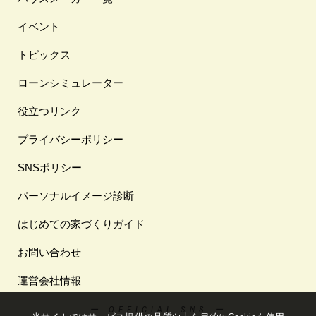
イベント
トピックス
ローンシミュレーター
役立つリンク
プライバシーポリシー
SNSポリシー
パーソナルイメージ診断
はじめての家づくりガイド
お問い合わせ
運営会社情報
ー OFFICIAL SNS ー