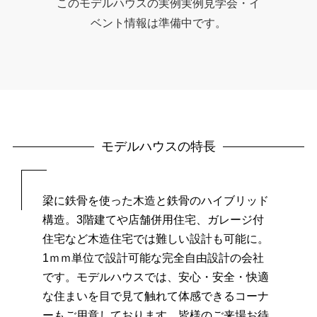
このモデルハウスの実例実例見学会・イ
ベント情報は準備中です。
モデルハウスの特長
梁に鉄骨を使った木造と鉄骨のハイブリッド
構造。
3階建てや店舗併用住宅、ガレージ付
住宅など木造住宅では難しい設計も可能に。
1ｍｍ単位で設計可能な完全自由設計の会社
です。
モデルハウスでは、安心・安全・快適
な住まいを目で見て触れて体感できるコーナ
ーもご用意しております。
皆様のご来場お待