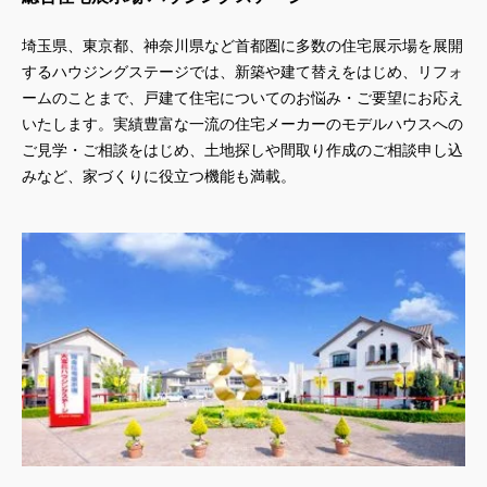
埼玉県、東京都、神奈川県
など首都圏に多数の住宅展示場を展開
するハウジングステージでは、新築や建て替えをはじめ、リフォ
ームのことまで、戸建て住宅についてのお悩み・ご要望にお応え
いたします。実績豊富な一流の住宅メーカーのモデルハウスへの
ご見学・ご相談をはじめ、土地探しや間取り作成のご相談申し込
みなど、家づくりに役立つ機能も満載。