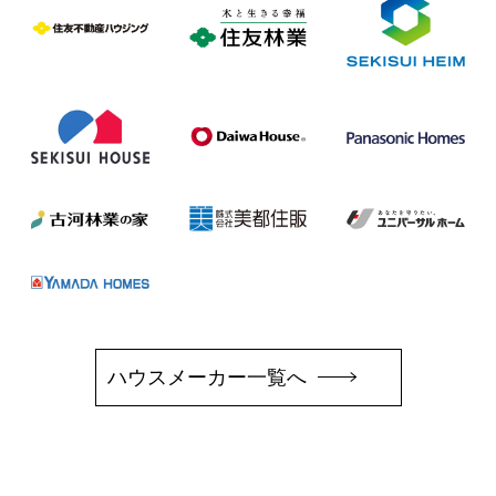
ハウスメーカー一覧へ