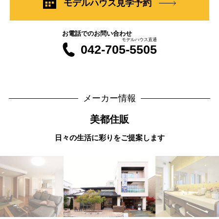
モデルハウス見学予約
お電話でのお問い合わせ
モデルハウス直通
042-705-5505
メーカー情報
美都住販
日々の生活に彩りをご提案します