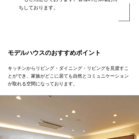
ちしております。
モデルハウスのおすすめポイント
キッチンからリビング・ダイニング・リビングを
見渡すこ
とができ、家族がどこに居ても
自然とコミュニケーション
が取れる
空間になっております。