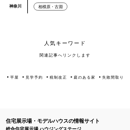
神奈川
相模原・古淵
人気キーワード
関連記事へリンクします
平屋
見学予約
税制改正
庭のある家
失敗間取り
住宅展示場・モデルハウスの情報サイト
総合住宅展示場 ハウジングステージ