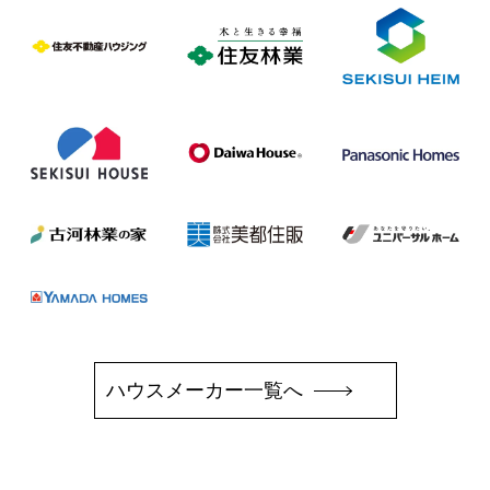
ハウスメーカー一覧へ