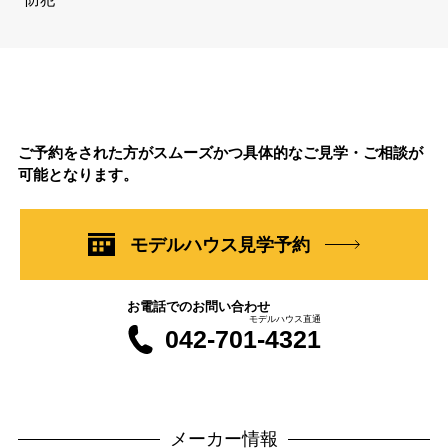
ご予約をされた方がスムーズかつ具体的なご見学・ご相談が
可能となります。
モデルハウス見学予約
お電話でのお問い合わせ
モデルハウス直通
042-701-4321
メーカー情報