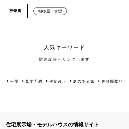
神奈川
相模原・古淵
人気キーワード
関連記事へリンクします
平屋
見学予約
税制改正
庭のある家
失敗間取り
住宅展示場・モデルハウスの情報サイト