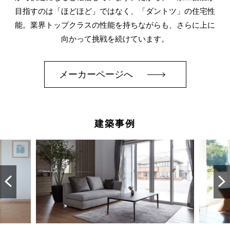
目指すのは「ほどほど」ではなく、「ダントツ」の住宅性
能。業界トップクラスの性能を持ちながらも、さらに上に
向かって挑戦を続けています。
メーカーページへ
建築事例