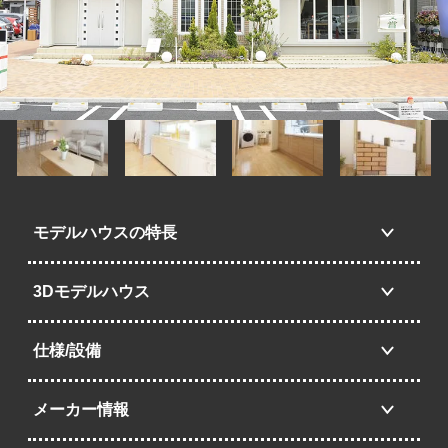
モデルハウスの特長
3Dモデルハウス
仕様/設備
メーカー情報