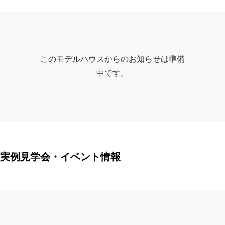
このモデルハウスからのお知らせは準備
中です。
実例見学会・イベント情報