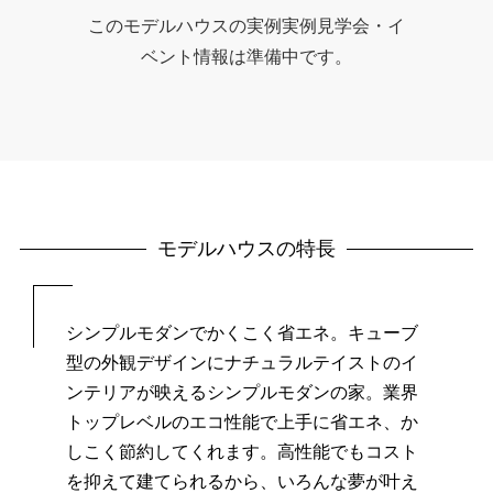
このモデルハウスの実例実例見学会・イ
ベント情報は準備中です。
モデルハウスの特長
シンプルモダンでかくこく省エネ。
キューブ
型の外観デザインにナチュラルテイストのイ
ンテリアが映えるシンプルモダンの家。
業界
トップレベルのエコ性能で上手に省エネ、か
しこく節約してくれます。
高性能でもコスト
を抑えて建てられるから、いろんな夢が叶え