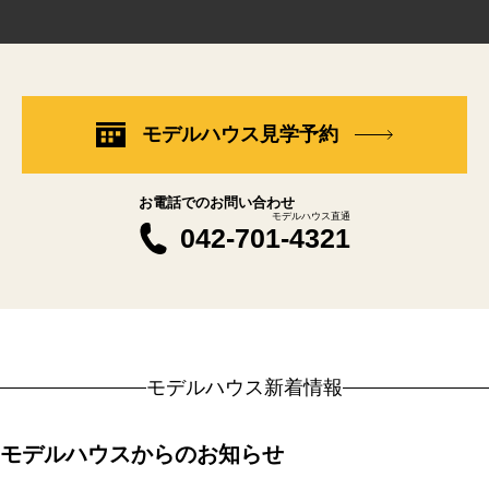
モデルハウス見学予約
お電話でのお問い合わせ
モデルハウス直通
042-701-4321
モデルハウス新着情報
モデルハウスからのお知らせ