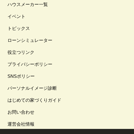
ハウスメーカー一覧
イベント
トピックス
ローンシミュレーター
役立つリンク
プライバシーポリシー
SNSポリシー
パーソナルイメージ診断
はじめての家づくりガイド
お問い合わせ
運営会社情報