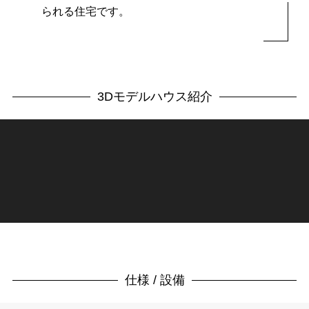
られる住宅です。
3Dモデルハウス紹介
仕様 / 設備