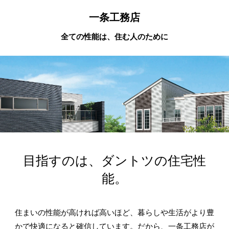
一条工務店
全ての性能は、住む人のために
目指すのは、ダントツの住宅性
能。
住まいの性能が高ければ高いほど、暮らしや生活がより豊
かで快適になると確信しています。だから、一条工務店が