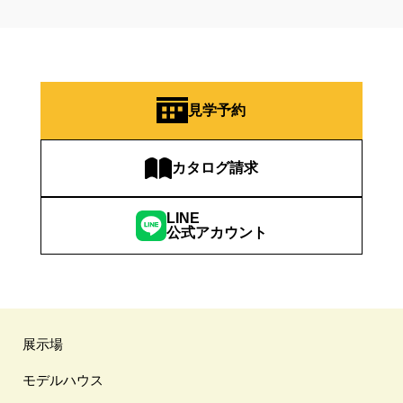
見学予約
カタログ請求
LINE
公式アカウント
展示場
モデルハウス