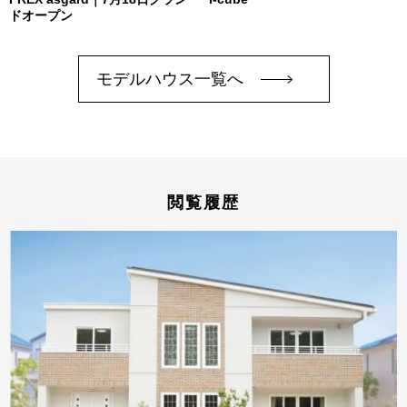
ドオープン
モデルハウス一覧へ
閲覧履歴