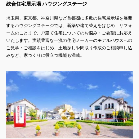
総合住宅展示場 ハウジングステージ
埼玉県、東京都、神奈川県
など首都圏に多数の住宅展示場を展開
するハウジングステージでは、新築や建て替えをはじめ、リフォ
ームのことまで、戸建て住宅についてのお悩み・ご要望にお応え
いたします。実績豊富な一流の住宅メーカーのモデルハウスへの
ご見学・ご相談をはじめ、土地探しや間取り作成のご相談申し込
みなど、家づくりに役立つ機能も満載。