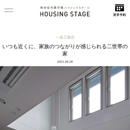
一条工務店
いつも近くに、家族のつながりが感じられる二世帯の
家
2021.06.28