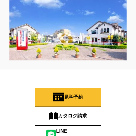
見学予約
カタログ請求
LINE