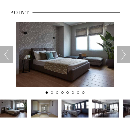
POINT