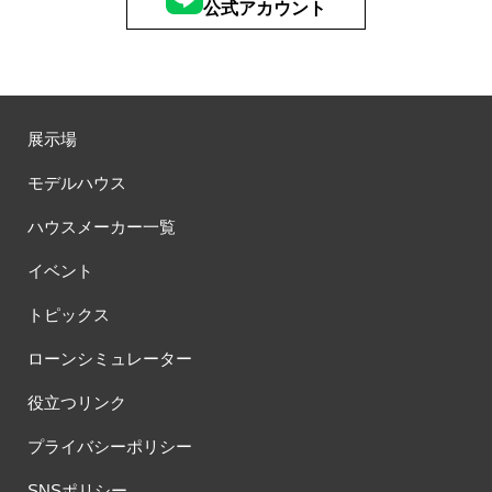
公式アカウント
展示場
モデルハウス
ハウスメーカー一覧
イベント
トピックス
ローンシミュレーター
役立つリンク
プライバシーポリシー
SNSポリシー