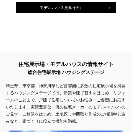
モデルハウス見学予約
住宅展示場・モデルハウスの情報サイト
総合住宅展示場 ハウジングステージ
埼玉県、東京都、神奈川県
など首都圏に多数の住宅展示場を展開
するハウジングステージでは、新築や建て替えをはじめ、リフォ
ームのことまで、戸建て住宅についてのお悩み・ご要望にお応え
いたします。実績豊富な一流の住宅メーカーのモデルハウスへの
ご見学・ご相談をはじめ、土地探しや間取り作成のご相談申し込
みなど、家づくりに役立つ機能も満載。