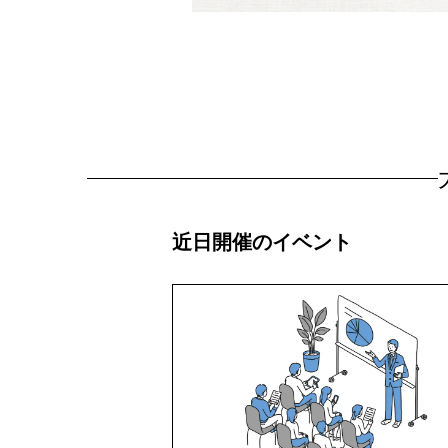
近日開催のイベント