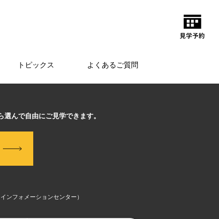
トピックス
よくあるご質問
から選んで自由にご見学できます。
（インフォメーションセンター）