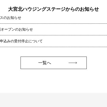
大宮北ハウジングステージからのお知らせ
スのお知らせ
場オープンのお知らせ
申込みの受付停止について
一覧へ