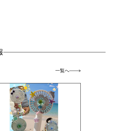
報
一覧へ