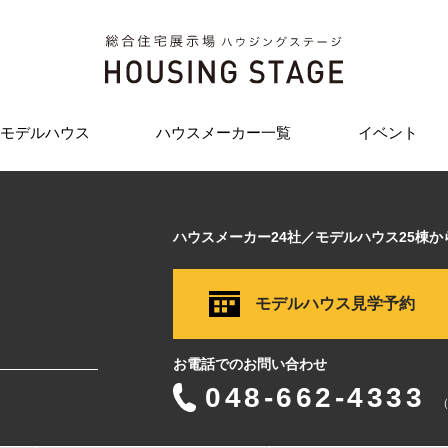
モデルハウス
ハウスメーカー一覧
イベント
ハウスメーカー24社／モデルハウス25棟
モデルハウス見学予約
お電話でのお問い合わせ
048-662-4333