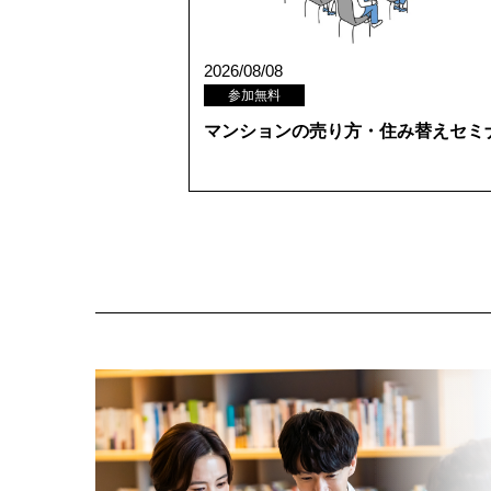
2026/08/08
参加無料
マンションの売り方・住み替えセミ