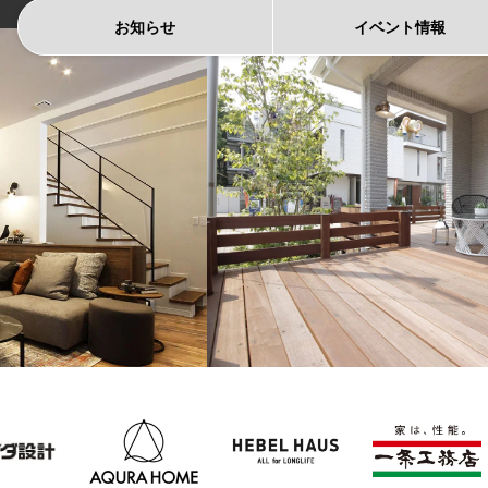
お知らせ
イベント
情報