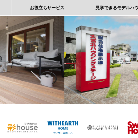
お役立ち
サービス
見学できる
モデルハ