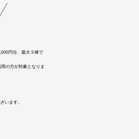
000円分、最大３棟で
利用の方が対象となりま
ございます。