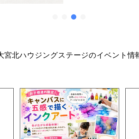
大宮北ハウジングステージのイベント情