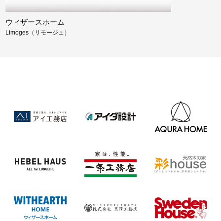
ウィザースホーム
Limoges（リモージュ）