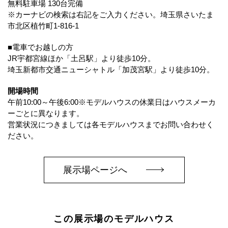
無料駐車場 130台完備
※カーナビの検索は右記をご入力ください。埼玉県さいたま
市北区植竹町1-816-1
■電車でお越しの方
JR宇都宮線ほか「土呂駅」より徒歩10分。
埼玉新都市交通ニューシャトル「加茂宮駅」より徒歩10分。
開場時間
午前10:00～午後6:00※モデルハウスの休業日はハウスメーカ
ーごとに異なります。
営業状況につきましては各モデルハウスまでお問い合わせく
ださい。
展示場ページへ
この展示場のモデルハウス