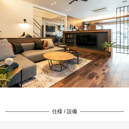
仕様 / 設備