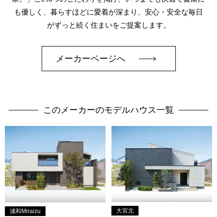
も優しく、暮らすほどに愛着が深まり、安心・安全な毎日
がずっと続く住まいをご提案します。
メーカーページへ
このメーカーのモデルハウス一覧
大宮北
浦和Miraizu