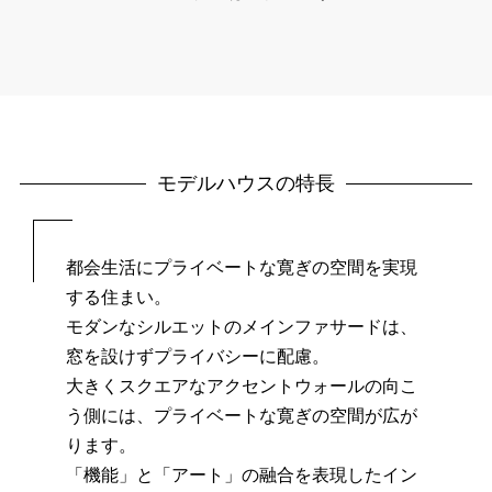
モデルハウスの特長
都会生活にプライベートな寛ぎの空間を実現
する住まい。
モダンなシルエットのメインファサードは、
窓を設けずプライバシーに配慮。
大きくスクエアなアクセントウォールの向こ
う側には、プライベートな寛ぎの空間が広が
ります。
「機能」と「アート」の融合を表現したイン