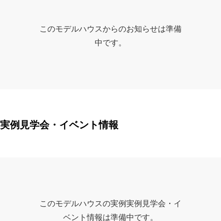
このモデルハウスからのお知らせは準備
中です。
実例見学会・イベント情報
このモデルハウスの実例実例見学会・イ
ベント情報は準備中です。