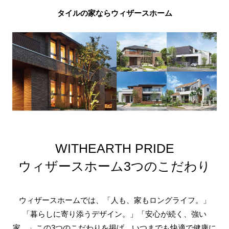
タイルの家ならウィザースホーム
WITHEARTH PRIDE
ウィザースホーム3つのこだわり
ウィザースホームでは、「人も、家もロングライフ。」
「暮らしに寄り添うデザイン。」「安心が続く、強い
家。」この3つのこだわりを掲げ、いつまでも快適で健康に