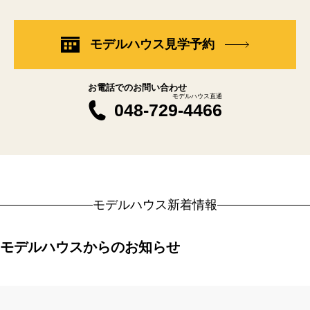
モデルハウス見学予約
お電話でのお問い合わせ
モデルハウス直通
048-729-4466
モデルハウス新着情報
モデルハウスからのお知らせ