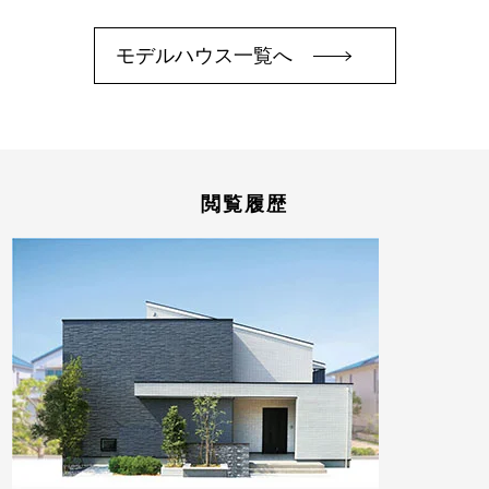
モデルハウス一覧へ
閲覧履歴