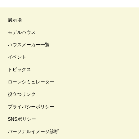
展示場
モデルハウス
ハウスメーカー一覧
イベント
トピックス
ローンシミュレーター
役立つリンク
プライバシーポリシー
SNSポリシー
パーソナルイメージ診断