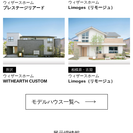
ウィザースホーム
ウィザースホーム
Limoges（リモージュ）
プレステージリアード
所沢
相模原・古淵
ウィザースホーム
ウィザースホーム
WITHEARTH CUSTOM
Limoges（リモージュ）
モデルハウス一覧へ