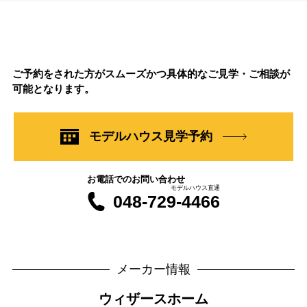
ご予約をされた方がスムーズかつ具体的なご見学・ご相談が
可能となります。
モデルハウス見学予約
お電話でのお問い合わせ
モデルハウス直通
048-729-4466
メーカー情報
ウィザースホーム