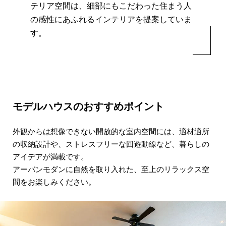
テリア空間は、
細部にもこだわった住まう人
の感性にあふれるインテリアを提案していま
す。
モデルハウスのおすすめポイント
外観からは想像できない開放的な室内空間には、
適材適所
の収納設計や、ストレスフリーな回遊動線など、
暮らしの
アイデアが満載です。
アーバンモダンに自然を取り入れた、
至上のリラックス空
間をお楽しみください。