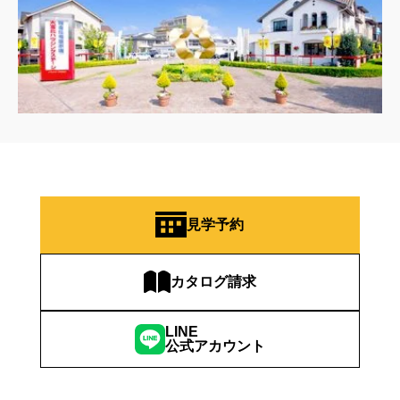
見学予約
カタログ請求
LINE
公式アカウント