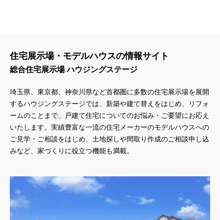
住宅展示場・モデルハウスの情報サイト
総合住宅展示場 ハウジングステージ
埼玉県、東京都、神奈川県
など首都圏に多数の住宅展示場を展開
するハウジングステージでは、新築や建て替えをはじめ、リフォ
ームのことまで、戸建て住宅についてのお悩み・ご要望にお応え
いたします。実績豊富な一流の住宅メーカーのモデルハウスへの
ご見学・ご相談をはじめ、土地探しや間取り作成のご相談申し込
みなど、家づくりに役立つ機能も満載。