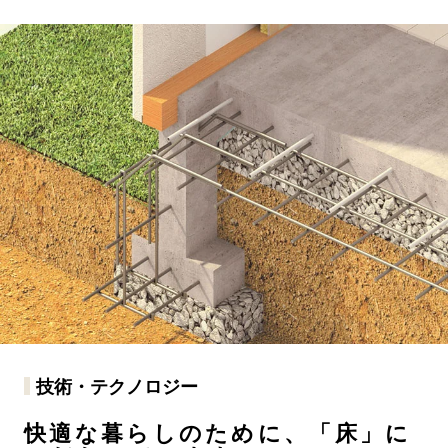
技術・テクノロジー
快適な暮らしのために、「床」に