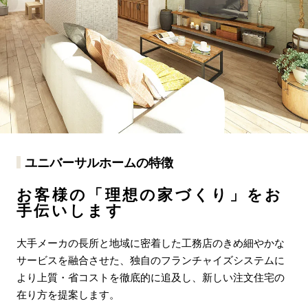
ユニバーサルホームの特徴
お客様の「理想の家づくり」をお
手伝いします
大手メーカの長所と地域に密着した工務店のきめ細やかな
サービスを融合させた、独自のフランチャイズシステムに
より上質・省コストを徹底的に追及し、新しい注文住宅の
在り方を提案します。