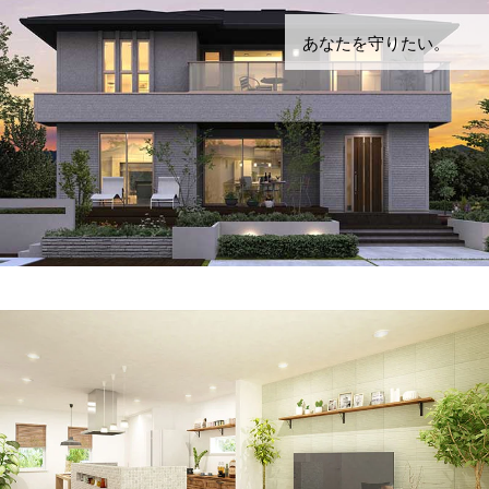
あなたを守りたい。