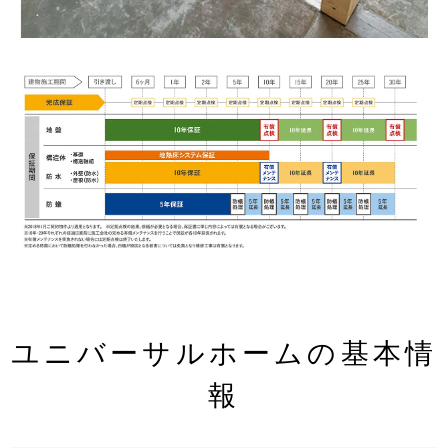
ユニバーサルホームの基本情
報