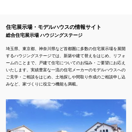
住宅展示場・モデルハウスの情報サイト
総合住宅展示場 ハウジングステージ
埼玉県、東京都、神奈川県
など首都圏に多数の住宅展示場を展開
するハウジングステージでは、新築や建て替えをはじめ、リフォ
ームのことまで、戸建て住宅についてのお悩み・ご要望にお応え
いたします。実績豊富な一流の住宅メーカーのモデルハウスへの
ご見学・ご相談をはじめ、土地探しや間取り作成のご相談申し込
みなど、家づくりに役立つ機能も満載。