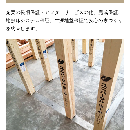
充実の長期保証・アフターサービスの他、完成保証、
地熱床システム保証、生涯地盤保証で安心の家づくり
を約束します。