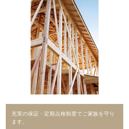
充実の保証・定期点検制度でご家族を守り
ます。