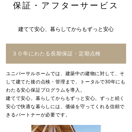
保証・アフターサービス
建てて安心、暮らしてからもずっと安心
３０年にわたる長期保証・定期点検
ユニバーサルホームでは、建築中の建物に対して、そ
して建てた後の点検・管理まで、トータルで30年にも
わたる安心保証プログラムを導入。
建てて安心。暮らしてからもずっと安心。ずっと続く
安心で快適な暮らしには、価値を守ってくれる信頼で
きるパートナーが必要です。