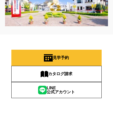
見学予約
カタログ請求
LINE
公式アカウント