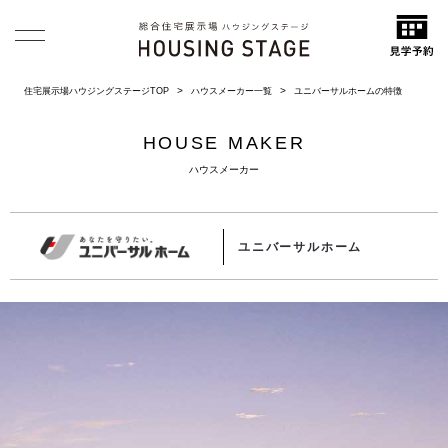
住宅展示場ハウジングステージTOP
ハウスメーカー一覧
ユニバーサルホームの特徴
HOUSE MAKER
ハウスメーカー
ユニバーサルホーム