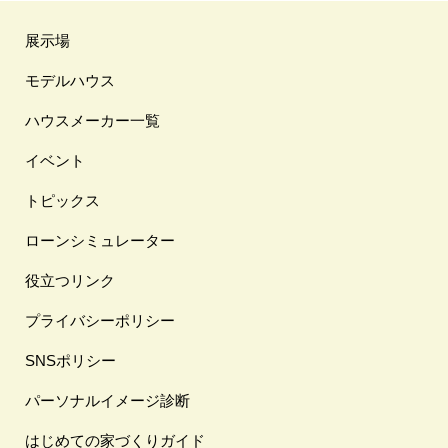
展示場
モデルハウス
ハウスメーカー一覧
イベント
トピックス
ローンシミュレーター
役立つリンク
プライバシーポリシー
SNSポリシー
パーソナルイメージ診断
はじめての家づくりガイド