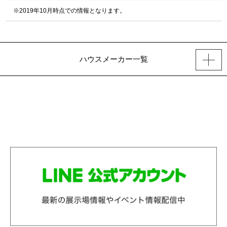
※2019年10月時点での情報となります。
ハウスメーカー一覧