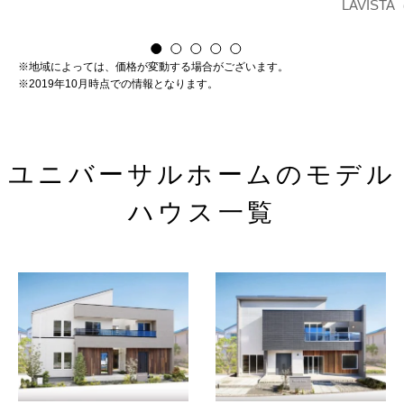
LAVIST
※地域によっては、価格が変動する場合がございます。
※2019年10月時点での情報となります。
ユニバーサルホームのモデル
ハウス一覧