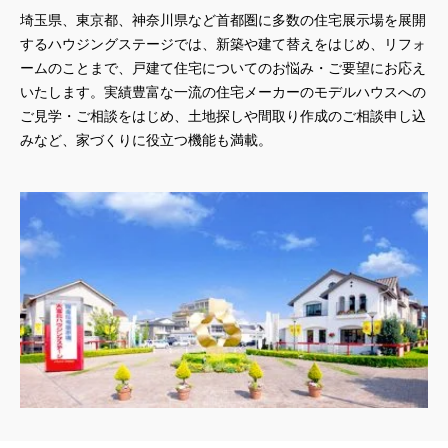
埼玉県、東京都、神奈川県
など首都圏に多数の住宅展示場を展開
するハウジングステージでは、新築や建て替えをはじめ、リフォ
ームのことまで、戸建て住宅についてのお悩み・ご要望にお応え
いたします。実績豊富な一流の住宅メーカーのモデルハウスへの
ご見学・ご相談をはじめ、土地探しや間取り作成のご相談申し込
みなど、家づくりに役立つ機能も満載。