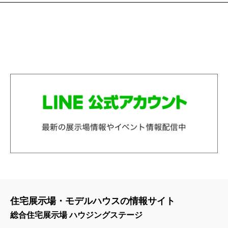
住宅展示場・モデルハウスの情報サイト
総合住宅展示場 ハウジングステージ