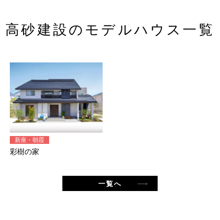
高砂建設のモデルハウス一覧
新座・朝霞
彩樹の家
一覧へ