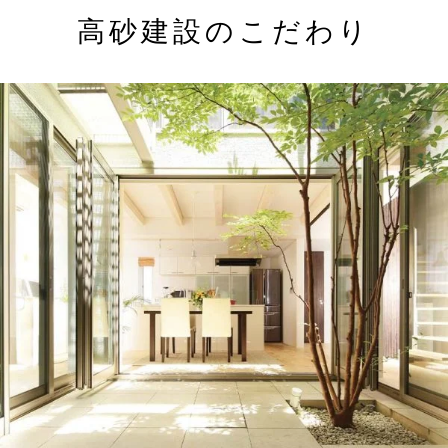
高砂建設のこだわり