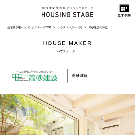
住宅展示場ハウジングステージTOP
ハウスメーカー一覧
高砂建設の特徴
HOUSE MAKER
ハウスメーカー
高砂建設