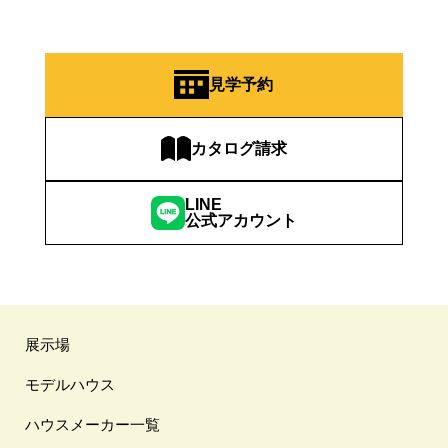
見学予約
カタログ請求
LINE
公式アカウント
展示場
モデルハウス
ハウスメーカー一覧