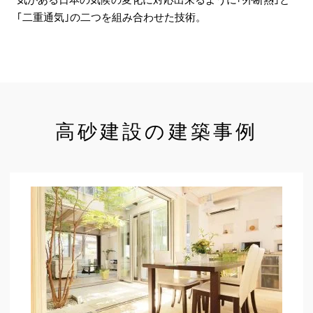
｢二重通気｣の二つを組み合わせた技術。
高砂建設の建築事例