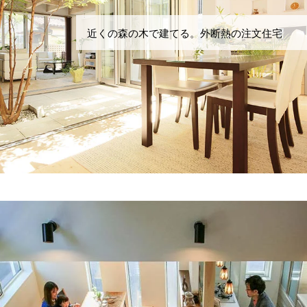
近くの森の木で建てる。外断熱の注文住宅