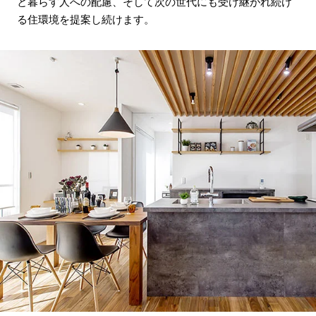
と暮らす人への配慮、そして次の世代にも受け継がれ続け
る住環境を提案し続けます。