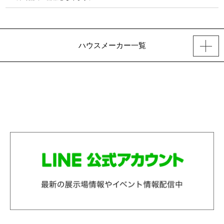
ハウスメーカー一覧