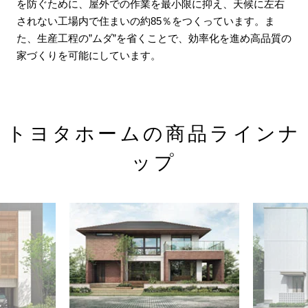
を防ぐために、屋外での作業を最小限に抑え、天候に左右
されない工場内で住まいの約85％をつくっています。ま
た、生産工程の”ムダ”を省くことで、効率化を進め高品質の
家づくりを可能にしています。
トヨタホームの商品ラインナ
ップ