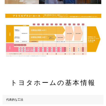
トヨタホームの基本情報
代表的な工法