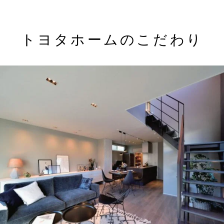
トヨタホームのこだわり