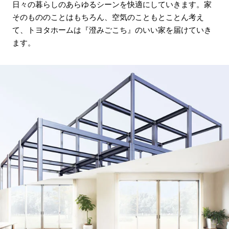
日々の暮らしのあらゆるシーンを快適にしていきます。家
そのもののことはもちろん、空気のこともとことん考え
て、トヨタホームは『澄みごこち』のいい家を届けていき
ます。