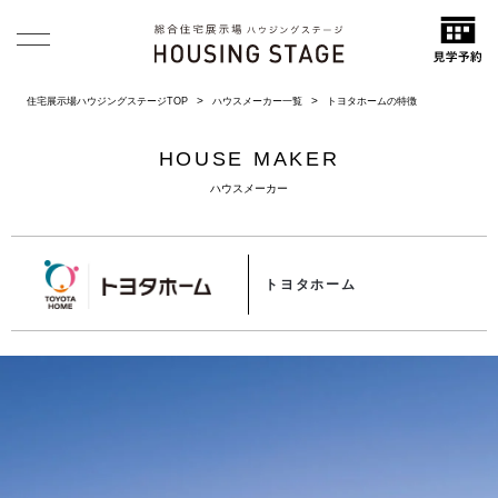
住宅展示場ハウジングステージTOP
ハウスメーカー一覧
トヨタホームの特徴
HOUSE MAKER
ハウスメーカー
トヨタホーム