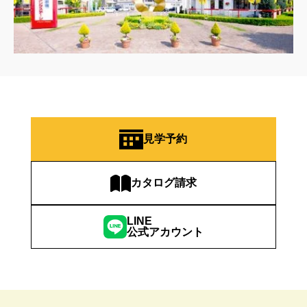
見学予約
カタログ請求
LINE
公式アカウント