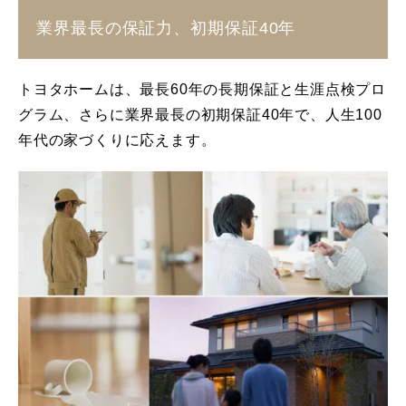
業界最長の保証力、初期保証40年
トヨタホームは、最長60年の長期保証と生涯点検プロ
グラム、さらに業界最長の初期保証40年で、人生100
年代の家づくりに応えます。