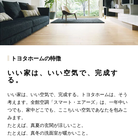
トヨタホームの特徴
いい家は、いい空気で、完成す
る。
いい家は、いい空気で、完成する。トヨタホームは、そう
考えます。全館空調「スマート・エアーズ」は、一年中い
つでも、家中どこでも、ここちいい空気であなたを包みこ
みます。
たとえば、真夏の玄関が涼しいこと。
たとえば、真冬の洗面室が暖かいこと。