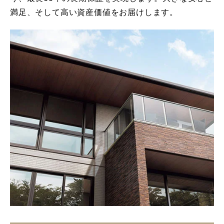
満足、そして高い資産価値をお届けします。