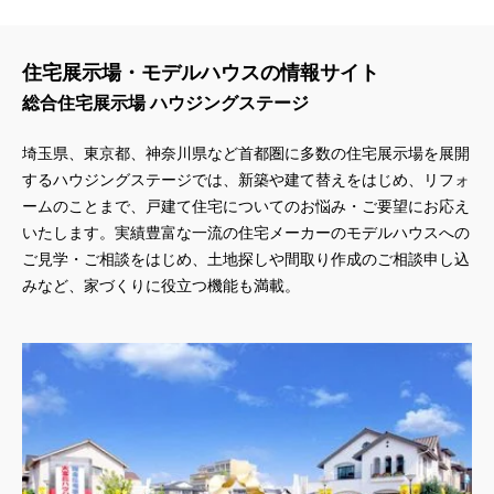
住宅展示場・モデルハウスの情報サイト
総合住宅展示場 ハウジングステージ
埼玉県、東京都、神奈川県
など首都圏に多数の住宅展示場を展開
するハウジングステージでは、新築や建て替えをはじめ、リフォ
ームのことまで、戸建て住宅についてのお悩み・ご要望にお応え
いたします。実績豊富な一流の住宅メーカーのモデルハウスへの
ご見学・ご相談をはじめ、土地探しや間取り作成のご相談申し込
みなど、家づくりに役立つ機能も満載。