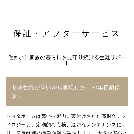
保証・アフターサービス
住まいと家族の暮らしを見守り続ける生涯サポー
ト
基本性能が高いから実現した「60年長期保
証」
トヨタホームは高い技術力に裏付けされた高耐久テク
ノロジーと、定期的な点検、適切なメンテナンスによ
り、最長60年の長期保証を実現します。大きな安心と