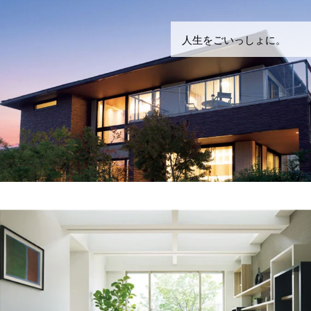
人生をごいっしょに。