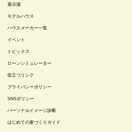
展示場
モデルハウス
ハウスメーカー一覧
イベント
トピックス
ローンシミュレーター
役立つリンク
プライバシーポリシー
SNSポリシー
パーソナルイメージ診断
はじめての家づくりガイド