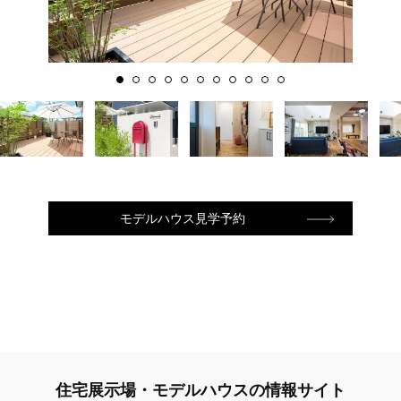
モデルハウス見学予約
住宅展示場・モデルハウスの情報サイト