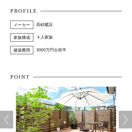
PROFILE
高砂建設
メーカー
４人家族
家族構成
3000万円台前半
建築費用
POINT