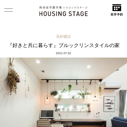
高砂建設
『好きと共に暮らす』ブルックリンスタイルの家
2021.07.02