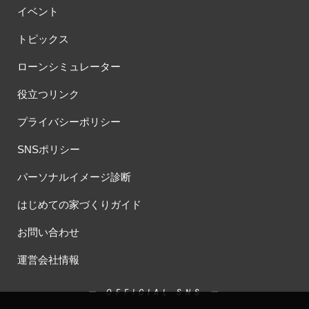
イベント
トピックス
ローンシミュレーター
役立つリンク
プライバシーポリシー
SNSポリシー
パーソナルイメージ診断
はじめての家づくりガイド
お問い合わせ
運営会社情報
ー OFFICIAL SNS ー