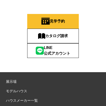
見学予約
カタログ請求
LINE
公式アカウント
展示場
モデルハウス
ハウスメーカー一覧