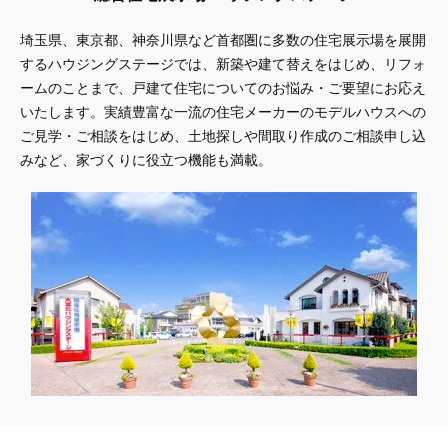
埼玉県、東京都、神奈川県
など首都圏に多数の住宅展示場を展開
するハウジングステージでは、新築や建て替えをはじめ、リフォ
ームのことまで、戸建て住宅についてのお悩み・ご要望にお応え
いたします。実績豊富な一流の住宅メーカーのモデルハウスへの
ご見学・ご相談をはじめ、土地探しや間取り作成のご相談申し込
みなど、家づくりに役立つ機能も満載。