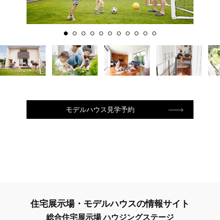
モデルハウス見学予約
住宅展示場・モデルハウスの情報サイト
総合住宅展示場 ハウジングステージ