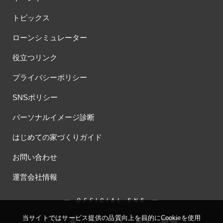
トピックス
ローンシミュレーター
役立つリンク
プライバシーポリシー
SNSポリシー
パーソナルイメージ診断
はじめての家づくりガイド
お問い合わせ
運営会社情報
ー OFFICIAL SNS ー
当サイトではサービス提供の品質向上を⽬的にCookieを使⽤