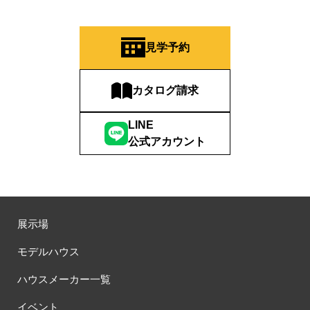
見学予約
カタログ請求
LINE
公式アカウント
展示場
モデルハウス
ハウスメーカー一覧
イベント