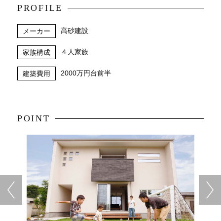
PROFILE
高砂建設
メーカー
４人家族
家族構成
2000万円台前半
建築費用
POINT