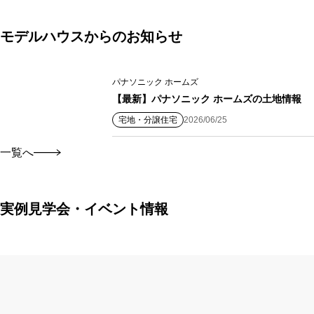
モデルハウスからのお知らせ
パナソニック ホームズ
【最新】パナソニック ホームズの土地情報
宅地・分譲住宅
2026/06/25
一覧へ
実例見学会・イベント情報