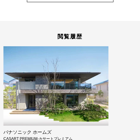
閲覧履歴
パナソニック ホームズ
CASART PREMIUM-カサートプレミアム