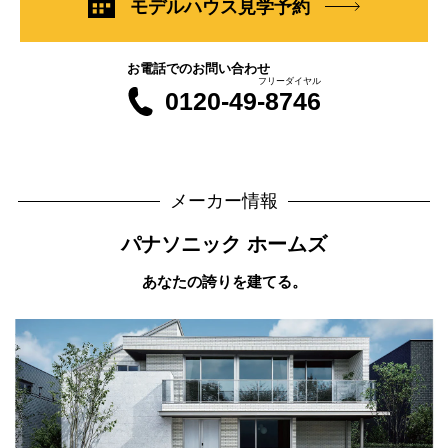
モデルハウス見学予約
お電話でのお問い合わせ
フリーダイヤル
0120-49-8746
メーカー情報
パナソニック ホームズ
あなたの誇りを建てる。