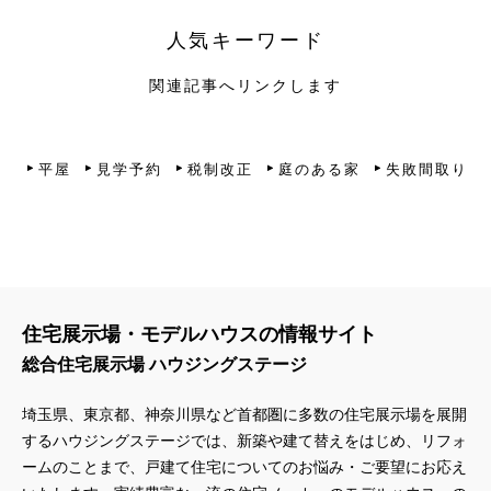
人気キーワード
関連記事へリンクします
平屋
見学予約
税制改正
庭のある家
失敗間取り
住宅展示場・モデルハウスの情報サイト
総合住宅展示場 ハウジングステージ
埼玉県、東京都、神奈川県
など首都圏に多数の住宅展示場を展開
するハウジングステージでは、新築や建て替えをはじめ、リフォ
ームのことまで、戸建て住宅についてのお悩み・ご要望にお応え