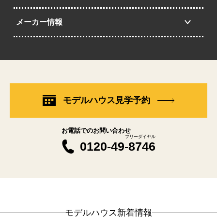
メーカー情報
モデルハウス見学予約
お電話でのお問い合わせ
フリーダイヤル
0120-49-8746
モデルハウス新着情報