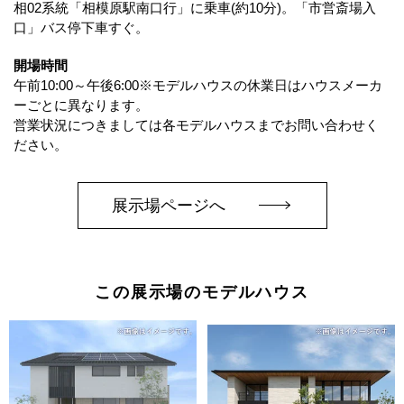
相02系統「相模原駅南口行」に乗車(約10分)。「市営斎場入
口」バス停下車すぐ。
開場時間
午前10:00～午後6:00※モデルハウスの休業日はハウスメーカ
ーごとに異なります。
営業状況につきましては各モデルハウスまでお問い合わせく
ださい。
展示場ページへ
この展示場のモデルハウス