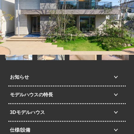
お知らせ
モデルハウスの特長
3Dモデルハウス
仕様/設備