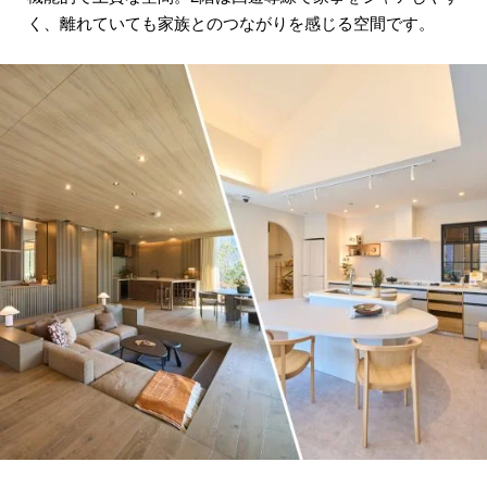
く、離れていても家族とのつながりを感じる空間です。