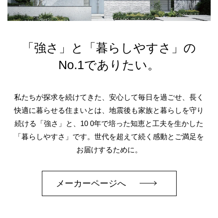
「強さ」と「暮らしやすさ」の
No.1でありたい。
私たちが探求を続けてきた、安心して毎日を過ごせ、長く
快適に暮らせる住まいとは、地震後も家族と暮らしを守り
続ける「強さ」と、10 0年で培った知恵と工夫を生かした
「暮らしやすさ」です。世代を超えて続く感動とご満足を
お届けするために。
メーカーページへ