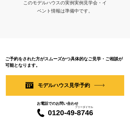
このモデルハウスの実例実例見学会・イ
ベント情報は準備中です。
ご予約をされた方がスムーズかつ具体的なご見学・ご相談が
可能となります。
モデルハウス見学予約
お電話でのお問い合わせ
フリーダイヤル
0120-49-8746