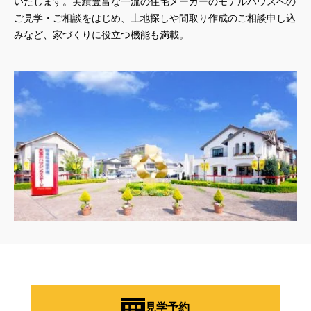
いたします。実績豊富な一流の住宅メーカーのモデルハウスへの
ご見学・ご相談をはじめ、土地探しや間取り作成のご相談申し込
みなど、家づくりに役立つ機能も満載。
見学予約