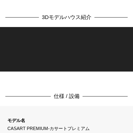
3Dモデルハウス紹介
仕様 / 設備
モデル名
CASART PREMIUM-カサートプレミアム