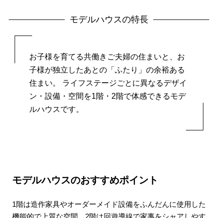
モデルハウスの特長
お子様を育てる共働きご夫婦の住まいと、お
子様が独立したあとの「ふたり」の余裕ある
住まい。 ライフステージごとに異なるデザイ
ン・設備・空間を1階・2階で体感できるモデ
ルハウスです。
モデルハウスのおすすめポイント
1階は造作家具やオーダーメイド設備をふんだんに使用した
機能的で上質な空間。2階は回遊導線で家事をシャアしやす