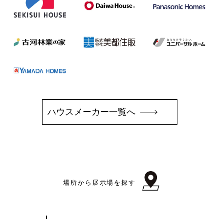
ハウスメーカー一覧へ
場所から展示場を探す