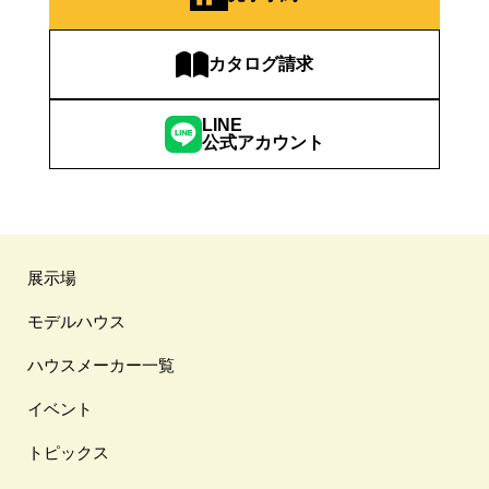
カタログ請求
LINE
公式アカウント
展示場
モデルハウス
ハウスメーカー一覧
イベント
トピックス