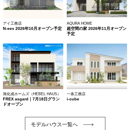
アイ工務店
AQURA HOME
N-ees 2026年10月オープン予定
超空間の家 2026年11月オープン
予定
旭化成ホームズ（HEBEL HAUS）
一条工務店
FREX asgard｜7月18日グラン
i-cube
ドオープン
モデルハウス一覧へ