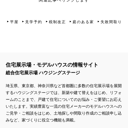
関連記事へリンクします
平屋
見学予約
税制改正
庭のある家
失敗間取り
住宅展示場・モデルハウスの情報サイト
総合住宅展示場 ハウジングステージ
埼玉県、東京都、神奈川県
など首都圏に多数の住宅展示場を展開
するハウジングステージでは、新築や建て替えをはじめ、リフォ
ームのことまで、戸建て住宅についてのお悩み・ご要望にお応え
いたします。実績豊富な一流の住宅メーカーのモデルハウスへの
ご見学・ご相談をはじめ、土地探しや間取り作成のご相談申し込
みなど、家づくりに役立つ機能も満載。