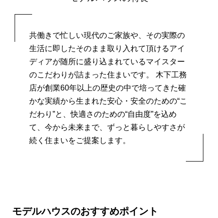
共働きで忙しい現代のご家族や、その実際の
生活に即したそのまま取り入れて頂ける
アイ
ディアが随所に盛り込まれているマイスター
のこだわりが詰まった住まいです。
木下工務
店が創業60年以上の歴史の中で培ってきた確
かな実績から生まれた
安心・安全のための“こ
だわり”と、快適さのための“自由度”を込め
て、
今から未来まで、ずっと暮らしやすさが
続く住まいをご提案します。
モデルハウスのおすすめポイント