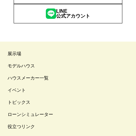
LINE
公式アカウント
展示場
モデルハウス
ハウスメーカー一覧
イベント
トピックス
ローンシミュレーター
役立つリンク