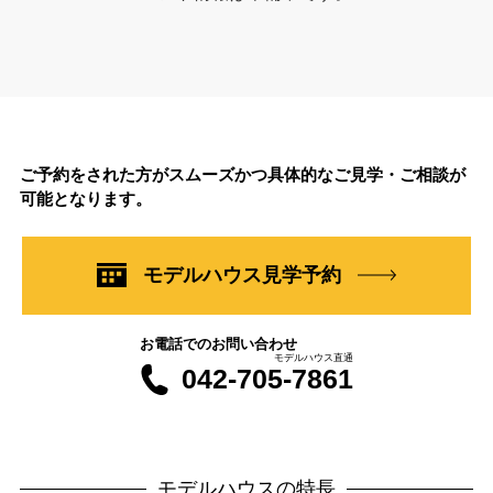
ご予約をされた方がスムーズかつ具体的なご見学・ご相談が
可能となります。
モデルハウス見学予約
お電話でのお問い合わせ
モデルハウス直通
042-705-7861
モデルハウスの特長