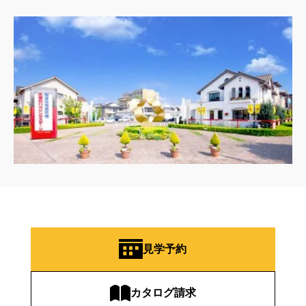
見学予約
カタログ請求