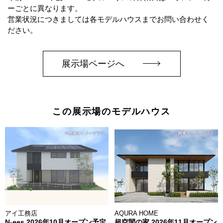
ーごとに異なります。
営業状況につきましては各モデルハウスまでお問い合わせく
ださい。
展示場ページへ
この展示場のモデルハウス
アイ工務店
AQURA HOME
N-ees 2026年10月オープン予定
超空間の家 2026年11月オープン