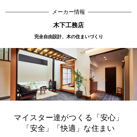
メーカー情報
木下工務店
完全自由設計、木の住まいづくり
マイスター達がつくる「安心」
「安全」「快適」な住まい