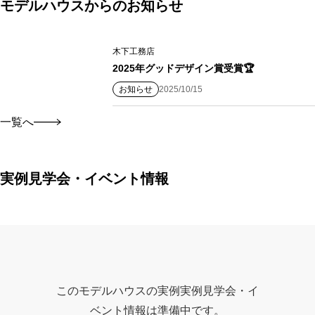
モデルハウスからのお知らせ
木下工務店
2025年グッドデザイン賞受賞🏆
お知らせ
2025/10/15
一覧へ
実例見学会・イベント情報
このモデルハウスの実例実例見学会・イ
ベント情報は準備中です。