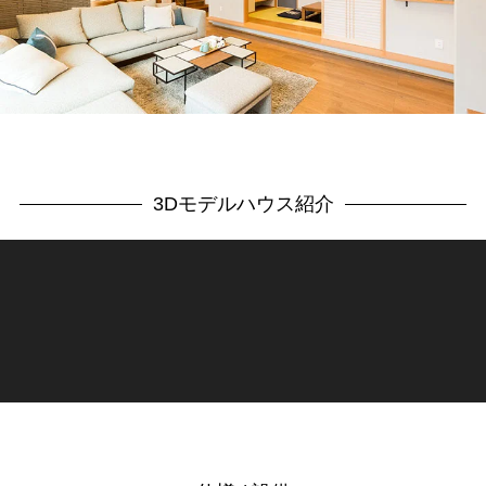
3Dモデルハウス紹介