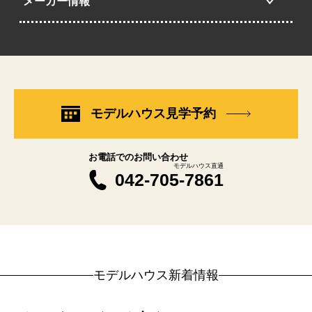
メーカー情報
モデルハウス見学予約
お電話でのお問い合わせ
モデルハウス直通
042-705-7861
モデルハウス新着情報