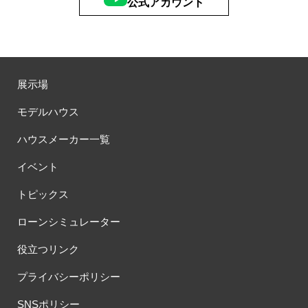
公式アカウント
展示場
モデルハウス
ハウスメーカー一覧
イベント
トピックス
ローンシミュレーター
役立つリンク
プライバシーポリシー
SNSポリシー