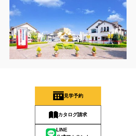
見学予約
カタログ請求
LINE