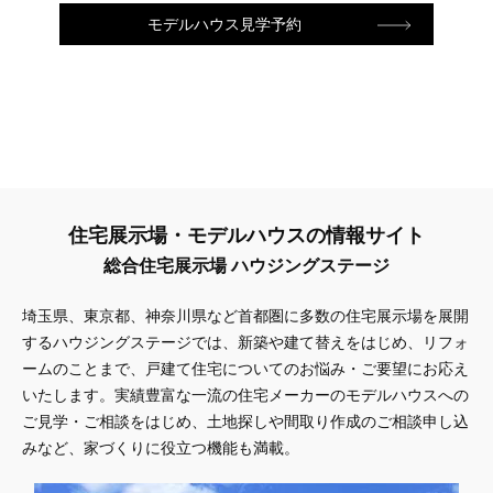
モデルハウス見学予約
住宅展示場・モデルハウスの情報サイト
総合住宅展示場 ハウジングステージ
埼玉県、東京都、神奈川県
など首都圏に多数の住宅展示場を展開
するハウジングステージでは、新築や建て替えをはじめ、リフォ
ームのことまで、戸建て住宅についてのお悩み・ご要望にお応え
いたします。実績豊富な一流の住宅メーカーのモデルハウスへの
ご見学・ご相談をはじめ、土地探しや間取り作成のご相談申し込
みなど、家づくりに役立つ機能も満載。