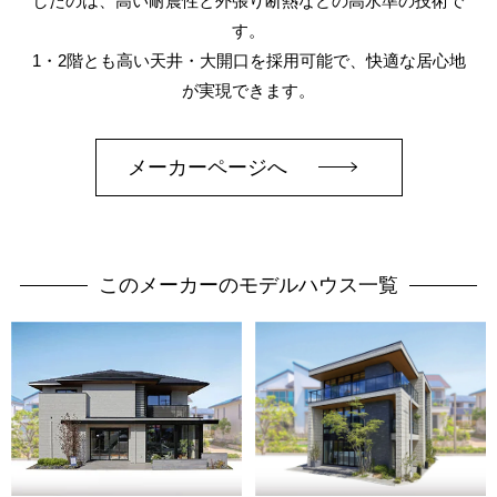
したのは、高い耐震性と外張り断熱などの高水準の技術で
す。
1・2階とも高い天井・大開口を採用可能で、快適な居心地
が実現できます。
メーカーページへ
このメーカーのモデルハウス一覧