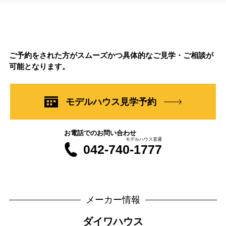
ご予約をされた方がスムーズかつ具体的なご見学・ご相談が
可能となります。
モデルハウス見学予約
お電話でのお問い合わせ
モデルハウス直通
042-740-1777
メーカー情報
ダイワハウス