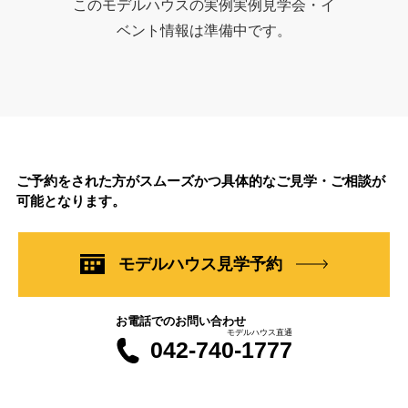
このモデルハウスの実例実例見学会・イ
ベント情報は準備中です。
ご予約をされた方がスムーズかつ具体的なご見学・ご相談が
可能となります。
モデルハウス見学予約
お電話でのお問い合わせ
モデルハウス直通
042-740-1777