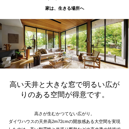
家は、生きる場所へ
高い天井と大きな窓で明るい広が
りのある空間が得意です。
高さが生むかつてない広がり。
ダイワハウスの天井高2m72cmの開放感ある大空間を実現