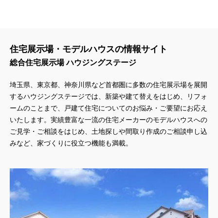
住宅展示場・モデルハウスの情報サイト
総合住宅展示場 ハウジングステージ
埼玉県、東京都、神奈川県
など首都圏に多数の住宅展示場を展開
するハウジングステージでは、新築や建て替えをはじめ、リフォ
ームのことまで、戸建て住宅についてのお悩み・ご要望にお応え
いたします。実績豊富な一流の住宅メーカーのモデルハウスへの
ご見学・ご相談をはじめ、土地探しや間取り作成のご相談申し込
みなど、家づくりに役立つ機能も満載。