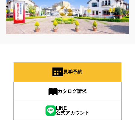
見学予約
カタログ請求
LINE
公式アカウント