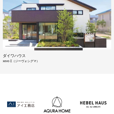
ダイワハウス
xevo Σ（ジーヴォシグマ）