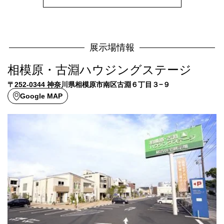
展示場情報
相模原・古淵ハウジングステージ
〒252-0344 神奈川県相模原市南区古淵６丁目３−９
Google MAP