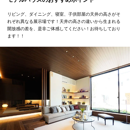
リビング、ダイニング、寝室、子供部屋の天井の高さが
そ
れぞれ異なる展示場です！
天井の高さの違いから生まれる
開放感の差を、
是非ご体感してください！お待ちしており
ます！！