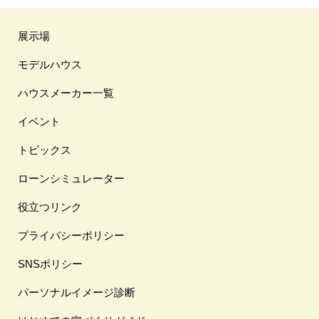
展示場
モデルハウス
ハウスメーカー一覧
イベント
トピックス
ローンシミュレーター
役立つリンク
プライバシーポリシー
SNSポリシー
パーソナルイメージ診断