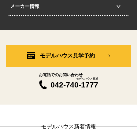
メーカー情報
モデルハウス見学予約
お電話でのお問い合わせ
モデルハウス直通
042-740-1777
モデルハウス新着情報