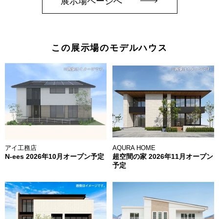
展示場ページへ
この展示場のモデルハウス
アイ工務店
AQURA HOME
N-ees 2026年10月オープン予定
超空間の家 2026年11月オープン
予定