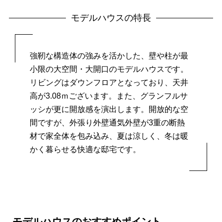
モデルハウスの特長
強靭な構造体の強みを活かした、
壁や柱が最
小限の大空間・大開口のモデルハウスです。
リビングはダウンフロアとなっており、天井
高が3.08ｍございます。
また、グランフルサ
ッシが更に開放感を演出します。
開放的な空
間ですが、外張り外壁通気外壁が3重の断熱
材で家全体を包み込み、
夏は涼しく、冬は暖
かく暮らせる快適な邸宅です。
モデルハウスのおすすめポイント