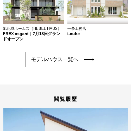
旭化成ホームズ（HEBEL HAUS）
一条工務店
FREX asgard｜7月18日グラン
i-cube
ドオープン
モデルハウス一覧へ
閲覧履歴