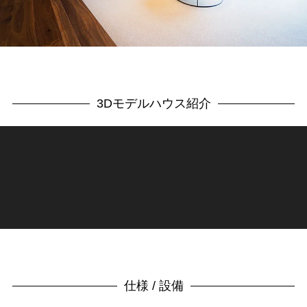
3Dモデルハウス紹介
仕様 / 設備