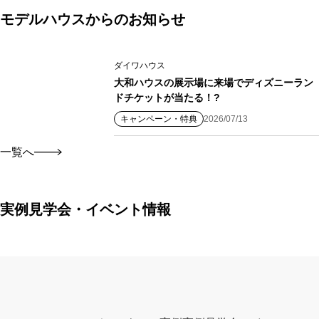
モデルハウスからのお知らせ
ダイワハウス
大和ハウスの展示場に来場でディズニーラン
ドチケットが当たる！?
キャンペーン・特典
2026/07/13
一覧へ
実例見学会・イベント情報