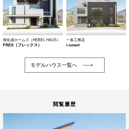
旭化成ホームズ（HEBEL HAUS）
一条工務店
FREX（フレックス）
i-smart
モデルハウス一覧へ
閲覧履歴