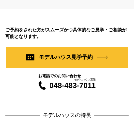
ご予約をされた方がスムーズかつ具体的なご見学・ご相談が
可能となります。
モデルハウス見学予約
お電話でのお問い合わせ
モデルハウス直通
048-483-7011
モデルハウスの特長