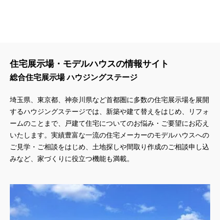
住宅展示場・モデルハウスの情報サイト
総合住宅展示場 ハウジングステージ
埼玉県、東京都、神奈川県
など首都圏に多数の住宅展示場を展開
するハウジングステージでは、新築や建て替えをはじめ、リフォ
ームのことまで、戸建て住宅についてのお悩み・ご要望にお応え
いたします。実績豊富な一流の住宅メーカーのモデルハウスへの
ご見学・ご相談をはじめ、土地探しや間取り作成のご相談申し込
みなど、家づくりに役立つ機能も満載。