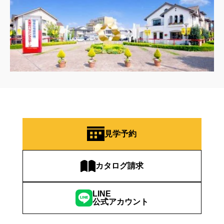
見学予約
カタログ請求
LINE
公式アカウント