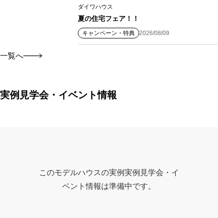
ダイワハウス
夏の住宅フェア！！
キャンペーン・特典
2026/08/09
一覧へ
実例見学会・イベント情報
このモデルハウスの実例実例見学会・イ
ベント情報は準備中です。