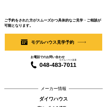
ご予約をされた方がスムーズかつ具体的なご見学・ご相談が
可能となります。
モデルハウス見学予約
お電話でのお問い合わせ
モデルハウス直通
048-483-7011
メーカー情報
ダイワハウス