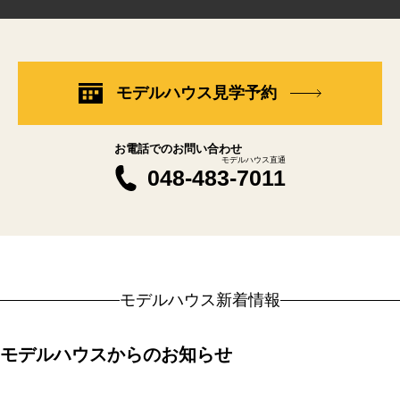
モデルハウス見学予約
お電話でのお問い合わせ
モデルハウス直通
048-483-7011
モデルハウス新着情報
モデルハウスからのお知らせ