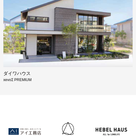
ダイワハウス
xevoΣ PREMIUM