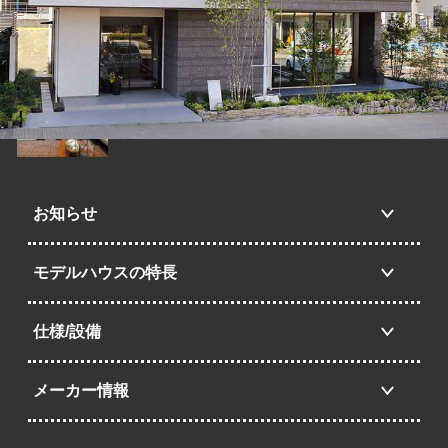
お知らせ
モデルハウスの特長
仕様/設備
メーカー情報