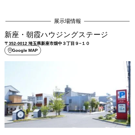
展示場情報
新座・朝霞ハウジングステージ
〒352-0012 埼玉県新座市畑中３丁目９−１０
Google MAP