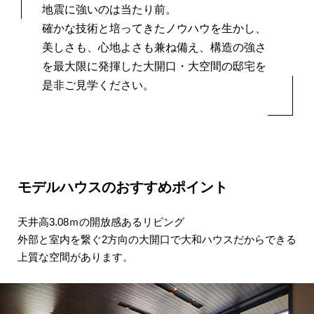
地震に強いのは当たり前。
確かな技術と培ってきたノウハウを生かし、
美しさも、心地よさも兼ね備え、
構造の強さ
を最大限に発揮した大開口・大空間の邸宅を
是非ご見学ください。
モデルハウスのおすすめポイント
天井高3.08ｍの開放感あるリビング
外部と室内を繋ぐ2方向の大開口で大和ハウスだからできる
上質な空間があります。