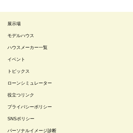
展示場
モデルハウス
ハウスメーカー一覧
イベント
トピックス
ローンシミュレーター
役立つリンク
プライバシーポリシー
SNSポリシー
パーソナルイメージ診断