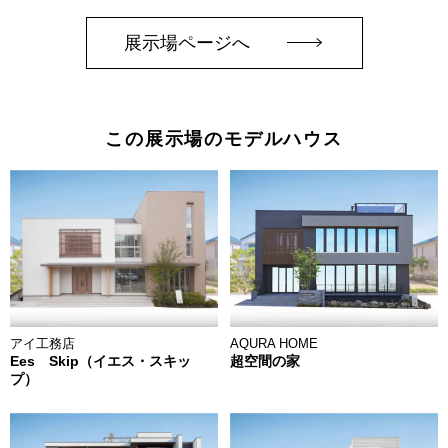
展示場ページへ
この展示場のモデルハウス
AQURA HOME
アイ工務店
超空間の家
Ees Skip（イエス・スキッ
プ）