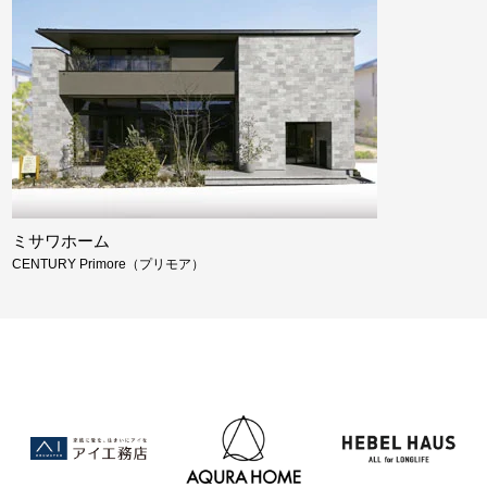
ミサワホーム
CENTURY Primore（プリモア）