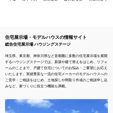
住宅展示場・モデルハウスの情報サイト
総合住宅展示場 ハウジングステージ
埼玉県、東京都、神奈川県
など首都圏に多数の住宅展示場を展開
するハウジングステージでは、新築や建て替えをはじめ、リフォ
ームのことまで、戸建て住宅についてのお悩み・ご要望にお応え
いたします。実績豊富な一流の住宅メーカーのモデルハウスへの
ご見学・ご相談をはじめ、土地探しや間取り作成のご相談申し込
みなど、家づくりに役立つ機能も満載。