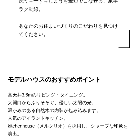
洗う→干す→しまうを最短でこなせる、家事
ラク動線。
あなたのお住まいづくりのこだわりを見つけ
てください。
モデルハウスのおすすめポイント
高天井3.6mのリビング・ダイニング。
大開口からふりそそぐ、優しい太陽の光。
温かみのある自然木の内装が包み込みます。
人気のアイランドキッチン。
kitchenhouse（メルクリオ）を採用し、
シャープな印象を
演出。