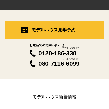
モデルハウス見学予約
お電話でのお問い合わせ
モデルハウス直通
0120-186-330
モデルハウス直通
080-7116-6099
モデルハウス新着情報