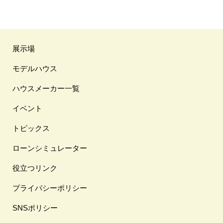
展示場
モデルハウス
ハウスメーカー一覧
イベント
トピックス
ローンシミュレーター
役立つリンク
プライバシーポリシー
SNSポリシー