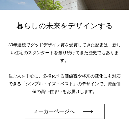
暮らしの未来をデザインする
30年連続でグッドデザイン賞を受賞してきた歴史は、新し
い住宅のスタンダートを創り続けてきた歴史でもありま
す。
住む人を中心に、多様化する価値観や将来の変化にも対応
できる「シンプル・イズ・ベスト」のデザインで、資産価
値の高い住まいをお届けします。
メーカーページへ