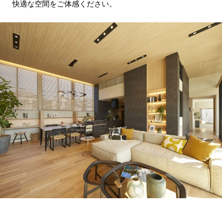
快適な空間をご体感ください。