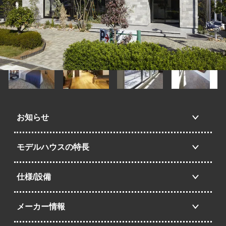
お知らせ
モデルハウスの特長
仕様/設備
メーカー情報