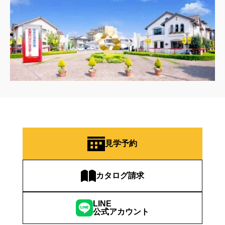
見学予約
カタログ請求
LINE
公式アカウント