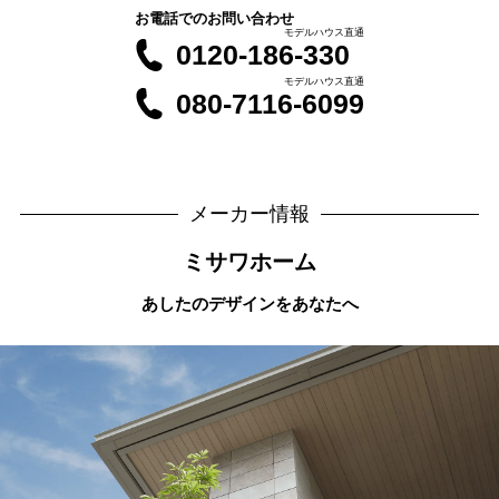
お電話でのお問い合わせ
モデルハウス直通
0120-186-330
モデルハウス直通
080-7116-6099
メーカー情報
ミサワホーム
あしたのデザインをあなたへ