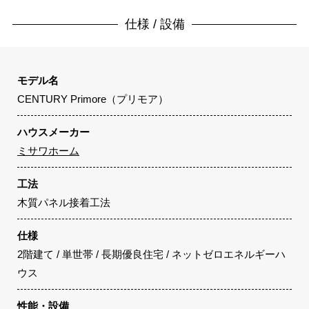
仕様 / 設備
モデル名
CENTURY Primore（プリモア）
ハウスメーカー
ミサワホーム
工法
木質パネル接着工法
仕様
2階建て / 単世帯 / 長期優良住宅 / ネットゼロエネルギーハ
ウス
性能・設備