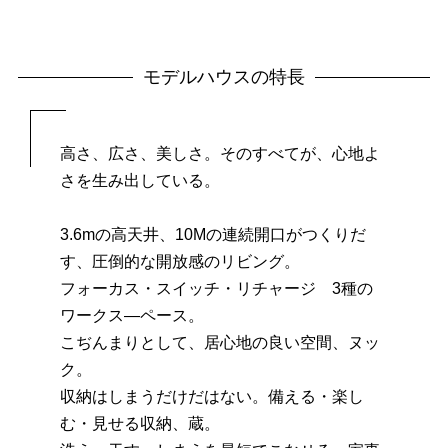
モデルハウスの特長
高さ、広さ、美しさ。そのすべてが、心地よ
さを生み出している。
3.6mの高天井、10Mの連続開口がつくりだ
す、圧倒的な開放感のリビング。
フォーカス・スイッチ・リチャージ 3種の
ワークス―ペース。
こぢんまりとして、居心地の良い空間、ヌッ
ク。
収納はしまうだけだはない。備える・楽し
む・見せる収納、蔵。