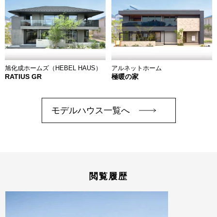
旭化成ホームズ（HEBEL HAUS）
アルネットホーム
RATIUS GR
極暖の家
モデルハウス一覧へ
閲覧履歴