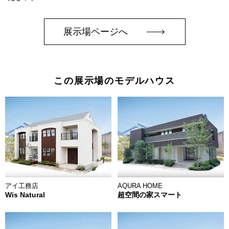
展示場ページへ
この展示場のモデルハウス
アイ工務店
AQURA HOME
Wis Natural
超空間の家スマート