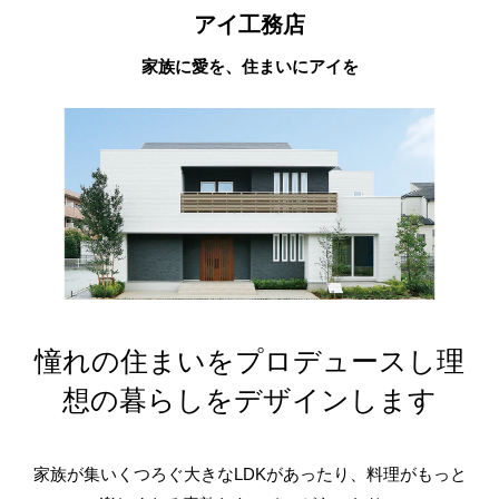
アイ工務店
家族に愛を、住まいにアイを
憧れの住まいをプロデュースし理
想の暮らしをデザインします
家族が集いくつろぐ大きなLDKがあったり、料理がもっと