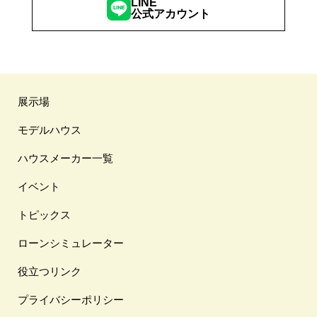
LINE
公式アカウント
展示場
モデルハウス
ハウスメーカー一覧
イベント
トピックス
ローンシミュレーター
役立つリンク
プライバシーポリシー