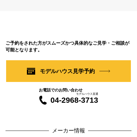
ご予約をされた方がスムーズかつ具体的なご見学・ご相談が
可能となります。
モデルハウス見学予約
お電話でのお問い合わせ
モデルハウス直通
04-2968-3713
メーカー情報