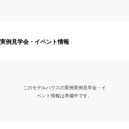
実例見学会・イベント情報
このモデルハウスの実例実例見学会・イ
ベント情報は準備中です。