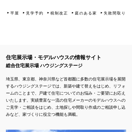
平屋
見学予約
税制改正
庭のある家
失敗間取り
住宅展示場・モデルハウスの情報サイト
総合住宅展示場 ハウジングステージ
埼玉県、東京都、神奈川県
など首都圏に多数の住宅展示場を展開
するハウジングステージでは、新築や建て替えをはじめ、リフォ
ームのことまで、戸建て住宅についてのお悩み・ご要望にお応え
いたします。実績豊富な一流の住宅メーカーのモデルハウスへの
ご見学・ご相談をはじめ、土地探しや間取り作成のご相談申し込
みなど、家づくりに役立つ機能も満載。