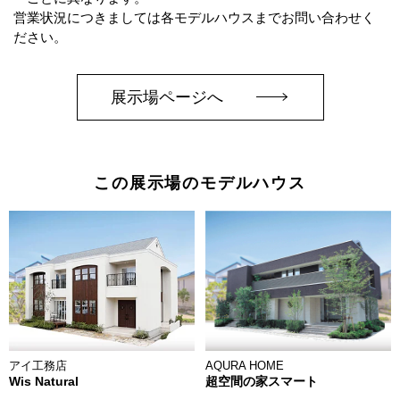
営業状況につきましては各モデルハウスまでお問い合わせく
ださい。
展示場ページへ
この展示場のモデルハウス
アイ工務店
AQURA HOME
Wis Natural
超空間の家スマート