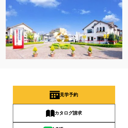
見学予約
カタログ請求