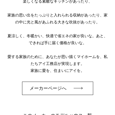
楽しくなる素敵なキッチンがあったり、
家族の思い出をたっぷりと入れられる収納があったり、家
の中に光と風があふれる大きな吹抜があったり。
夏涼しく、冬暖かい、快適で省エネの家が良いな。あと、
できれば手に届く価格が良いな。
愛する家族のために、あなたが思い描くマイホームを、私
たちアイ工務店が実現します。
家族に愛を、住まいにアイを。
メーカーページへ