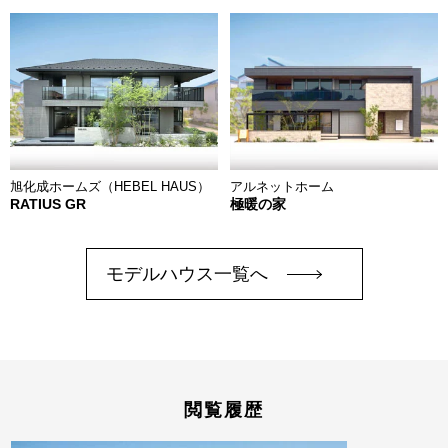
旭化成ホームズ（HEBEL HAUS）
アルネットホーム
RATIUS GR
極暖の家
モデルハウス一覧へ
閲覧履歴