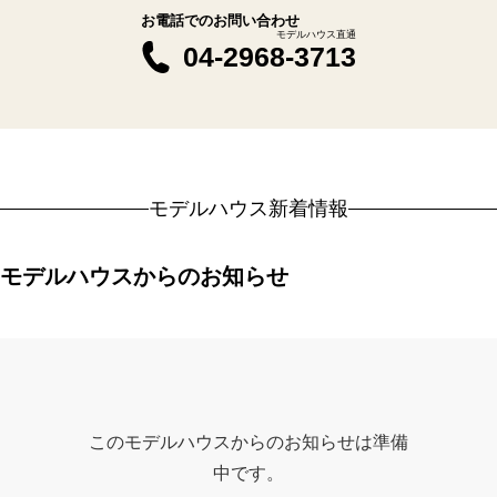
お電話でのお問い合わせ
モデルハウス直通
04-2968-3713
モデルハウス新着情報
モデルハウスからのお知らせ
このモデルハウスからのお知らせは準備
中です。