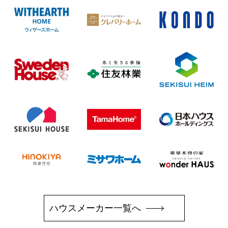
ハウスメーカー一覧へ