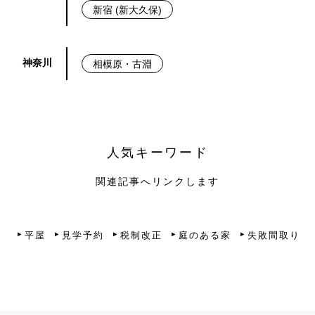
新宿 (新大久保)
神奈川
相模原・古淵
人気キーワード
関連記事へリンクします
平屋
見学予約
税制改正
庭のある家
失敗間取り