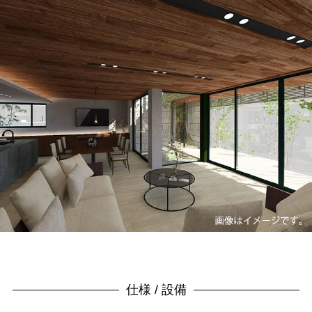
仕様 / 設備