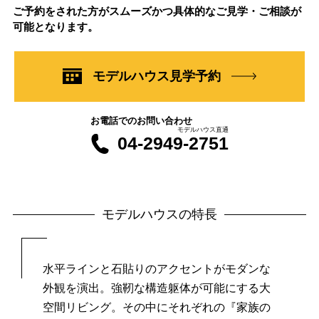
ご予約をされた方がスムーズかつ具体的なご見学・ご相談が
可能となります。
モデルハウス見学予約
お電話でのお問い合わせ
モデルハウス直通
04-2949-2751
モデルハウスの特長
水平ラインと石貼りのアクセントがモダンな
外観を演出。
強靭な構造躯体が可能にする大
空間リビング。
その中にそれぞれの『家族の