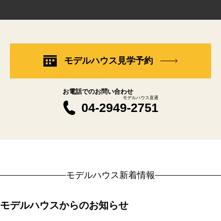
モデルハウス見学予約
お電話でのお問い合わせ
モデルハウス直通
04-2949-2751
モデルハウス新着情報
モデルハウスからのお知らせ