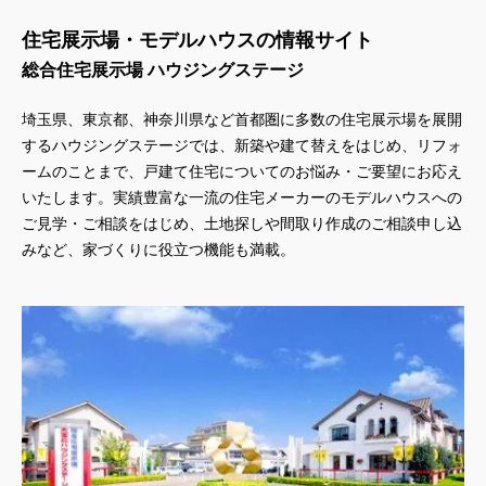
住宅展示場・モデルハウスの情報サイト
総合住宅展示場 ハウジングステージ
埼玉県、東京都、神奈川県
など首都圏に多数の住宅展示場を展開
するハウジングステージでは、新築や建て替えをはじめ、リフォ
ームのことまで、戸建て住宅についてのお悩み・ご要望にお応え
いたします。実績豊富な一流の住宅メーカーのモデルハウスへの
ご見学・ご相談をはじめ、土地探しや間取り作成のご相談申し込
みなど、家づくりに役立つ機能も満載。