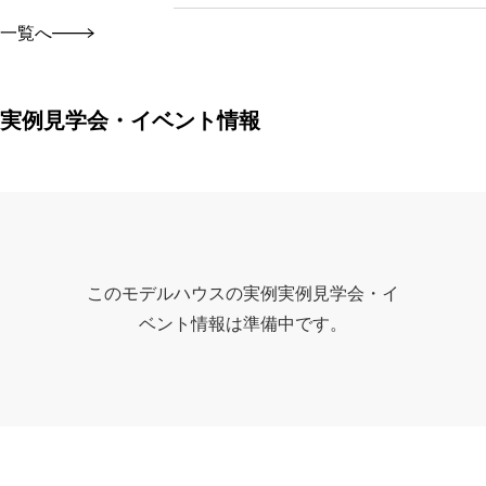
一覧へ
実例見学会・イベント情報
このモデルハウスの実例実例見学会・イ
ベント情報は準備中です。