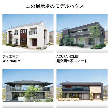
この展示場のモデルハウス
アイ工務店
AQURA HOME
Wis Natural
超空間の家スマート