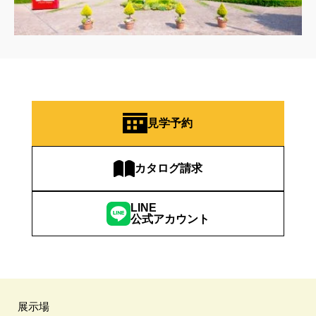
見学予約
カタログ請求
LINE
公式アカウント
展示場