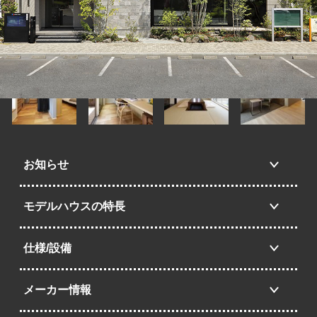
お知らせ
モデルハウスの特長
仕様/設備
メーカー情報