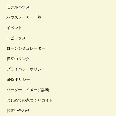
モデルハウス
ハウスメーカー一覧
イベント
トピックス
ローンシミュレーター
役立つリンク
プライバシーポリシー
SNSポリシー
パーソナルイメージ診断
はじめての家づくりガイド
お問い合わせ