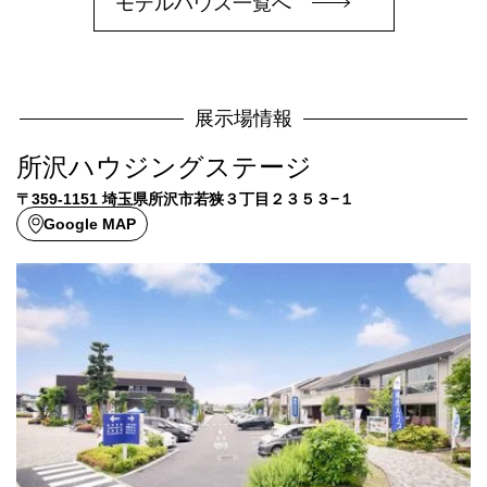
モデルハウス一覧へ
展示場情報
所沢ハウジングステージ
〒359-1151 埼玉県所沢市若狭３丁目２３５３−１
Google MAP