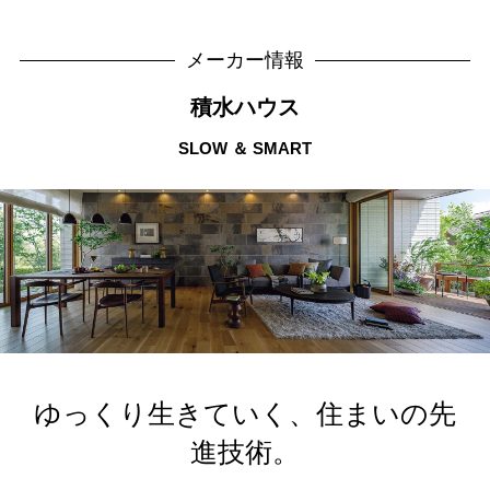
メーカー情報
積水ハウス
SLOW ＆ SMART
ゆっくり生きていく、住まいの先
進技術。