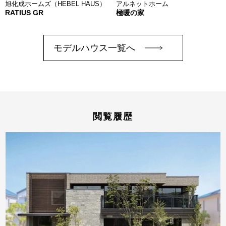
旭化成ホームズ（HEBEL HAUS）
アルネットホーム
RATIUS GR
極暖の家
モデルハウス一覧へ
閲覧履歴