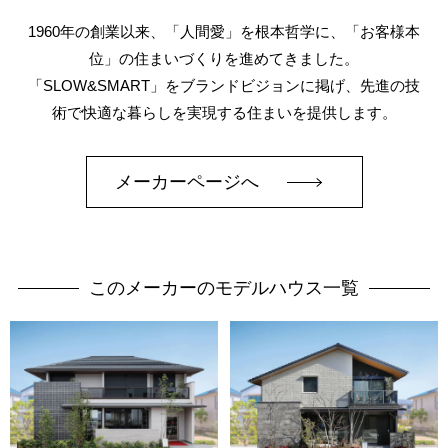
1960年の創業以来、「人間愛」を根本哲学に、「お客様本
位」の住まいづくりを進めてきました。
「SLOW&SMART」をブランドビジョンに掲げ、先進の技
術で快適な暮らしを実現する住まいを提供します。
メーカーページへ
このメーカーのモデルハウス一覧