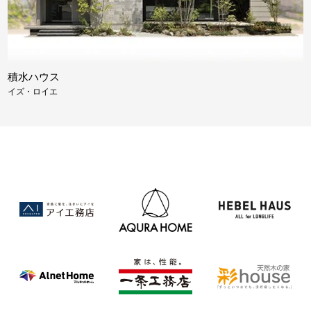
積水ハウス
イズ・ロイエ