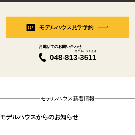
モデルハウス見学予約
お電話でのお問い合わせ
モデルハウス直通
048-813-3511
モデルハウス新着情報
モデルハウスからのお知らせ