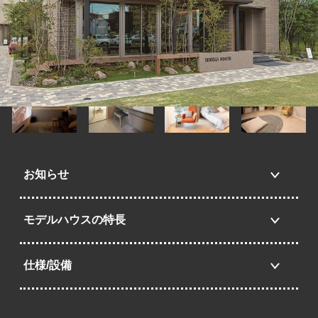
お知らせ
モデルハウスの特長
仕様/設備