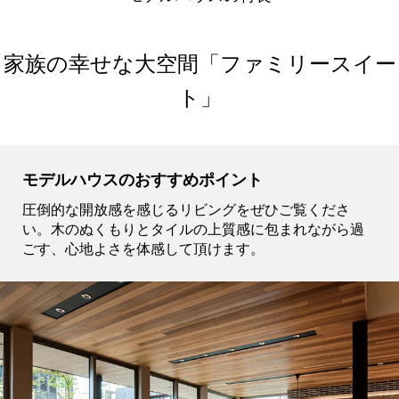
家族の幸せな大空間「ファミリースイー
ト」
モデルハウスのおすすめポイント
圧倒的な開放感を感じるリビングをぜひご覧くださ
い。木のぬくもりとタイルの上質感に包まれながら過
ごす、心地よさを体感して頂けます。