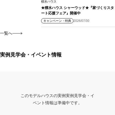
積水ハウス
★積水ハウス シャーウッド★『家づくりスタ
ート応援フェア』開催中
キャンペーン・特典
2026/07/30
一覧へ
実例見学会・イベント情報
このモデルハウスの実例実例見学会・イ
ベント情報は準備中です。