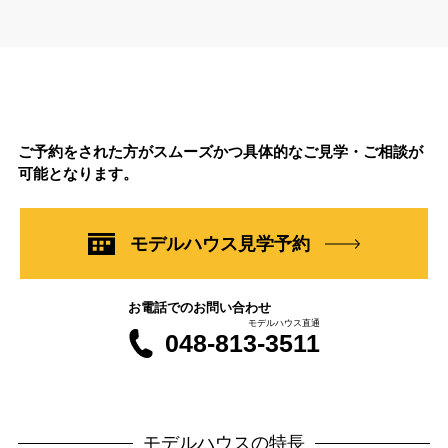
ご予約をされた方がスムーズかつ具体的なご見学・ご相談が
可能となります。
モデルハウス見学予約
お電話でのお問い合わせ
モデルハウス直通
048-813-3511
モデルハウスの特長