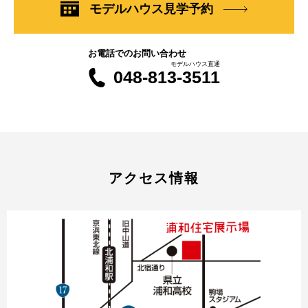
モデルハウス見学予約
お電話でのお問い合わせ
モデルハウス直通
048-813-3511
アクセス情報