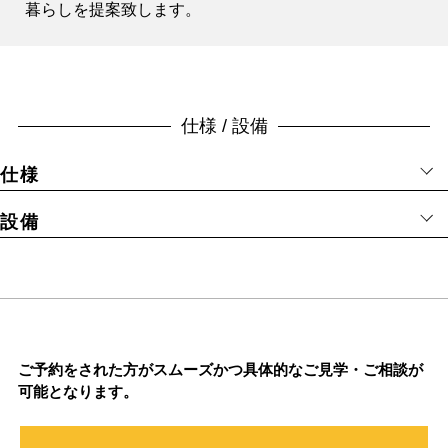
暮らしを提案致します。
仕様 / 設備
仕様
設備
ご予約をされた方がスムーズかつ具体的なご見学・ご相談が
可能となります。