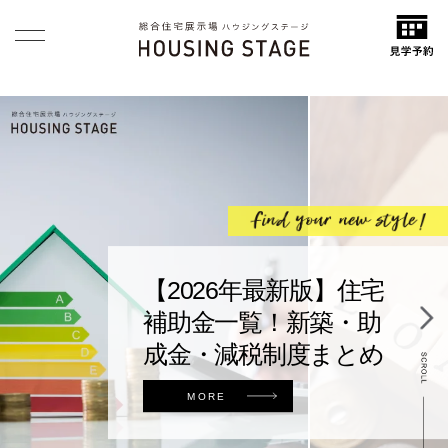
【2026年最新版】住宅
補助金一覧！新築・助
成金・減税制度まとめ
MORE