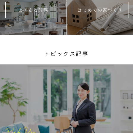
よくある質問
はじめての家づくり
トピックス記事