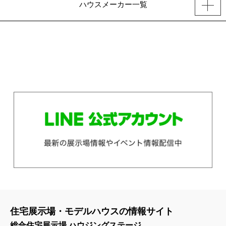
ハウスメーカー一覧
住宅展示場・モデルハウスの情報サイト
総合住宅展示場 ハウジングステージ