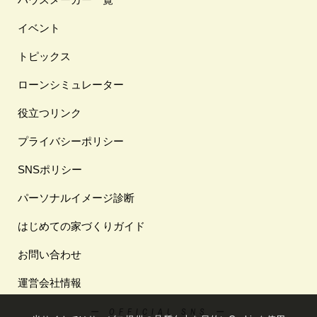
イベント
トピックス
ローンシミュレーター
役立つリンク
プライバシーポリシー
SNSポリシー
パーソナルイメージ診断
はじめての家づくりガイド
お問い合わせ
運営会社情報
ー OFFICIAL SNS ー