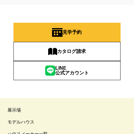
見学予約
カタログ請求
LINE
公式アカウント
展示場
モデルハウス
ハウスメーカー一覧