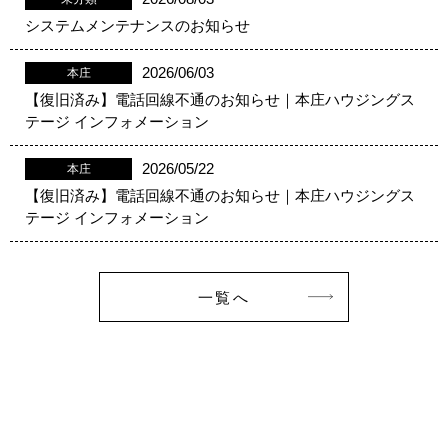
システムメンテナンスのお知らせ
2026/06/03
本庄
【復旧済み】電話回線不通のお知らせ｜本庄ハウジングス
テージ インフォメーション
2026/05/22
本庄
【復旧済み】電話回線不通のお知らせ｜本庄ハウジングス
テージ インフォメーション
一覧へ