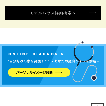
モデルハウス詳細検索へ