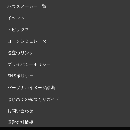
ハウスメーカー一覧
イベント
トピックス
ローンシミュレーター
役立つリンク
プライバシーポリシー
SNSポリシー
パーソナルイメージ診断
はじめての家づくりガイド
お問い合わせ
運営会社情報