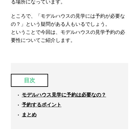
る場所になっています。
ところで、「モデルハウスの見学には予約が必要な
の？」という疑問がある人もいるでしょう。
ということで今回は、モデルハウスの見学予約の必
要性についてご紹介します。
目次
モデルハウス見学に予約は必要なの？
予約するポイント
まとめ