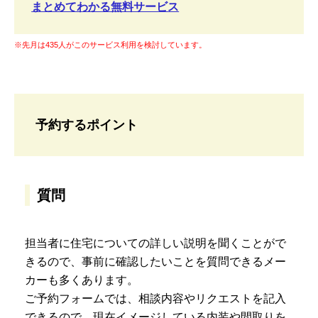
まとめてわかる無料サービス
※先月は435人がこのサービス利用を検討しています。
予約するポイント
質問
担当者に住宅についての詳しい説明を聞くことがで
きるので、事前に確認したいことを質問できるメー
カーも多くあります。
ご予約フォームでは、相談内容やリクエストを記入
できるので、現在イメージしている内装や間取りを