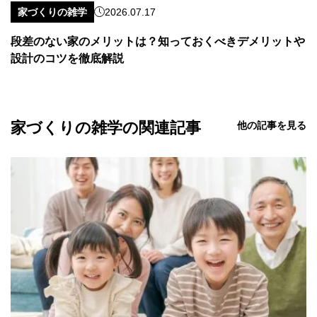
家づくりの雑学
2026.07.17
段差のない家のメリットは？知っておくべきデメリットや
設計のコツを徹底解説
家づくりの雑学の関連記事
他の記事を見る