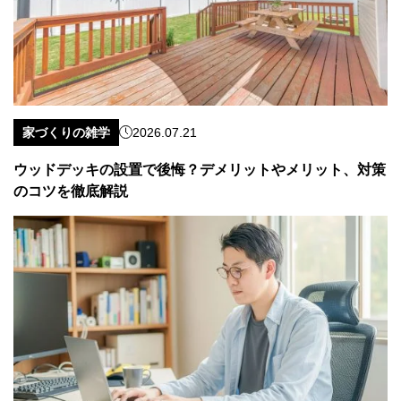
家づくりの雑学
2026.07.21
ウッドデッキの設置で後悔？デメリットやメリット、対策
のコツを徹底解説