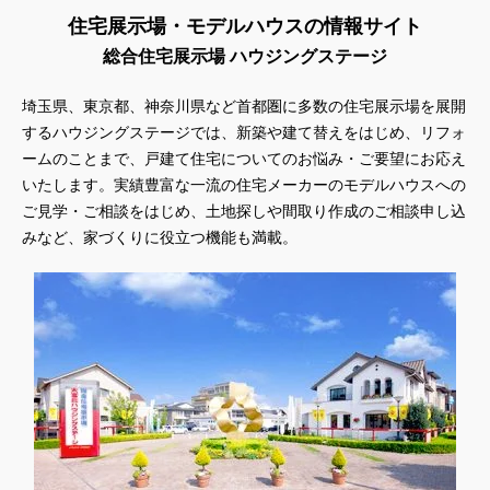
住宅展示場・モデルハウスの情報サイト
総合住宅展示場 ハウジングステージ
埼玉県、東京都、神奈川県
など首都圏に多数の住宅展示場を展開
するハウジングステージでは、新築や建て替えをはじめ、リフォ
ームのことまで、戸建て住宅についてのお悩み・ご要望にお応え
いたします。実績豊富な一流の住宅メーカーのモデルハウスへの
ご見学・ご相談をはじめ、土地探しや間取り作成のご相談申し込
みなど、家づくりに役立つ機能も満載。