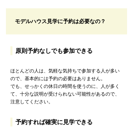
モデルハウス見学に予約は必要なの？
原則予約なしでも参加できる
ほとんどの人は、気軽な気持ちで参加する人が多い
ので、基本的には予約の必要はありません。
でも、せっかくの休日の時間を使うのに、人が多く
て、十分な説明が受けられない可能性があるので、
注意してください。
予約すれば確実に見学できる