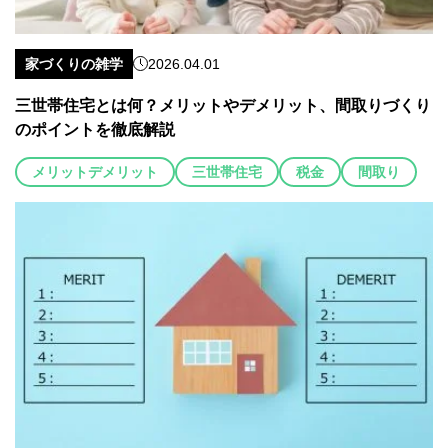
家づくりの雑学
2026.04.01
三世帯住宅とは何？メリットやデメリット、間取りづくり
のポイントを徹底解説
メリットデメリット
三世帯住宅
税金
間取り