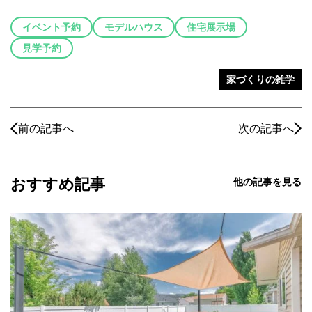
イベント予約
モデルハウス
住宅展示場
見学予約
家づくりの雑学
前の記事へ
次の記事へ
おすすめ記事
他の記事を見る