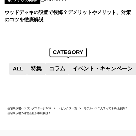
ウッドデッキの設置で後悔？デメリットやメリット、対策
のコツを徹底解説
CATEGORY
ALL
特集
コラム
イベント・キャンペーン
住宅展示場ハウジングステージTOP
トピックス一覧
モデルハウス見学って予約は必要？
住宅展示場の運営会社が徹底解説！