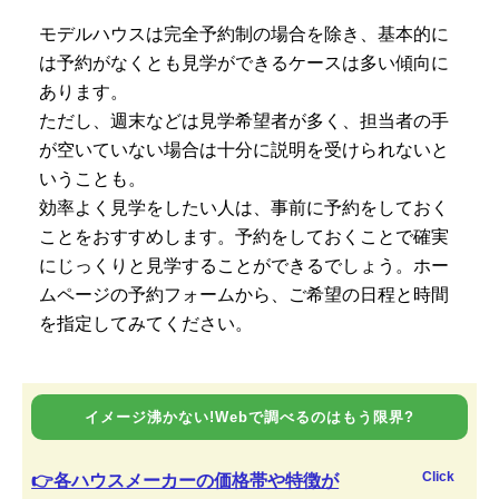
モデルハウスは完全予約制の場合を除き、基本的に
は予約がなくとも見学ができるケースは多い傾向に
あります。
ただし、週末などは見学希望者が多く、担当者の手
が空いていない場合は十分に説明を受けられないと
いうことも。
効率よく見学をしたい人は、事前に予約をしておく
ことをおすすめします。予約をしておくことで確実
にじっくりと見学することができるでしょう。ホー
ムページの予約フォームから、ご希望の日程と時間
を指定してみてください。
イメージ沸かない!Webで調べるのはもう限界?
Click
👉各ハウスメーカーの価格帯や特徴が