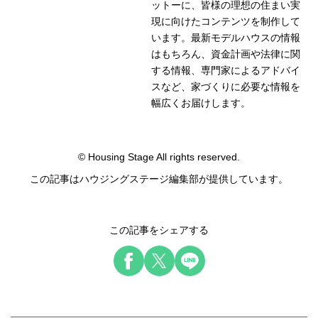
ットーに、皆様の理想の住まい実
現に向けたコンテンツを制作して
います。最新モデルハウスの情報
はもちろん、資金計画や法律に関
する情報、専門家によるアドバイ
スなど、家づくりに必要な情報を
幅広くお届けします。
© Housing Stage All rights reserved.
この記事はハウジングステージ編集部が提供しています。
この記事をシェアする