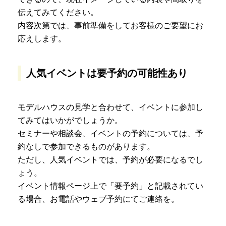
伝えてみてください。
内容次第では、事前準備をしてお客様のご要望にお
応えします。
人気イベントは要予約の可能性あり
モデルハウスの見学と合わせて、イベントに参加し
てみてはいかがでしょうか。
セミナーや相談会、イベントの予約については、予
約なしで参加できるものがあります。
ただし、人気イベントでは、予約が必要になるでし
ょう。
イベント情報ページ上で「要予約」と記載されてい
る場合、お電話やウェブ予約にてご連絡を。