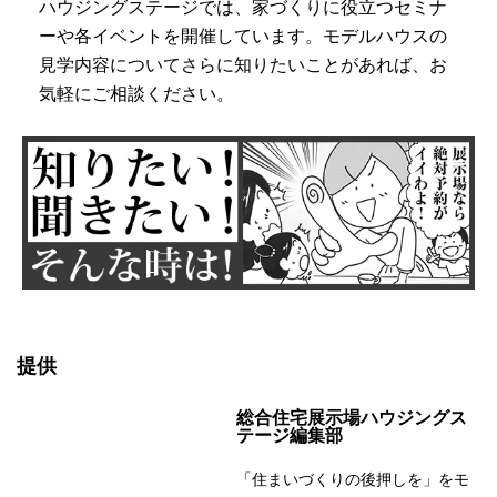
ハウジングステージでは、家づくりに役立つセミナ
ーや各イベントを開催しています。モデルハウスの
見学内容についてさらに知りたいことがあれば、お
気軽にご相談ください。
提供
総合住宅展示場ハウジングス
テージ編集部
「住まいづくりの後押しを」をモ