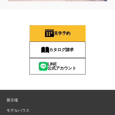
見学予約
カタログ請求
LINE
公式アカウント
展示場
モデルハウス