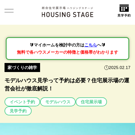
🔰マイホームを検討中の方は
こちら
へ🔰
無料で各ハウスメーカーの特徴と価格帯がわかります
家づくりの雑学
2025.02.17
モデルハウス見学って予約は必要？住宅展示場の運
営会社が徹底解説！
イベント予約
モデルハウス
住宅展示場
見学予約