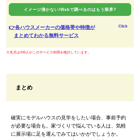
イメージ沸かない!Webで調べるのはもう限界?
Click
👉各ハウスメーカーの価格帯や特徴が
まとめてわかる無料サービス
※先月は435人がこのサービス利用を検討しています。
まとめ
確実にモデルハウスの見学をしたい場合、事前予約
が必要な場合も。家づくりで悩んでいる人は、気軽
に展示場に足を運んでみてはいかがでしょうか。