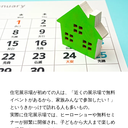
住宅展示場が初めての人は、「近くの展示場で無料
イベントがあるから、家族みんなで参加したい！」
というきかっけで訪れる人も多いもの。
実際に住宅展示場では、ヒーローショーや無料セミ
ナーが頻繁に開催され、子どもから大人まで楽しめ