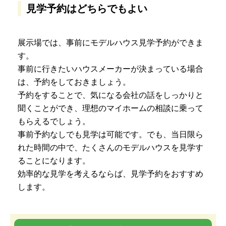
見学予約はどちらでもよい
展示場では、事前にモデルハウス見学予約ができま
す。
事前に行きたいハウスメーカーが決まっている場合
は、予約をしておきましょう。
予約をすることで、気になる会社の話をしっかりと
聞くことができ、理想のマイホームの相談に乗って
もらえるでしょう。
事前予約なしでも見学は可能です。でも、当日限ら
れた時間の中で、たくさんのモデルハウスを見学す
ることになります。
効率的な見学を考えるならば、見学予約をおすすめ
します。