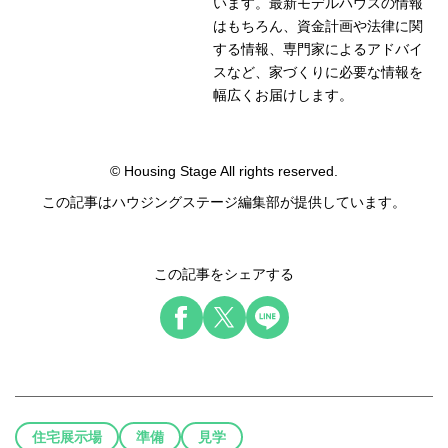
います。最新モデルハウスの情報
はもちろん、資金計画や法律に関
する情報、専門家によるアドバイ
スなど、家づくりに必要な情報を
幅広くお届けします。
© Housing Stage All rights reserved.
この記事はハウジングステージ編集部が提供しています。
この記事をシェアする
住宅展示場
準備
見学