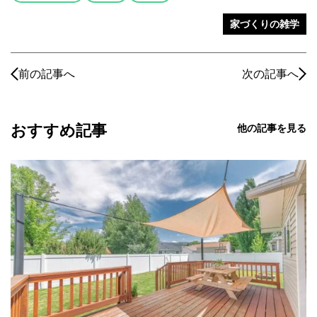
家づくりの雑学
前の記事へ
次の記事へ
おすすめ記事
他の記事を見る