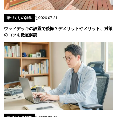
家づくりの雑学
2026.07.21
ウッドデッキの設置で後悔？デメリットやメリット、対策
のコツを徹底解説