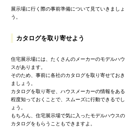
展示場に行く際の事前準備について見ていきましょ
う。
カタログを取り寄せよう
住宅展示場には、たくさんのメーカーのモデルハウ
スがあります。
そのため、事前に各社のカタログを取り寄せておき
ましょう。
カタログを取り寄せ、ハウスメーカーの情報をある
程度知っておくことで、スムーズに行動できるでし
ょう。
もちろん、住宅展示場で気に入ったモデルハウスの
カタログをもらうこともできますよ。