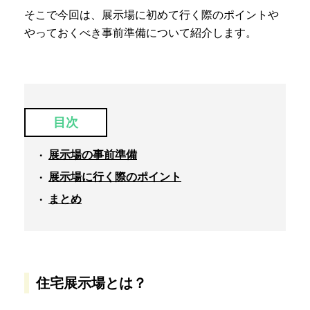
そこで今回は、展示場に初めて行く際のポイントや
やっておくべき事前準備について紹介します。
目次
展示場の事前準備
展示場に行く際のポイント
まとめ
住宅展示場とは？