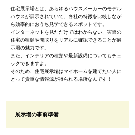
住宅展示場とは、あらゆるハウスメーカーのモデル
ハウスが展示されていて、各社の特徴を比較しなが
ら効率的におうち見学できるスポットです。
インターネットを見ただけではわからない、実際の
住宅の種類や間取りをリアルに確認できることが展
示場の魅力です。
また、インテリアの種類や最新設備についてもチェ
ックできますよ。
そのため、住宅展示場はマイホームを建てたい人に
とって貴重な情報源が得られる場所なんです！
展示場の事前準備