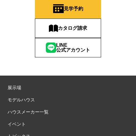
見学予約
カタログ請求
LINE
公式アカウント
展示場
モデルハウス
ハウスメーカー一覧
イベント