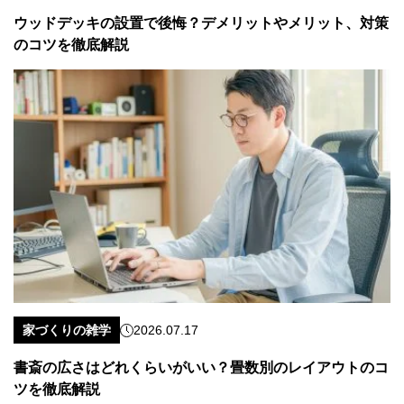
ウッドデッキの設置で後悔？デメリットやメリット、対策
のコツを徹底解説
家づくりの雑学
2026.07.17
書斎の広さはどれくらいがいい？畳数別のレイアウトのコ
ツを徹底解説