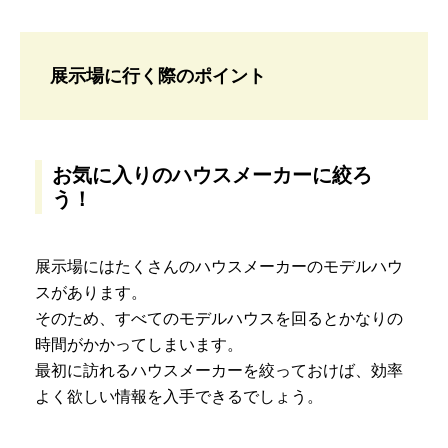
展示場に行く際のポイント
お気に入りのハウスメーカーに絞ろ
う！
展示場にはたくさんのハウスメーカーのモデルハウ
スがあります。
そのため、すべてのモデルハウスを回るとかなりの
時間がかかってしまいます。
最初に訪れるハウスメーカーを絞っておけば、効率
よく欲しい情報を入手できるでしょう。