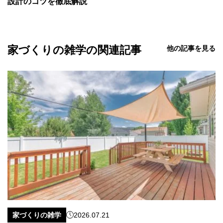
設計のコツを徹底解説
家づくりの雑学の関連記事
他の記事を見る
家づくりの雑学
2026.07.21