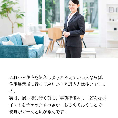
これから住宅を購入しようと考えている人ならば、
住宅展示場に行ってみたい！と思う人は多いでしょ
う。
実は、展示場に行く前に、事前準備をし、どんなポ
イントをチェックすべきか、おさえておくことで、
視野がぐーんと広がるんです！