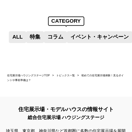
CATEGORY
ALL
特集
コラム
イベント・キャンペーン
住宅展示場ハウジングステージTOP
トピックス一覧
初めての住宅展示場体験！見るポイ
ントや事前準備は？
住宅展示場・モデルハウスの情報サイト
総合住宅展示場 ハウジングステージ
埼玉県、東京都、神奈川県
など首都圏に多数の住宅展示場を展開