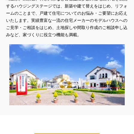
するハウジングステージでは、新築や建て替えをはじめ、リフォ
ームのことまで、戸建て住宅についてのお悩み・ご要望にお応え
いたします。実績豊富な一流の住宅メーカーのモデルハウスへの
ご見学・ご相談をはじめ、土地探しや間取り作成のご相談申し込
みなど、家づくりに役立つ機能も満載。