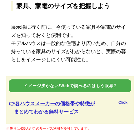
家具、家電のサイズを把握しよう
展示場に行く前に、今使っている家具や家電のサイ
ズを知っておくと便利です。
モデルハウスは一般的な住宅より広いため、自分の
持っている家具のサイズがわからないと、実際の暮
らしをイメージしにくい可能性も。
イメージ沸かない!Webで調べるのはもう限界?
Click
👉各ハウスメーカーの価格帯や特徴が
まとめてわかる無料サービス
※先月は435人がこのサービス利用を検討しています。